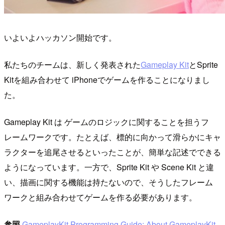
いよいよハッカソン開始です。
私たちのチームは、新しく発表された
Gameplay Kit
とSprite
Kitを組み合わせて iPhoneでゲームを作ることになりまし
た。
Gameplay Kit は ゲームのロジックに関することを担うフ
レームワークです。たとえば、標的に向かって滑らかにキャ
ラクターを追尾させるといったことが、簡単な記述でできる
ようになっています。一方で、Sprite Kit や Scene Kit と違
い、描画に関する機能は持たないので、そうしたフレーム
ワークと組み合わせてゲームを作る必要があります。
参照
GameplayKit Programming Guide: About GameplayKit