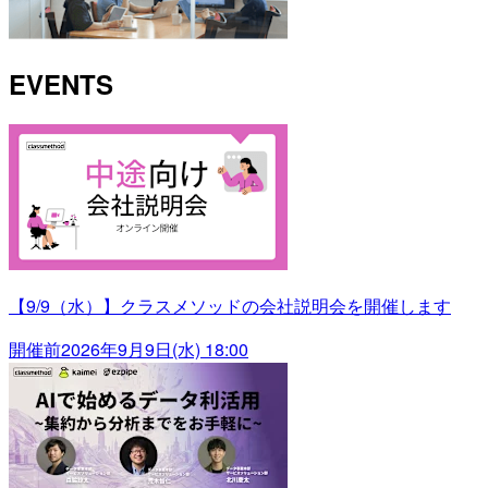
EVENTS
【9/9（水）】クラスメソッドの会社説明会を開催します
開催前
2026年9月9日(水) 18:00