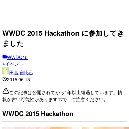
WWDC 2015 Hackathon に参加してき
ました
WWDC15
イベント
田宮 宙比己
2015.06.15
この記事は公開されてから1年以上経過しています。情
報が古い可能性がありますので、ご注意ください。
WWDC 2015 Hackathon