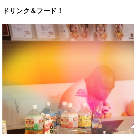
ドリンク＆フード！