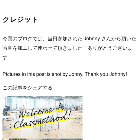
クレジット
今回のブログでは、当日参加された Johnny さんから頂いた
写真を加工して使わせて頂きました！ありがとうございま
す！
Pictures in this post is shot by Jonny. Thank you Johnny!
この記事をシェアする