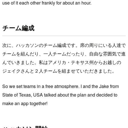
use of it each other frankly for about an hour.
チーム編成
次に、ハッカソンのチーム編成です。席の周りにいる人達で
チームを組んだり、一人チームだったり、自由な雰囲気で進
んでいきました。私はアメリカ・テキサス州からお越しの
ジェイクさんと２人チームを組ませていただきました。
So we set teams in a free atmosphere. I and the Jake from
State of Texas, USA talked about the plan and decided to
make an app together!