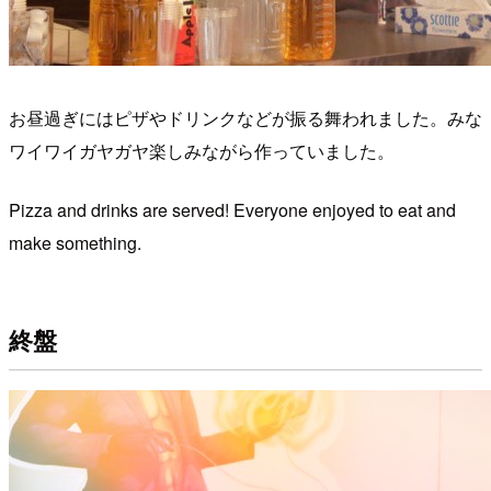
お昼過ぎにはピザやドリンクなどが振る舞われました。みな
ワイワイガヤガヤ楽しみながら作っていました。
Pizza and drinks are served! Everyone enjoyed to eat and
make something.
終盤