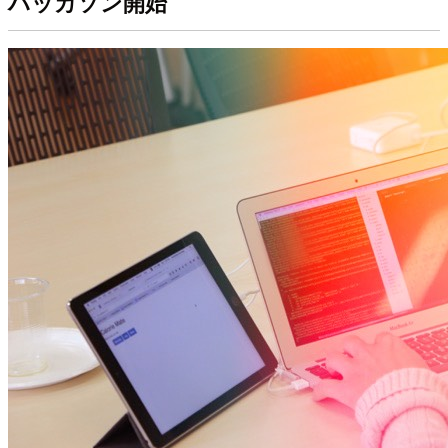
ハッカソン開始