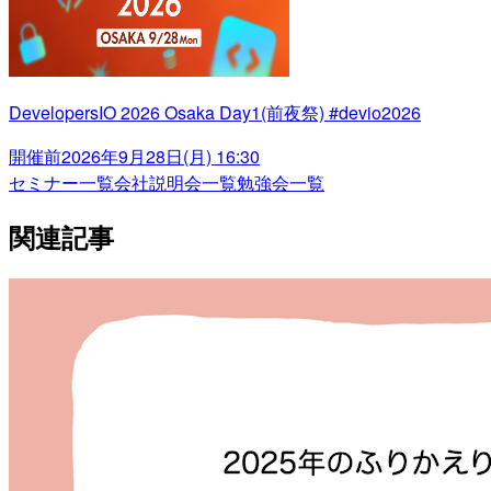
DevelopersIO 2026 Osaka Day1(前夜祭) #devio2026
開催前
2026年9月28日(月) 16:30
セミナー一覧
会社説明会一覧
勉強会一覧
関連記事