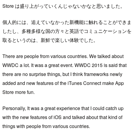
Store は盛り上がっていくんじゃないかなと思いました。
個人的には、追えていなかった新機能に触れることができま
したし、多種多様な国の方々と英語でコミュニケーションを
取るというのは、新鮮で楽しい体験でした。
There are people from various countries. We talked about
WWDC a lot. It was a great event. WWDC 2015 is said that
there are no surprise things, but I think frameworks newly
added and new features of the iTunes Connect make App
Store more fun.
Personally, It was a great experience that I could catch up
with the new features of iOS and talked about that kind of
things with people from various countries.