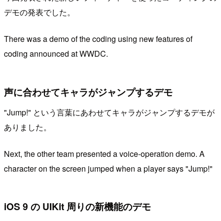
デモの発表でした。
There was a demo of the coding using new features of
coding announced at WWDC.
声に合わせてキャラがジャンプするデモ
"Jump!" という言葉にあわせてキャラがジャンプするデモが
ありました。
Next, the other team presented a voice-operation demo. A
character on the screen jumped when a player says "Jump!"
iOS 9 の UIKit 周りの新機能のデモ