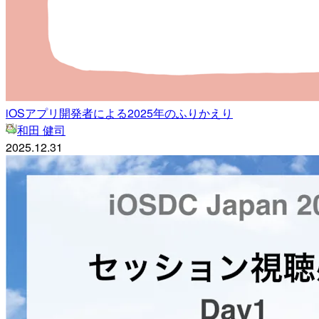
iOSアプリ開発者による2025年のふりかえり
和田 健司
2025.12.31