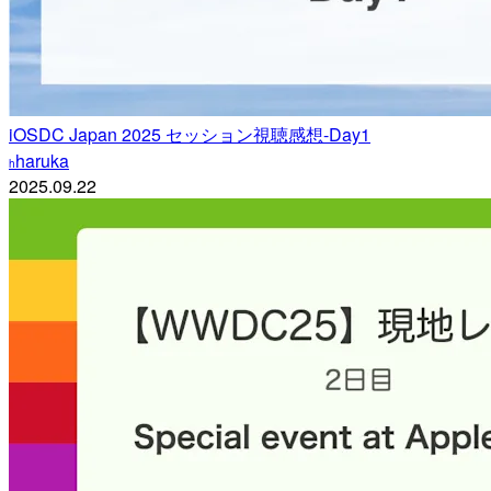
iOSDC Japan 2025 セッション視聴感想-Day1
haruka
h
2025.09.22