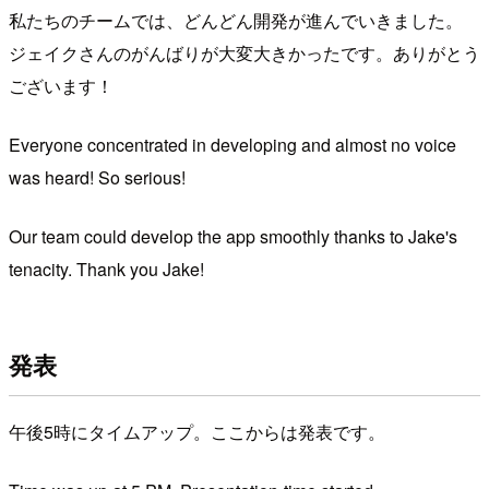
私たちのチームでは、どんどん開発が進んでいきました。
ジェイクさんのがんばりが大変大きかったです。ありがとう
ございます！
Everyone concentrated in developing and almost no voice
was heard! So serious!
Our team could develop the app smoothly thanks to Jake's
tenacity. Thank you Jake!
発表
午後5時にタイムアップ。ここからは発表です。