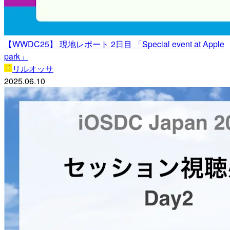
【WWDC25】 現地レポート 2日目 「Special event at Apple
park」
リルオッサ
2025.06.10