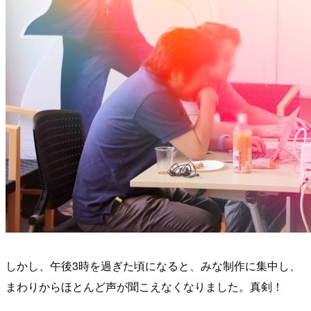
しかし、午後3時を過ぎた頃になると、みな制作に集中し、
まわりからほとんど声が聞こえなくなりました。真剣！