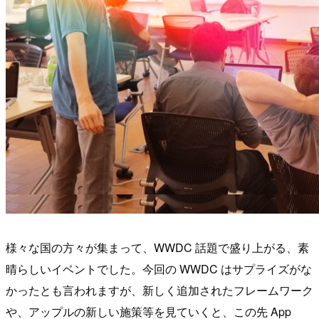
様々な国の方々が集まって、WWDC 話題で盛り上がる、素
晴らしいイベントでした。今回の WWDC はサプライズがな
かったとも言われますが、新しく追加されたフレームワーク
や、アップルの新しい施策等を見ていくと、この先 App