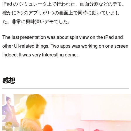
iPad の シミュレータ上で行われた、画面分割などのデモ。
確かに2つのアプリが1つの画面上で同時に動いていまし
た。非常に興味深いデモでした。
The last presentation was about split view on the iPad and
other UI-related things. Two apps was working on one screen
indeed. It was very interesting demo.
感想