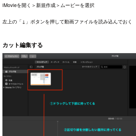
iMovieを開く＞新規作成＞ムービーを選択
左上の「↓」ボタンを押して動画ファイルを読み込んでおく
カット編集する