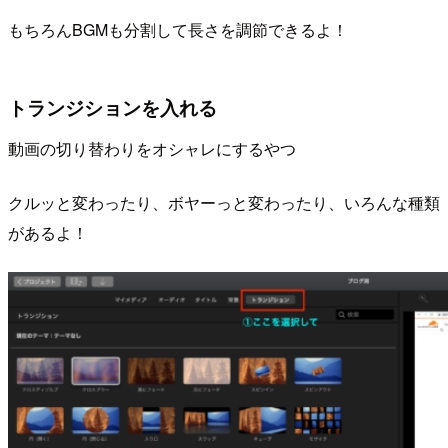
もちろんBGMも分割して長さを調節できるよ！
トランジションを入れる
動画の切り替わりをオシャレにするやつ
クルッと変わったり、ボヤーっと変わったり、いろんな種類
があるよ！