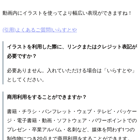
動画内にイラストを使ってより幅広い表現ができますね！
(引用)よくあるご質問|いらすとや
イラストを利用した際に、リンクまたはクレジット表記が
必要ですか？
必要ありません。入れていただける場合は「いらすとや」
としてください。
商用利用をすることができますか？
書籍・チラシ・パンフレット・ウェブ・テレビ・パッケー
ジ・電子書籍・動画・ソフトウェア・パワーポイントでの
プレゼン・卒業アルバム・名刺など、媒体を問わず1つの
制作物につき20点まで商用利用をすることができます。