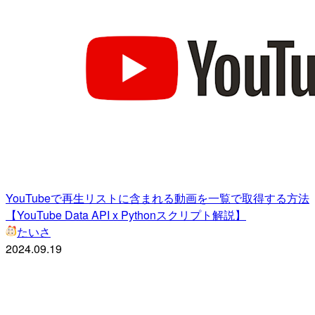
YouTubeで再生リストに含まれる動画を一覧で取得する方法
【YouTube Data API x Pythonスクリプト解説】
たいさ
2024.09.19