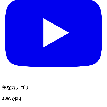
主なカテゴリ
AWSで探す