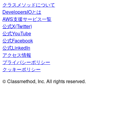
クラスメソッドについて
DevelopersIOとは
AWS支援サービス一覧
公式X(Twitter)
公式YouTube
公式Facebook
公式LinkedIn
アクセス情報
プライバシーポリシー
クッキーポリシー
© Classmethod, Inc. All rights reserved.