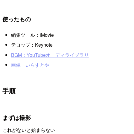
使ったもの
編集ツール：iMovie
テロップ：Keynote
BGM：YouTubeオーディライブラリ
画像：いらすとや
手順
まずは撮影
これがないと始まらない