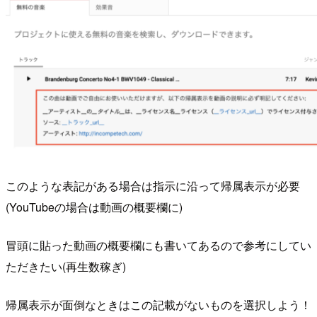
このような表記がある場合は指示に沿って帰属表示が必要
(YouTubeの場合は動画の概要欄に)
冒頭に貼った動画の概要欄にも書いてあるので参考にしてい
ただきたい(再生数稼ぎ)
帰属表示が面倒なときはこの記載がないものを選択しよう！