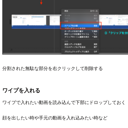
分割された無駄な部分を右クリックして削除する
ワイプを入れる
ワイプで入れたい動画を読み込んで下部にドロップしておく
顔を出したい時や手元の動画を入れ込みたい時など