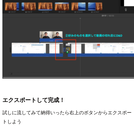
エクスポートして完成！
試しに流してみて納得いったら右上のボタンからエクスポー
トしよう