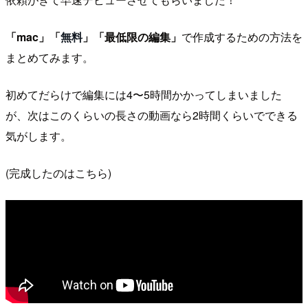
「mac」「
無料
」「最低限の編集」
で作成するための方法を
まとめてみます。
初めてだらけで編集には4〜5時間かかってしまいました
が、次はこのくらいの長さの動画なら2時間くらいでできる
気がします。
(完成したのはこちら)