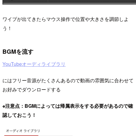
ワイプが出てきたらマウス操作で位置や大きさを調節しよ
う！
BGMを流す
YouTubeオーディライブラリ
にはフリー音源がたくさんあるので動画の雰囲気に合わせて
お好みでダウンロードする
※注意点：BGMによっては帰属表示をする必要があるので確
認しておこう！