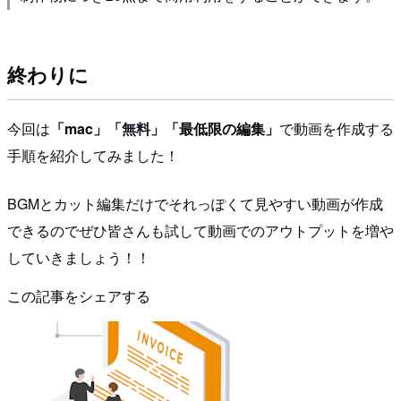
終わりに
今回は
「mac」「
無料
」「最低限の編集」
で動画を作成する
手順を紹介してみました！
BGMとカット編集だけでそれっぽくて見やすい動画が作成
できるのでぜひ皆さんも試して動画でのアウトプットを増や
していきましょう！！
この記事をシェアする