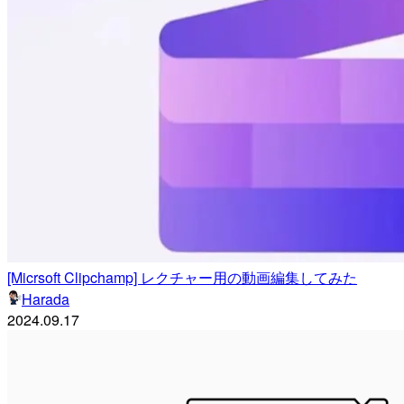
[Micrsoft Clipchamp] レクチャー用の動画編集してみた
Harada
2024.09.17