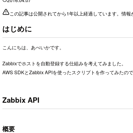
2016.04.07
この記事は公開されてから1年以上経過しています。情報
はじめに
こんにちは、あべいかです。
Zabbixでホストを自動登録する仕組みを考えてみました。
AWS SDKとZabbix APIを使ったスクリプトを作ってみた
Zabbix API
概要