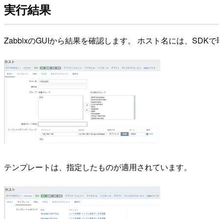
実行結果
ZabbixのGUIから結果を確認します。 ホスト名には、SD
テンプレートは、指定したものが適用されています。