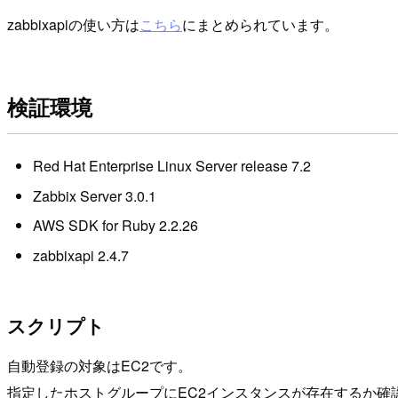
zabbixapiの使い方は
こちら
にまとめられています。
検証環境
Red Hat Enterprise Linux Server release 7.2
Zabbix Server 3.0.1
AWS SDK for Ruby 2.2.26
zabbixapi 2.4.7
スクリプト
自動登録の対象はEC2です。
指定したホストグループにEC2インスタンスが存在するか確