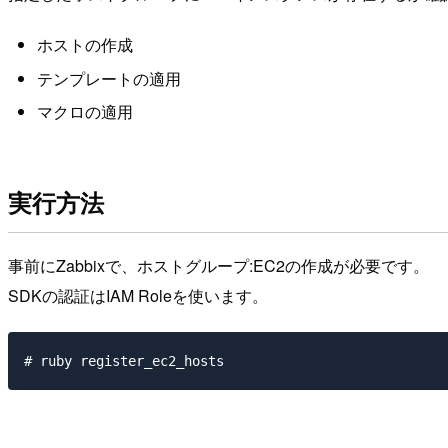
ホストの作成
テンプレートの適用
マクロの適用
実行方法
事前にZabbixで、ホストグループ:EC2の作成が必要です。
SDKの認証はIAM Roleを使います。