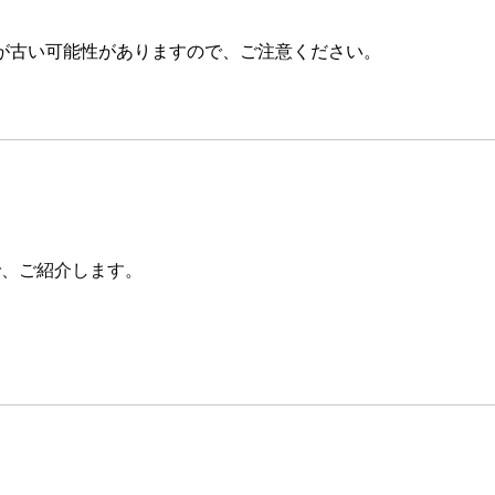
が古い可能性がありますので、ご注意ください。
ので、ご紹介します。