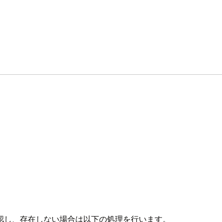
認し、存在しない場合は以下の処理を行います。