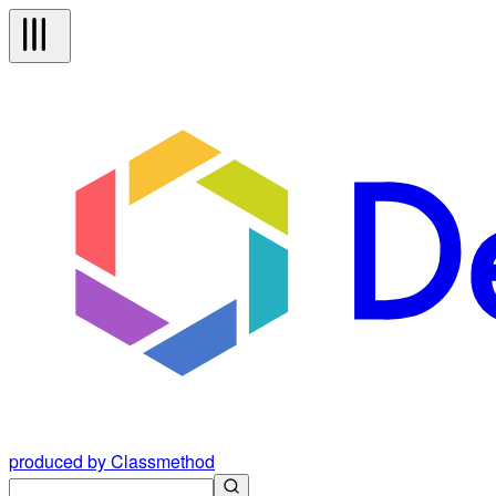
produced by Classmethod