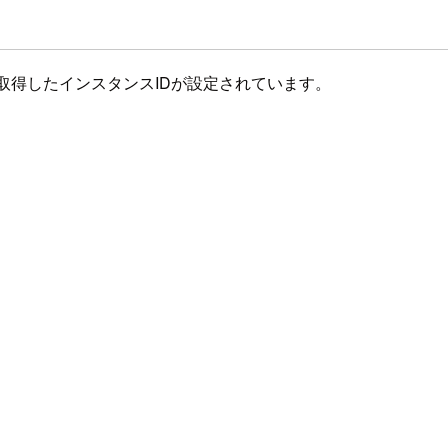
Kで取得したインスタンスIDが設定されています。