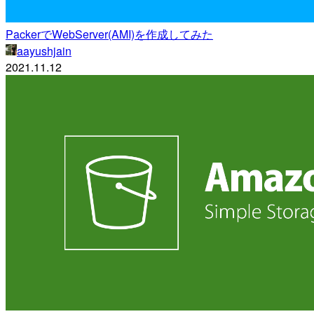
PackerでWebServer(AMI)を作成してみた
aayushjain
2021.11.12