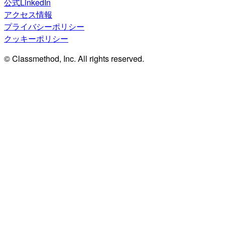
公式LinkedIn
アクセス情報
プライバシーポリシー
クッキーポリシー
© Classmethod, Inc. All rights reserved.