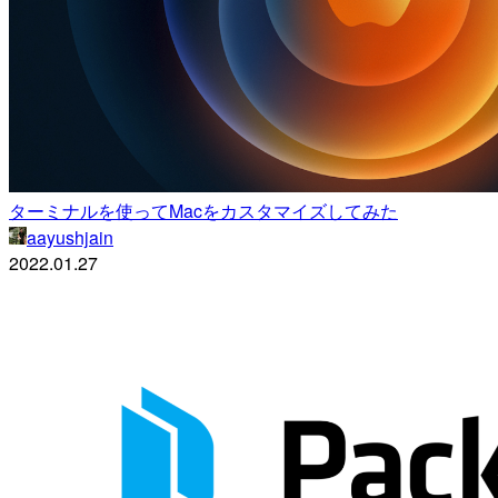
ターミナルを使ってMacをカスタマイズしてみた
aayushjain
2022.01.27