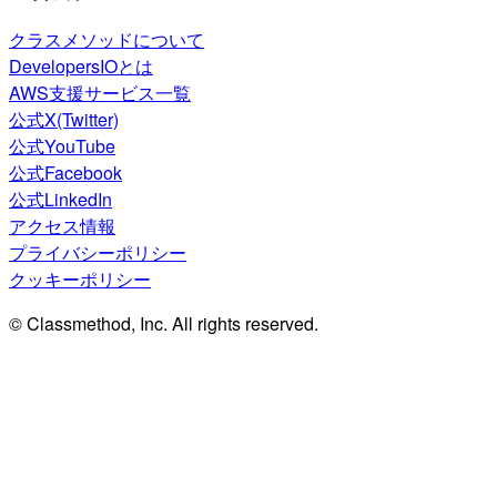
クラスメソッドについて
DevelopersIOとは
AWS支援サービス一覧
公式X(Twitter)
公式YouTube
公式Facebook
公式LinkedIn
アクセス情報
プライバシーポリシー
クッキーポリシー
© Classmethod, Inc. All rights reserved.