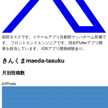
前田タスクです。リテールアプリ共創部マッハチーム所属で
す。 フロントエンドエンジニアです。現在Flutterアプリ開
発を担当しています。 iOSアプリ開発経験あり。
きんくま
maeda-tasuku
月別投稿数
63
Posts