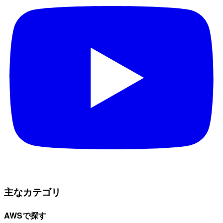
主なカテゴリ
AWSで探す