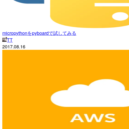
micropythonをpyboardで試してみる
TT
2017.08.16