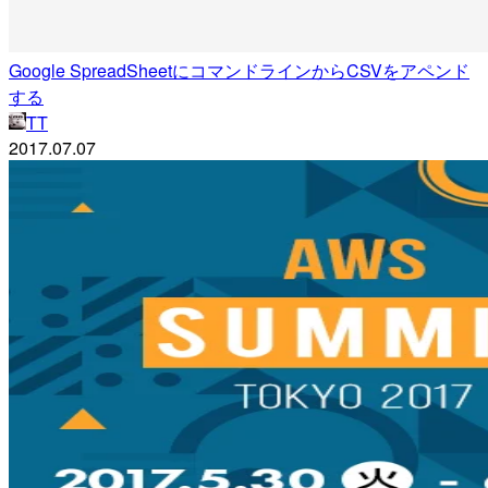
Google SpreadSheetにコマンドラインからCSVをアペンド
する
TT
2017.07.07