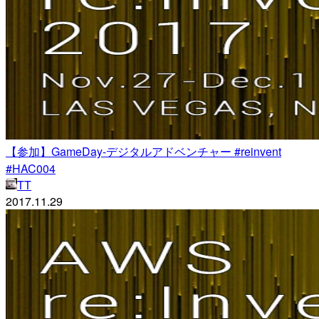
【参加】GameDay-デジタルアドベンチャー #reinvent
#HAC004
TT
2017.11.29