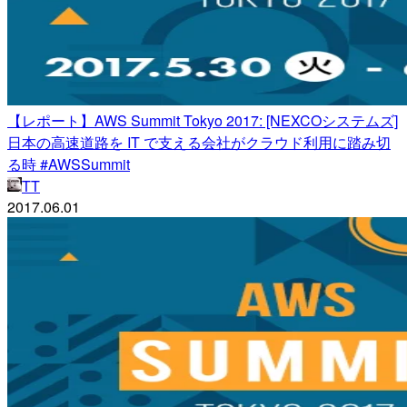
【レポート】AWS Summit Tokyo 2017: [NEXCOシステムズ]
日本の高速道路を IT で支える会社がクラウド利用に踏み切
る時 #AWSSummit
TT
2017.06.01