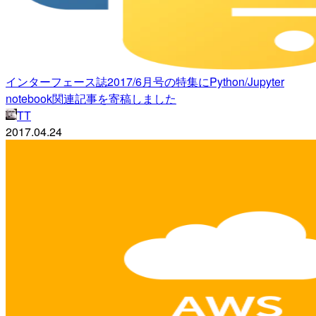
インターフェース誌2017/6月号の特集にPython/Jupyter
notebook関連記事を寄稿しました
TT
2017.04.24