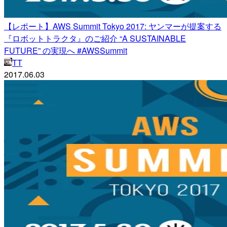
【レポート】AWS Summit Tokyo 2017: ヤンマーが提案する
『ロボットトラクタ』のご紹介 “A SUSTAINABLE
FUTURE” の実現へ #AWSSummit
TT
2017.06.03