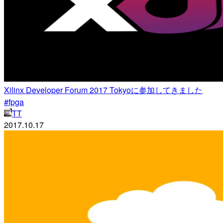
Xilinx Developer Forum 2017 Tokyoに参加してきました
#fpga
TT
2017.10.17