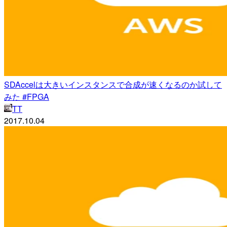
SDAccelは大きいインスタンスで合成が速くなるのか試して
みた #FPGA
TT
2017.10.04