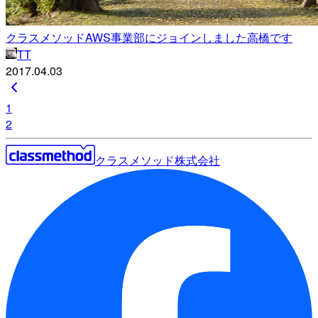
クラスメソッドAWS事業部にジョインしました高橋です
TT
2017.04.03
1
2
クラスメソッド株式会社