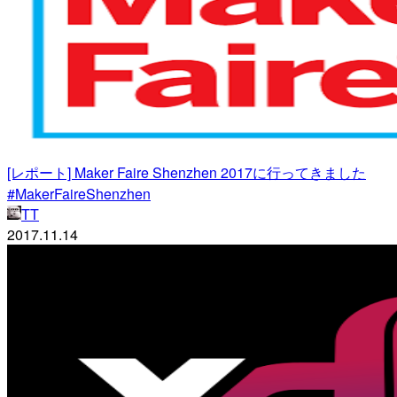
[レポート] Maker Faire Shenzhen 2017に行ってきました
#MakerFaireShenzhen
TT
2017.11.14