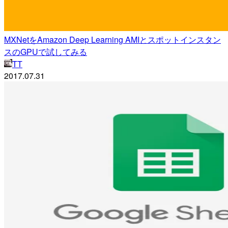
MXNetをAmazon Deep Learning AMIとスポットインスタン
スのGPUで試してみる
TT
2017.07.31