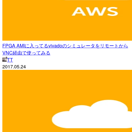
FPGA AMIに入ってるvivadoのシミュレータをリモートから
VNC経由で使ってみる
TT
2017.05.24