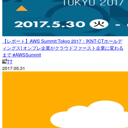
【レポート】AWS Summit Tokyo 2017：[KNT-CTホールデ
ィングス] オンプレ企業がクラウドファースト企業に変わる
まで #AWSSummit
TT
2017.05.31