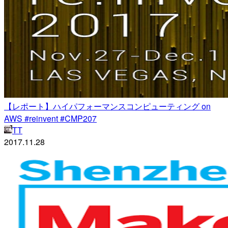
【レポート】ハイパフォーマンスコンピューティング on
AWS #reinvent #CMP207
TT
2017.11.28