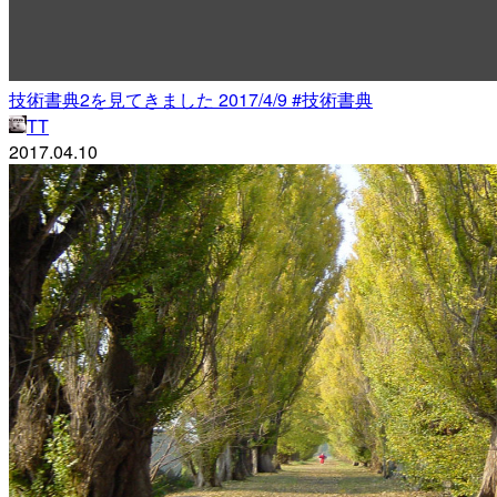
技術書典2を見てきました 2017/4/9 #技術書典
TT
2017.04.10