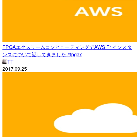
FPGAエクスリームコンピューティングでAWS F1インスタ
ンスについて話してきました #fpgax
TT
2017.09.25