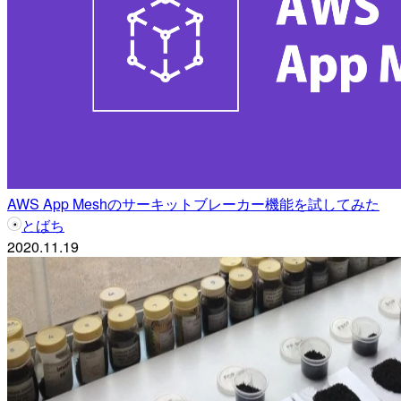
AWS App Meshのサーキットブレーカー機能を試してみた
とばち
2020.11.19