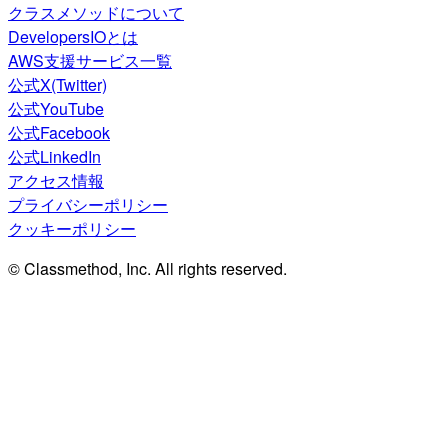
クラスメソッドについて
DevelopersIOとは
AWS支援サービス一覧
公式X(Twitter)
公式YouTube
公式Facebook
公式LinkedIn
アクセス情報
プライバシーポリシー
クッキーポリシー
© Classmethod, Inc. All rights reserved.