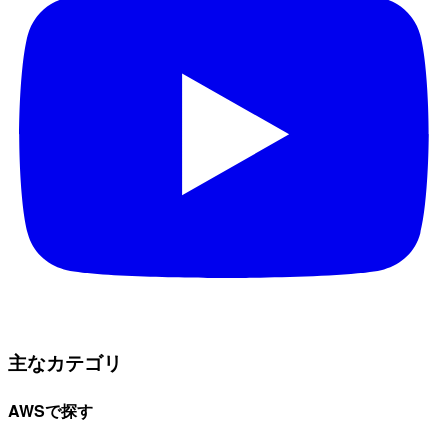
主なカテゴリ
AWSで探す