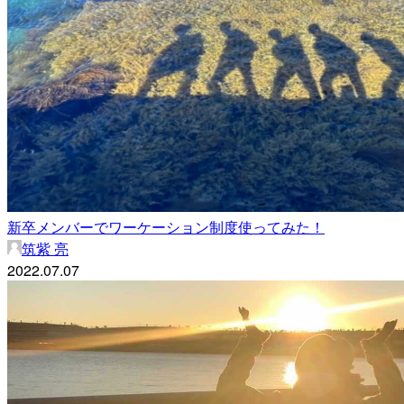
新卒メンバーでワーケーション制度使ってみた！
筑紫 亮
2022.07.07