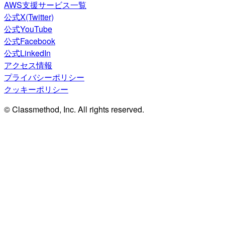
AWS支援サービス一覧
公式X(Twitter)
公式YouTube
公式Facebook
公式LinkedIn
アクセス情報
プライバシーポリシー
クッキーポリシー
© Classmethod, Inc. All rights reserved.