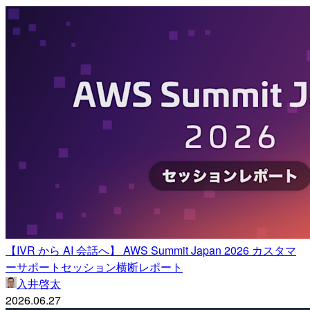
【IVR から AI 会話へ】 AWS Summit Japan 2026 カスタマ
ーサポートセッション横断レポート
入井啓太
2026.06.27