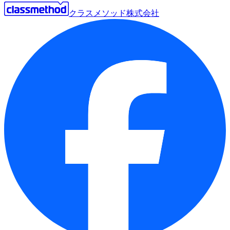
クラスメソッド株式会社