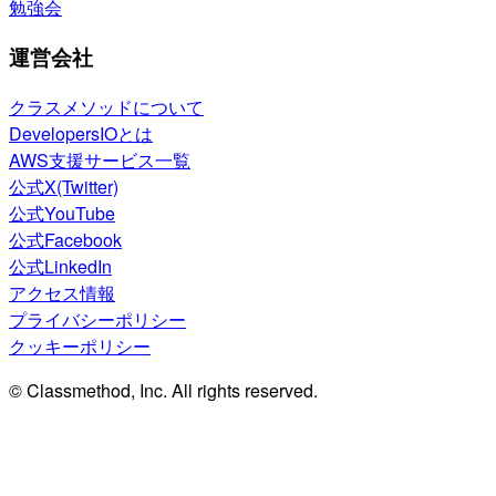
勉強会
運営会社
クラスメソッドについて
DevelopersIOとは
AWS支援サービス一覧
公式X(Twitter)
公式YouTube
公式Facebook
公式LinkedIn
アクセス情報
プライバシーポリシー
クッキーポリシー
© Classmethod, Inc. All rights reserved.