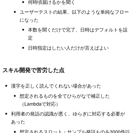
何時頃届けるかを聞く
ユーザーテストの結果、以下のような単純なフロー
になった
本数を聞くだけで完了、日時はデフォルトを設
定
日時指定はしたい人だけが言えばよい
スキル開発で苦労した点
漢字を正しく読んでくれない場合があった
想定されるものを全てひらがなで補正した
（Lambdaで対応）
利用者の発話の認識が悪く、ゆらぎに対応する必要が
あった
想定されるスロット・サンプル発話ものを3000件以