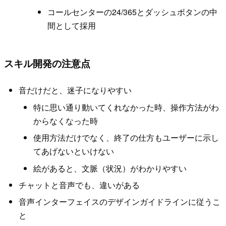
コールセンターの24/365とダッシュボタンの中
間として採用
スキル開発の注意点
音だけだと、迷子になりやすい
特に思い通り動いてくれなかった時、操作方法がわ
からなくなった時
使用方法だけでなく、終了の仕方もユーザーに示し
てあげないといけない
絵があると、文脈（状況）がわかりやすい
チャットと音声でも、違いがある
音声インターフェイスのデザインガイドラインに従うこ
と