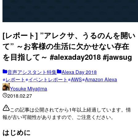
[レポート] ”アレクサ、うるのんを開い
て” ～お客様の生活に欠かせない存在
を目指して～ #alexaday2018 #jawsug
音声アシスタント特集
Alexa Day 2018
レポート
イベントレポート
AWS
Amazon Alexa
Yosuke Miyajima
2018.02.27
この記事は公開されてから1年以上経過しています。情
報が古い可能性がありますので、ご注意ください。
はじめに