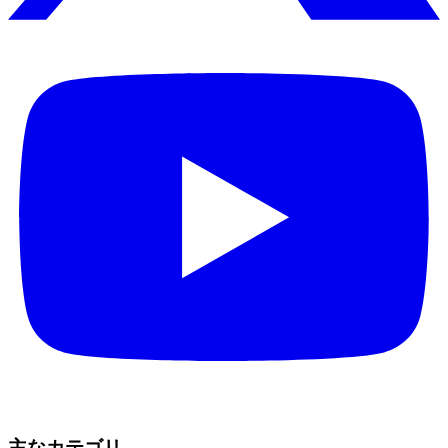
主なカテゴリ