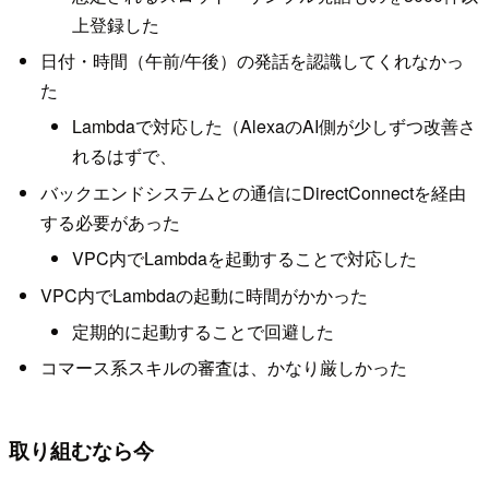
上登録した
日付・時間（午前/午後）の発話を認識してくれなかっ
た
Lambdaで対応した（AlexaのAI側が少しずつ改善さ
れるはずで、
バックエンドシステムとの通信にDirectConnectを経由
する必要があった
VPC内でLambdaを起動することで対応した
VPC内でLambdaの起動に時間がかかった
定期的に起動することで回避した
コマース系スキルの審査は、かなり厳しかった
取り組むなら今