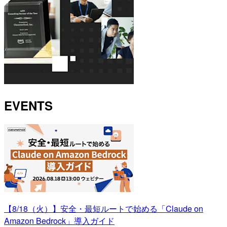
EVENTS
【8/18（火）】安全・最短ルートで始める「Claude on
Amazon Bedrock」導入ガイド