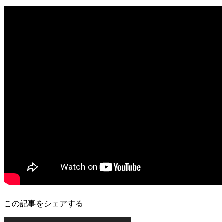
この記事をシェアする