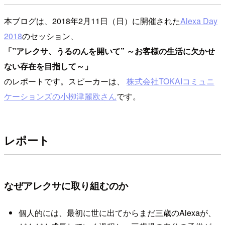
本ブログは、2018年2月11日（日）に開催された
Alexa Day
2018
のセッション、
「”アレクサ、うるのんを開いて” ～お客様の生活に欠かせ
ない存在を目指して～」
のレポートです。スピーカーは、
株式会社TOKAIコミュニ
ケーションズの小栁津麗欧さん
です。
レポート
なぜアレクサに取り組むのか
個人的には、最初に世に出てからまだ三歳のAlexaが、