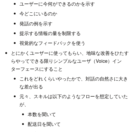
ユーザーに今何ができるのかを示す
今どこにいるのか
発話の例を示す
提示する情報の量を制限する
視覚的なフィードバックを使う
とにかくユーザーに使ってもらい、地味な改善をひたす
らやってできる限りシンプルなユーザ（Voice）イン
ターフェースにすること
これをどれくらいやったかで、対話の自然さに大き
な差が出る
元々、スキルは以下のようなフローを想定していた
が、
本数を聞いて
配送日を聞いて