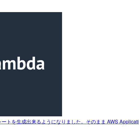
プレートを生成出来るようになりました。そのまま AWS Applicati