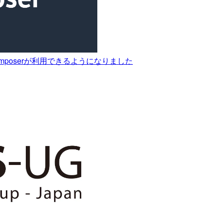
on Composerが利用できるようになりました