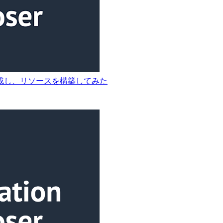
ートを作成し、リソースを構築してみた