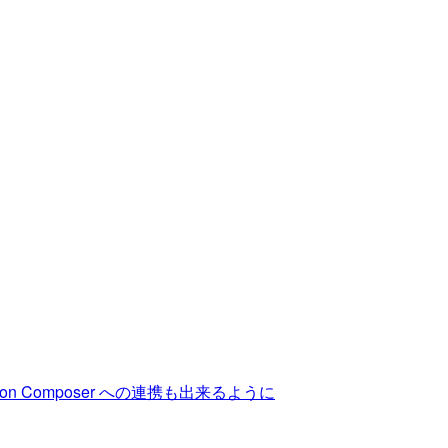
on Composer への連携も出来るように