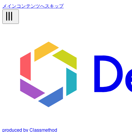
メインコンテンツへスキップ
produced by Classmethod