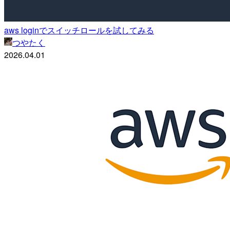
aws loginでスイッチロールを試してみる
つやたく
2026.04.01