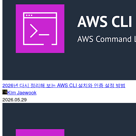
2026년 다시 정리해 보는 AWS CLI 설치와 인증 설정 방법
Kim Jaewook
2026.05.29