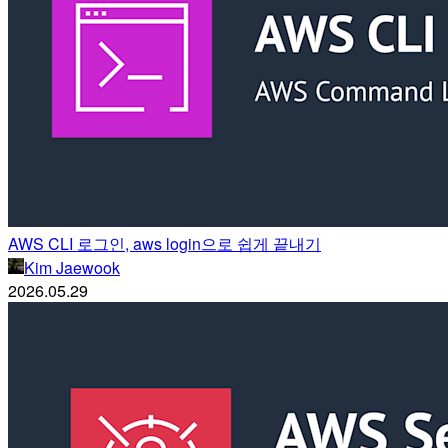
AWS CLI 로그인, aws login으로 쉽게 끝내기
Kim Jaewook
2026.05.29