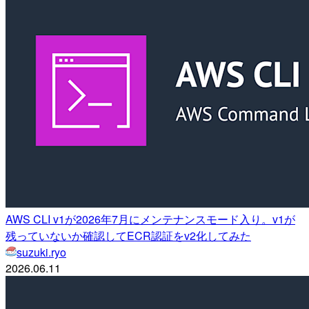
AWS CLI v1が2026年7月にメンテナンスモード入り。v1が
残っていないか確認してECR認証をv2化してみた
suzuki.ryo
2026.06.11