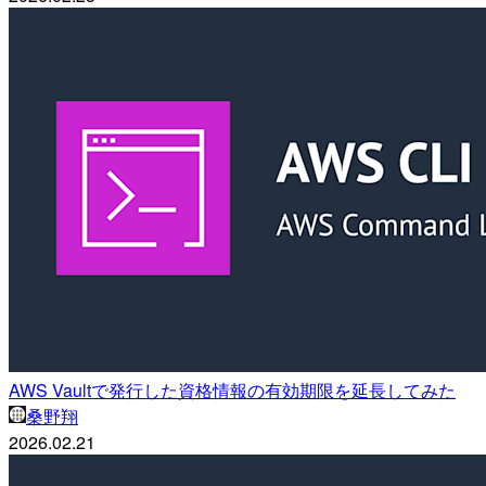
AWS Vaultで発行した資格情報の有効期限を延長してみた
桑野翔
2026.02.21