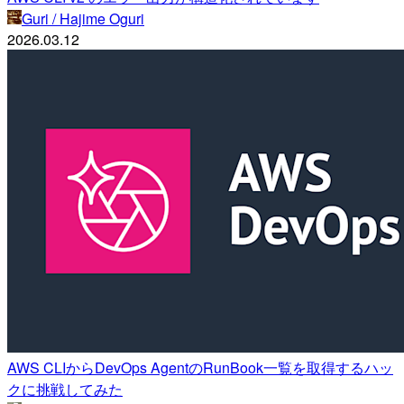
Guri / Hajime Oguri
2026.03.12
AWS CLIからDevOps AgentのRunBook一覧を取得するハッ
クに挑戦してみた