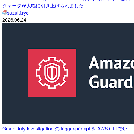
クォータが大幅に引き上げられました
suzuki.ryo
2026.06.24
GuardDuty Investigation の trigger-prompt を AWS CLI でい