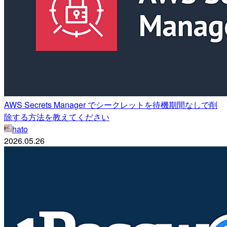
AWS Secrets Manager でシークレットを待機期間なしで削
除する方法を教えてください
hato
2026.05.26