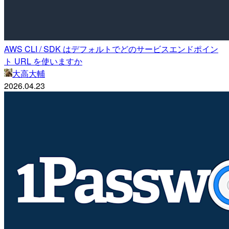
AWS CLI / SDK はデフォルトでどのサービスエンドポイン
ト URL を使いますか
大高大輔
2026.04.23