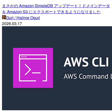
まさかの Amazon SimpleDB アップデート！ドメインデータ
を Amazon S3 にエクスポートできるようになりました
Guri / Hajime Oguri
2026.03.17