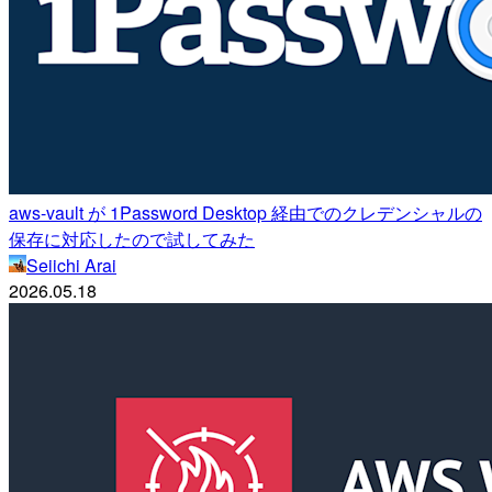
aws-vault が 1Password Desktop 経由でのクレデンシャルの
保存に対応したので試してみた
Seiichi Arai
2026.05.18