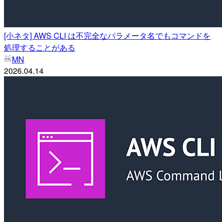
[小ネタ] AWS CLI は不完全なパラメータ名でもコマンドを
処理することがある
MN
2026.04.14