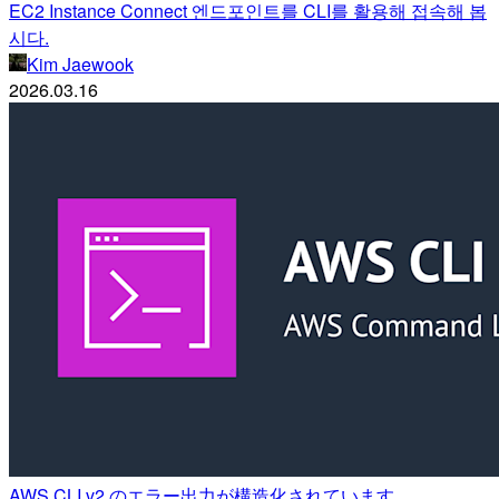
EC2 Instance Connect 엔드포인트를 CLI를 활용해 접속해 봅
시다.
Kim Jaewook
2026.03.16
AWS CLI v2 のエラー出力が構造化されています