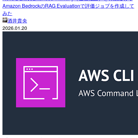
Amazon BedrockのRAG Evaluationで評価ジョブを作成して
みた
酒井貴央
2026.01.20