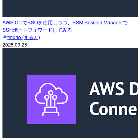
AWS CLIでSSOを使用しつつ、SSM Session Managerで
SSHポートフォワードしてみる
tmorio (まると)
2025.09.25