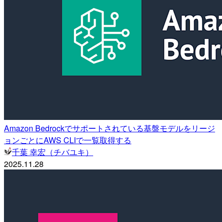
Amazon Bedrockでサポートされている基盤モデルをリージ
ョンごとにAWS CLIで一覧取得する
千葉 幸宏（チバユキ）
2025.11.28