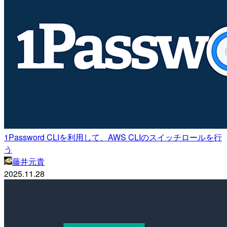
1Password CLIを利用して、AWS CLIのスイッチロールを行
う
藤井元貴
2025.11.28