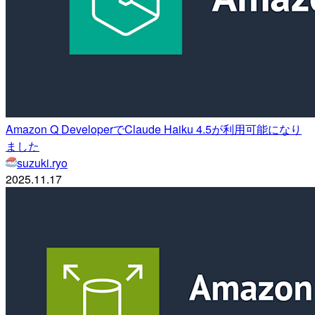
Amazon Q DeveloperでClaude Haiku 4.5が利用可能になり
ました
suzuki.ryo
2025.11.17