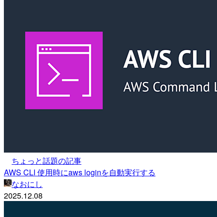
ちょっと話題の記事
AWS CLI 使用時にaws loginを自動実行する
なおにし
2025.12.08