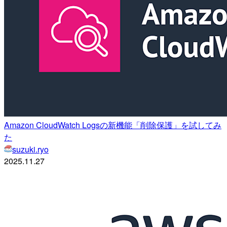
Amazon CloudWatch Logsの新機能「削除保護」を試してみ
た
suzuki.ryo
2025.11.27