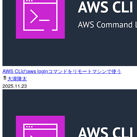
AWS CLIのaws loginコマンドをリモートマシンで使う
大瀧隆太
2025.11.23