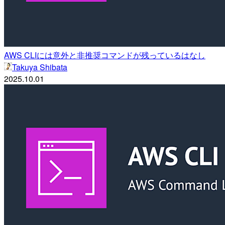
AWS CLIには意外と非推奨コマンドが残っているはなし
Takuya Shibata
2025.10.01