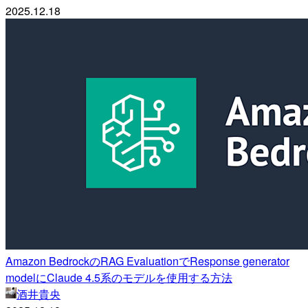
2025.12.18
Amazon BedrockのRAG EvaluationでResponse generator
modelにClaude 4.5系のモデルを使用する方法
酒井貴央