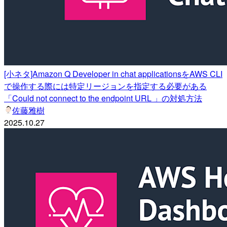
[小ネタ]Amazon Q Developer in chat applicationsをAWS CLI
で操作する際には特定リージョンを指定する必要がある
「Could not connect to the endpoint URL 」の対処方法
佐藤雅樹
2025.10.27