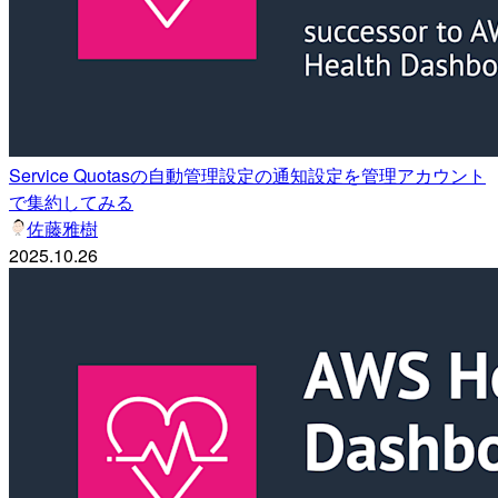
Service Quotasの自動管理設定の通知設定を管理アカウント
で集約してみる
佐藤雅樹
2025.10.26