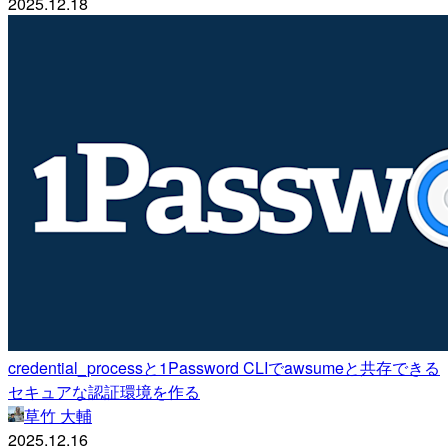
2025.12.18
credential_processと1Password CLIでawsumeと共存できる
セキュアな認証環境を作る
草竹 大輔
2025.12.16