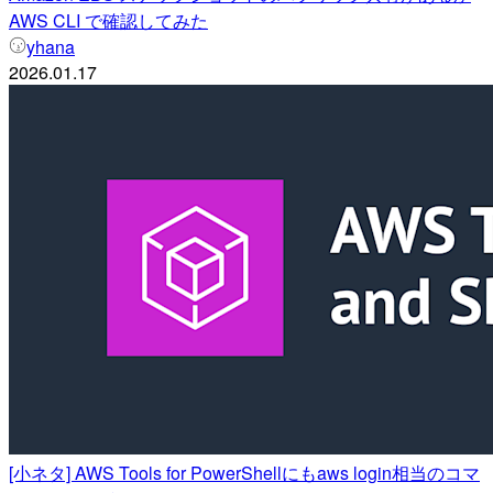
AWS CLI で確認してみた
yhana
2026.01.17
[小ネタ] AWS Tools for PowerShellにもaws login相当のコマ