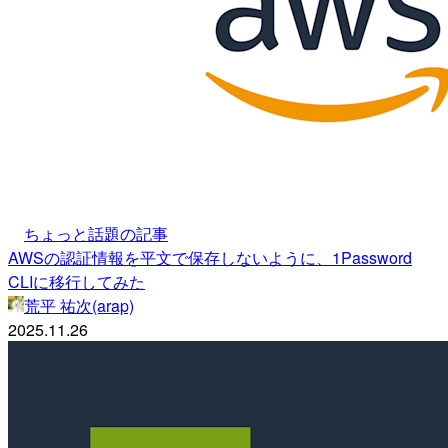
ちょっと話題の記事
AWSの認証情報を平文で保存しないように、1Password
CLIに移行してみた
荒平 祐次(arap)
2025.11.26