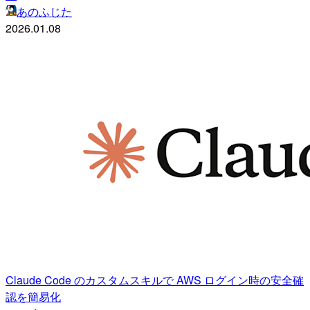
あのふじた
2026.01.08
Claude Code のカスタムスキルで AWS ログイン時の安全確
認を簡易化