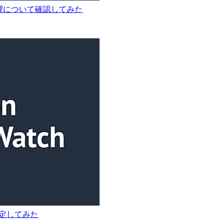
える影響について確認してみた
関を設定してみた