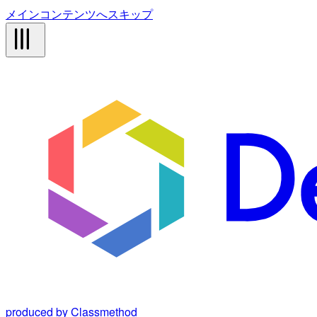
メインコンテンツへスキップ
produced by Classmethod