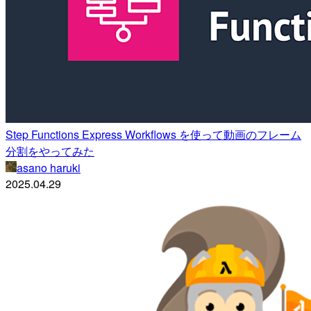
Step Functions Express Workflows を使って動画のフレーム
分割をやってみた
asano haruki
2025.04.29