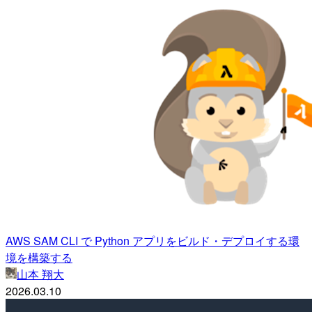
AWS SAM CLI で Python アプリをビルド・デプロイする環
境を構築する
山本 翔大
2026.03.10