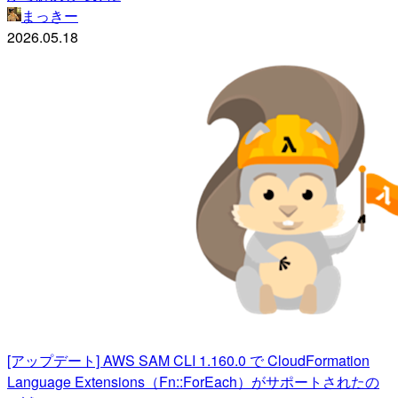
まっきー
2026.05.18
[アップデート] AWS SAM CLI 1.160.0 で CloudFormation
Language Extensions（Fn::ForEach）がサポートされたの