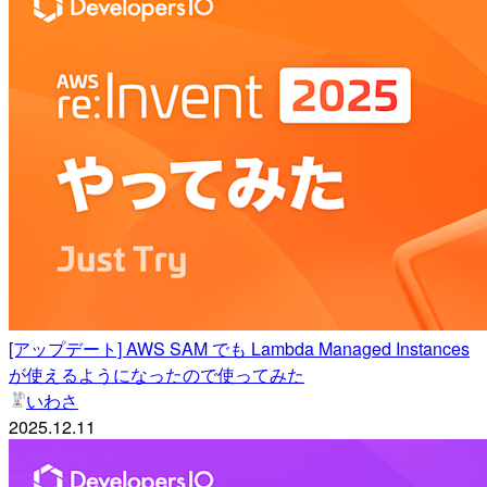
[アップデート] AWS SAM でも Lambda Managed Instances
が使えるようになったので使ってみた
いわさ
2025.12.11