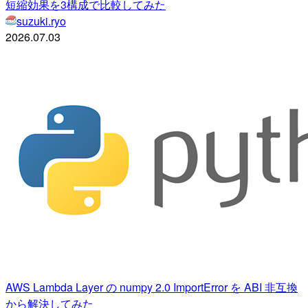
短縮効果を3構成で比較してみた
suzuki.ryo
2026.07.03
AWS Lambda Layer の numpy 2.0 ImportError を ABI 非互換
から解決してみた