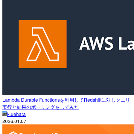
Lambda Durable Functionsを利用してRedshiftに対しクエリ
実行と結果のポーリングをしてみた
k.uehara
2026.01.07