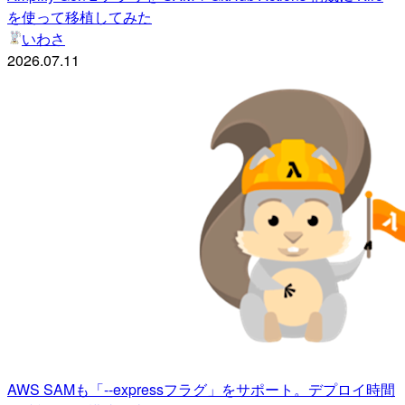
を使って移植してみた
いわさ
2026.07.11
AWS SAMも「--expressフラグ」をサポート。デプロイ時間