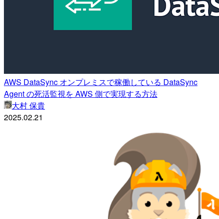
AWS DataSync オンプレミスで稼働している DataSync
Agent の死活監視を AWS 側で実現する方法
大村 保貴
2025.02.21