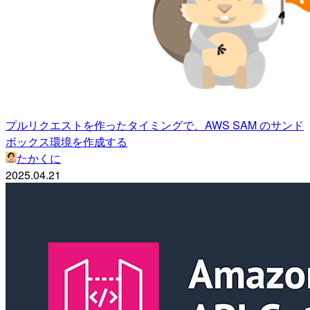
プルリクエストを作ったタイミングで、AWS SAM のサンド
ボックス環境を作成する
たかくに
2025.04.21