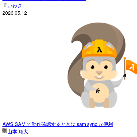
いわさ
2026.05.12
AWS SAM で動作確認するときは sam sync が便利
山本 翔大