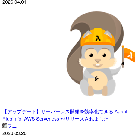
2026.04.01
【アップデート】サーバーレス開発を効率化できる Agent
Plugin for AWS Serverless がリリースされました！
フニ
2026.03.26