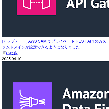
[アップデート] AWS SAM でプライベート REST API のカス
タムドメインが設定できるようになりました
いわさ
2025.04.10