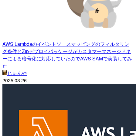
AWS Lambdaのイベントソースマッピングのフィルタリン
グ条件とZipデプロイパッケージがカスタマーマネージドキ
ーによる暗号化に対応していたのでAWS SAMで実装してみ
た
じゅんや
2025.03.26