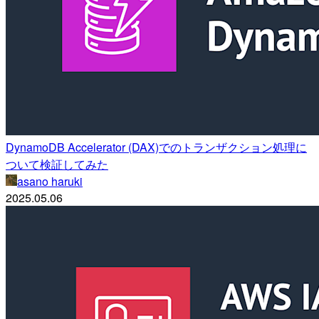
DynamoDB Accelerator (DAX)でのトランザクション処理に
ついて検証してみた
asano haruki
2025.05.06