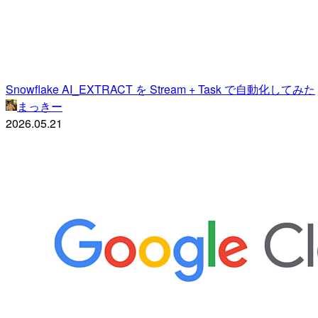
Snowflake AI_EXTRACT を Stream + Task で自動化してみた
まっきー
2026.05.21