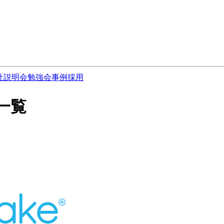
社説明会
勉強会
事例
採用
一覧