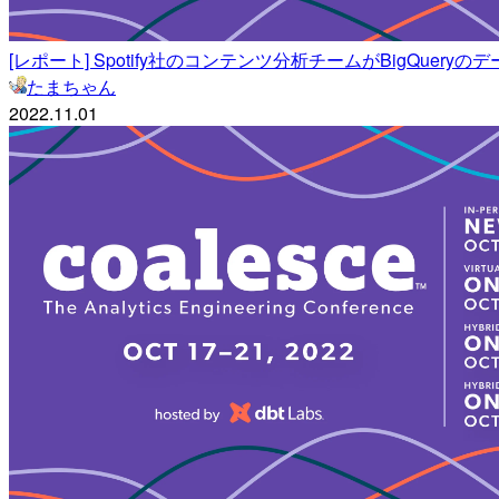
[レポート] Spotify社のコンテンツ分析チームがBigQueryのデ
たまちゃん
2022.11.01