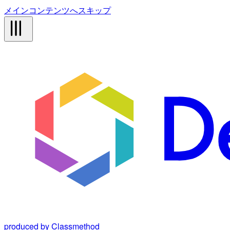
メインコンテンツへスキップ
produced by Classmethod