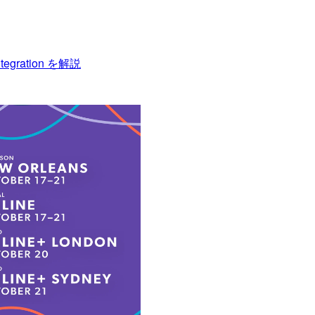
gration を解説