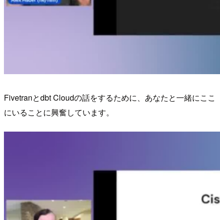
Fivetranとdbt Cloudの話をするために、あなたと一緒にここ
にいることに興奮しています。