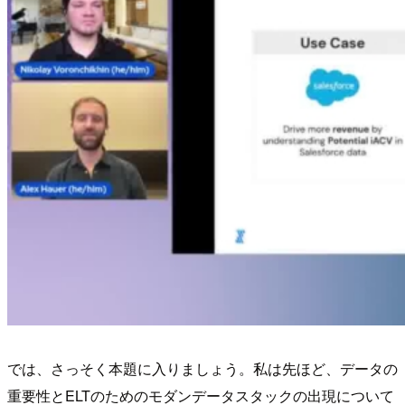
では、さっそく本題に入りましょう。私は先ほど、データの
重要性とELTのためのモダンデータスタックの出現について