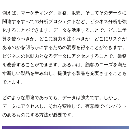
例えば、マーケティング、財務、販売、そしてそのデータに
関連するすべての分析プロジェクトなど、ビジネス分析を強
化することができます。データを活用することで、どこに予
算を使うべきか、どこに努力を注ぐべきか、どこにリスクが
あるのかを明らかにするための洞察を得ることができます。
ビジネスの原動力となるデータにアクセスすることで、業務
を改善することができます。あるいは、顧客のニーズを満た
す新しい製品を生み出し、提供する製品を充実させることも
できます。
どのような用途であっても、データは強力です。しかし、
データにアクセスし、それを変換して、有意義でインパクト
のあるものにする方法が必要です。