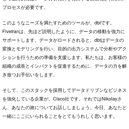
プロセスが必要です。
このようなニーズを満たすためのツールが、dbtです。
Fivetranは、先ほど説明したように、データの移動を強力に
サポートします。データがロードされると、dbtはデータの
変換とモデリングを行い、目的の出力システムで分析やアク
ションを行うための準備を支援します。私たちは、お客様の
組織の成長とインパクトを促進するために、データの力を解
き放つお手伝いをします。
そして、このスタックを採用してデータドリブンなビジネス
を強化している企業が、Cisco社です。それではNikolayさ
ん、あなたの旅についてお話ししましょう。今日、あなたと
一緒にここにいられることをとてもうれしく思います。