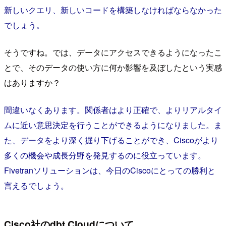
新しいクエリ、新しいコードを構築しなければならなかった
でしょう。
そうですね。では、データにアクセスできるようになったこ
とで、そのデータの使い方に何か影響を及ぼしたという実感
はありますか？
間違いなくあります。関係者はより正確で、よりリアルタイ
ムに近い意思決定を行うことができるようになりました。ま
た、データをより深く掘り下げることができ、Ciscoがより
多くの機会や成長分野を発見するのに役立っています。
Fivetranソリューションは、今日のCiscoにとっての勝利と
言えるでしょう。
Cisco社のdbt Cloudについて