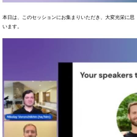
本日は、このセッションにお集まりいただき、大変光栄に思
います。