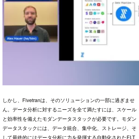
しかし、Fivetranは、そのソリューションの一部に過ぎませ
ん。データ分析に対するニーズを全て満たすには、スケール
と効率性を備えたモダンデータスタックが必要です。モダン
データスタックには、データ統合、集中化、ストレージ、そ
して最終的にはデータ分析に力を発揮する自動化されたELT