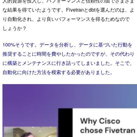
人的資源を投入し、パフォーマンスと信頼性の面でさまざま
な結果を得ていたようです。Fivetranとdbtを選んだのは、よ
り自動化され、より良いパフォーマンスを得るためなので
しょうか？
100%そうです。データを分析し、データに基づいた行動を
推奨することに時間を費やしたかったのですが、その代わり
に構築とメンテナンスに行き詰ってしまいました。そこで、
自動化に向けた方法を模索する必要がありました。