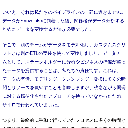
いいえ、それは私たちのパイプラインの一部に過ぎません。
データがSnowflakeに到着した後、関係者がデータ分析する
ためにデータを変換する方法が必要でした。
そこで、別のチームがデータをモデル化し、カスタムスクリ
プトとは別のETLの実装を使って変換しました。データチー
ムとして、ステークホルダーに分析やビジネスの準備が整っ
たデータを提供することは、私たちの責任です。
これは、
データの準備、モデリング、クレンジング、変換に多くの時
間とリソースを費やすことを意味しますが、残念ながら開発
に対する標準化されたアプローチを持っていなかったため、
サイロで行われていました。
つまり、最終的に手動で行っていたプロセスに多くの時間と