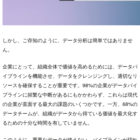
しかし、ご存知のように、データ分析は簡単ではありませ
ん。
企業にとって、組織全体で価値を高めるためには、データパ
イプラインを機能させ、データをクレンジングし、適切なリ
ソースを確保することが重要です。98%の企業がデータパイ
プラインに頻繁な中断があるにもかかわらず、これらは現代
の企業が直面する最大の課題のいくつかです。一方、68%の
データチームが、組織がデータから得ている価値を最大化す
るための十分な時間を有していません。
このように、重要なデータが使えない、パイプラインが切れ