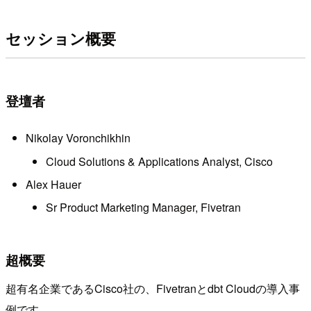
セッション概要
登壇者
Nikolay Voronchikhin
Cloud Solutions & Applications Analyst, Cisco
Alex Hauer
Sr Product Marketing Manager, Fivetran
超概要
超有名企業であるCisco社の、Fivetranとdbt Cloudの導入事
例です。