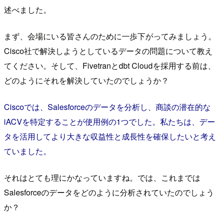
述べました。
まず、会場にいる皆さんのために一歩下がってみましょう。
Cisco社で解決しようとしているデータの問題について教え
てください。そして、Fivetranとdbt Cloudを採用する前は、
どのようにそれを解決していたのでしょうか？
Ciscoでは、Salesforceのデータを分析し、商談の潜在的な
iACVを特定することが使用例の1つでした。私たちは、デー
タを活用してより大きな収益性と成長性を確保したいと考え
ていました。
それはとても理にかなっていますね。では、これまでは
Salesforceのデータをどのように分析されていたのでしょう
か？