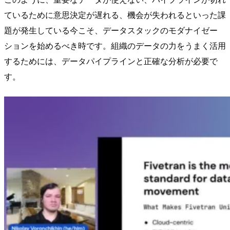
ているために意思決定が遅れる、機会が失われるといった課
題が発生している今こそ、データスタックのモダナイゼー
ションを始めるべき時です。組織のデータの力をうまく活用
するためには、データパイプラインと正確な分析が必要で
す。