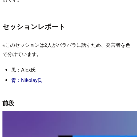
セッションレポート
※このセッションは2人がバラバラに話すため、発言者を色
で分けています。
黒：Alex氏
青：Nikolay氏
前段