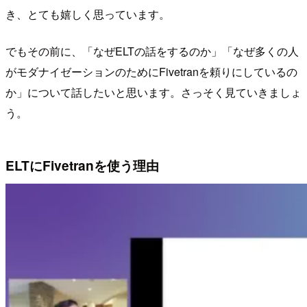
き、とても嬉しく思っています。
でもその前に、「なぜELTの話をするのか」「なぜ多くの人
がモダナイゼーションのためにFivetranを頼りにしているの
か」について話したいと思います。さっそく見ていきましょ
う。
ELTにFivetranを使う理由