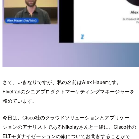
さて、いきなりですが、私の名前はAlex Hauerです。
Fivetranのシニアプロダクトマーケティングマネージャーを
務めています。
今日は、Cisco社のクラウドソリューションとアプリケー
ションのアナリストであるNikolayさんと一緒に、Cisco社の
ELTモダナイゼーションの旅についてお聞きすることがで