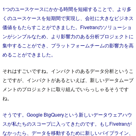
1つのユースケースにかかる時間を短縮することで、より多
くのユースケースを短期間で実現し、会社に大きなビジネス
価値をもたらすことができました。Fivetranのソリューショ
ンがシンプルなため、より影響力のある分析プロジェクトに
集中することができ、プラットフォームチームの影響力を高
めることができました。
それはすごいですね。インパクトのあるデータ分析というこ
とですが、インパクトがあるといえば、新しいデータムーブ
メントのプロジェクトに取り組んでいらっしゃるそうです
ね。
そうです。Google BigQueryという新しいデータウェアハウ
スが私たちのスコープに入ってきたのです。もしFivetranが
なかったら、データを移動するために新しいパイプライン、