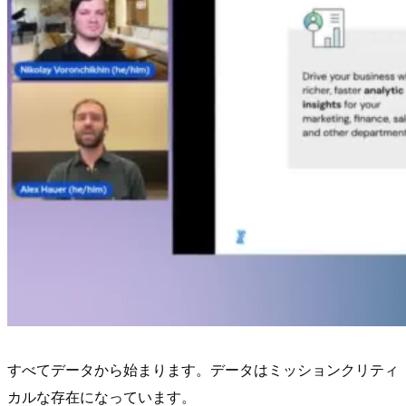
すべてデータから始まります。データはミッションクリティ
カルな存在になっています。