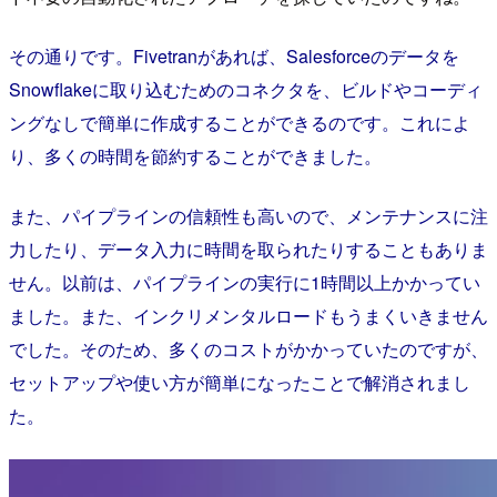
その通りです。Fivetranがあれば、Salesforceのデータを
Snowflakeに取り込むためのコネクタを、ビルドやコーディ
ングなしで簡単に作成することができるのです。これによ
り、多くの時間を節約することができました。
また、パイプラインの信頼性も高いので、メンテナンスに注
力したり、データ入力に時間を取られたりすることもありま
せん。以前は、パイプラインの実行に1時間以上かかってい
ました。また、インクリメンタルロードもうまくいきません
でした。そのため、多くのコストがかかっていたのですが、
セットアップや使い方が簡単になったことで解消されまし
た。