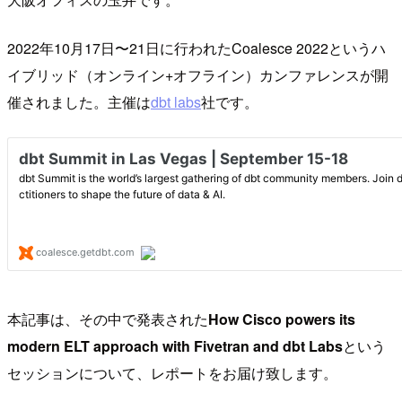
2022年10月17日〜21日に行われたCoalesce 2022というハ
イブリッド（オンライン+オフライン）カンファレンスが開
催されました。主催は
dbt labs
社です。
本記事は、その中で発表された
How Cisco powers its
modern ELT approach with Fivetran and dbt Labs
という
セッションについて、レポートをお届け致します。