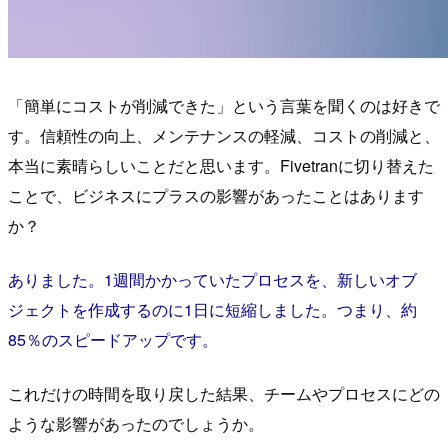
「簡単にコストが削減できた」という言葉を聞くのは好きで
す。信頼性の向上、メンテナンスの軽減、コストの削減と、
本当に素晴らしいことだと思います。Fivetranに切り替えた
ことで、ビジネスにプラスの影響があったことはあります
か？
ありました。1週間かかっていたプロセスを、新しいオブ
ジェクトを作成するのに1日に短縮しました。つまり、約
85％のスピードアップです。
これだけの時間を取り戻した結果、チームやプロセスにどの
ような影響があったのでしょうか。