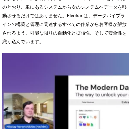
のとおり、単にあるシステムから次のシステムへデータを移
動させるだけではありません。Fivetranは、データパイプラ
インの構築と管理に関連するすべての作業からお客様が解放
されるよう、可能な限りの自動化と拡張性、そして安全性を
織り込んでいます。