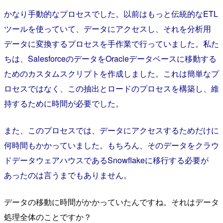
かなり手動的なプロセスでした。以前はもっと伝統的なETL
ツールを使っていて、データにアクセスし、それを分析用
データに変換するプロセスを手作業で行っていました。私た
ちは、SalesforceのデータをOracleデータベースに移動する
ためのカスタムスクリプトを作成しました。これは簡単なプ
ロセスではなく、この抽出とロードのプロセスを構築し、維
持するために時間が必要でした。
また、このプロセスでは、データにアクセスするためだけに
何時間もかかっていました。もちろん、そのデータをクラウ
ドデータウェアハウスであるSnowflakeに移行する必要が
あったのは言うまでもありません。
データの移動に時間がかかっていたんですね。それはデータ
処理全体のことですか？