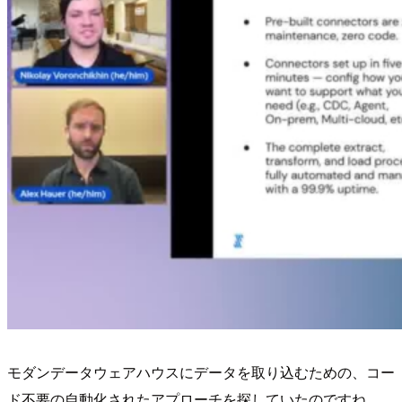
モダンデータウェアハウスにデータを取り込むための、コー
ド不要の自動化されたアプローチを探していたのですね。