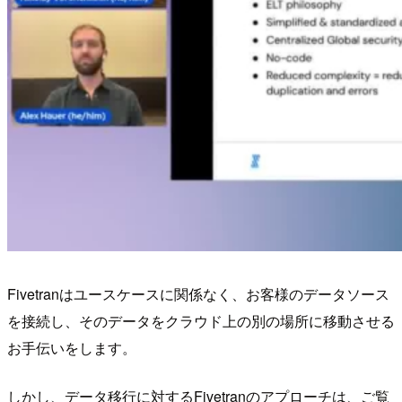
Fivetranはユースケースに関係なく、お客様のデータソース
を接続し、そのデータをクラウド上の別の場所に移動させる
お手伝いをします。
しかし、データ移行に対するFivetranのアプローチは、ご覧