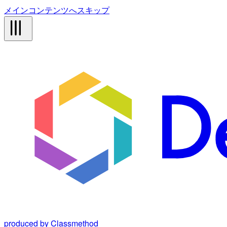
メインコンテンツへスキップ
produced by Classmethod