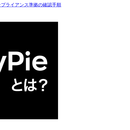
るコンプライアンス準拠の確認手順