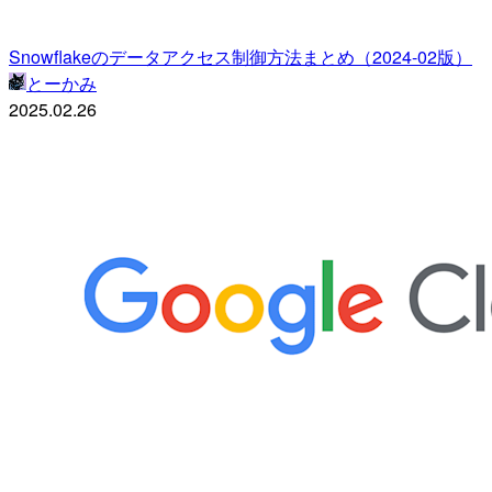
Snowflakeのデータアクセス制御方法まとめ（2024-02版）
とーかみ
2025.02.26