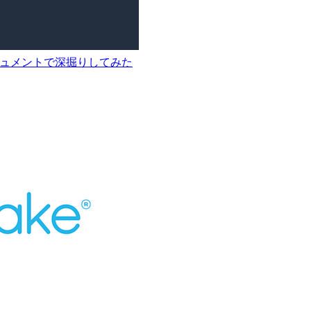
式ドキュメントで深掘りしてみた