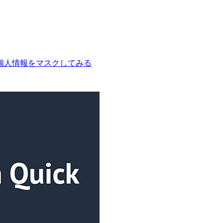
キストの個人情報をマスクしてみる