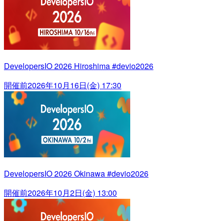
DevelopersIO 2026 Hiroshima #devio2026
開催前
2026年10月16日(金) 17:30
DevelopersIO 2026 Okinawa #devio2026
開催前
2026年10月2日(金) 13:00