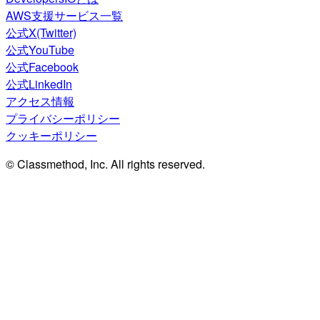
AWS支援サービス一覧
公式X(Twitter)
公式YouTube
公式Facebook
公式LinkedIn
アクセス情報
プライバシーポリシー
クッキーポリシー
© Classmethod, Inc. All rights reserved.