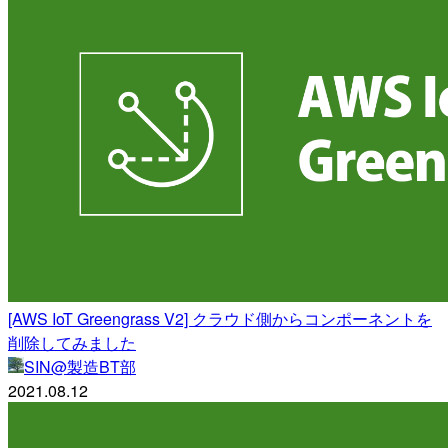
[AWS IoT Greengrass V2] クラウド側からコンポーネントを
削除してみました
SIN@製造BT部
2021.08.12