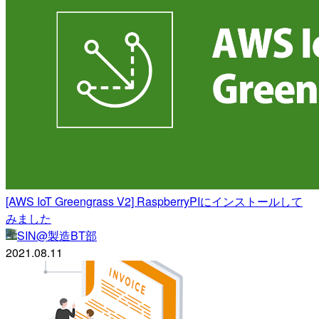
[AWS IoT Greengrass V2] RaspberryPIにインストールして
みました
SIN@製造BT部
2021.08.11