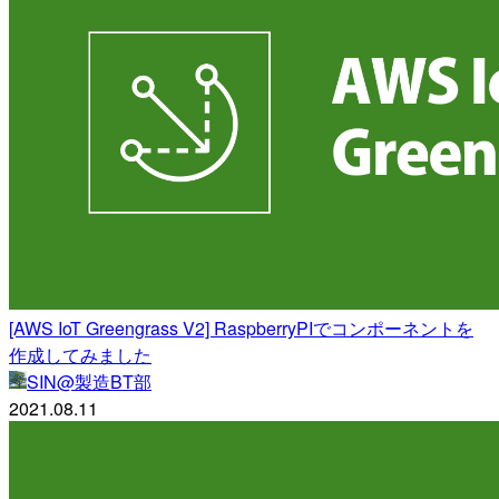
[AWS IoT Greengrass V2] RaspberryPIでコンポーネントを
作成してみました
SIN@製造BT部
2021.08.11