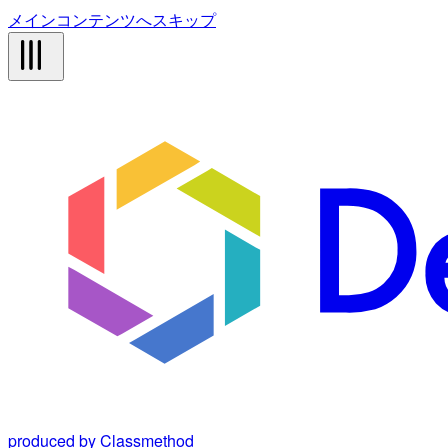
メインコンテンツへスキップ
produced by Classmethod