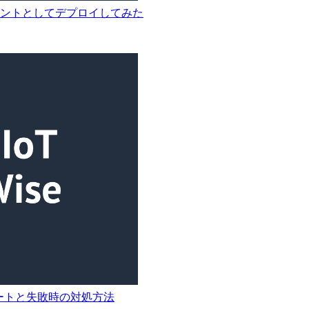
V2コンポーネントとしてデプロイしてみた
プデートと失敗時の対処方法