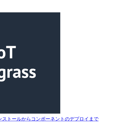
grass のインストールからコンポーネントのデプロイまで