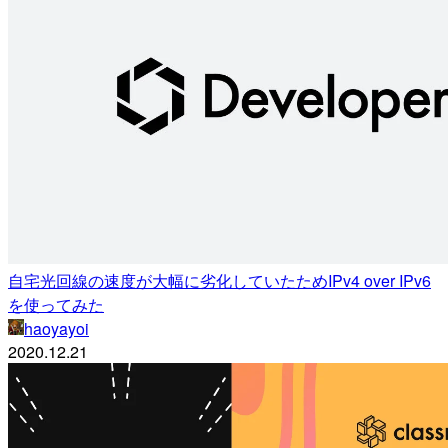
自宅光回線の速度が大幅に劣化していたためIPv4 over IPv6
を使ってみた
haoyayoi
2020.12.21