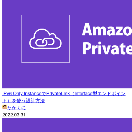
IPv6 Only InstanceでPrivateLink（Interface型エンドポイン
ト）を使う設計方法
たかくに
2022.03.31