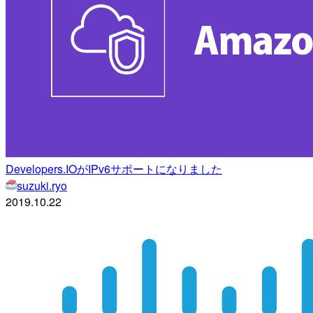
Developers.IOがIPv6サポートになりました
suzuki.ryo
2019.10.22