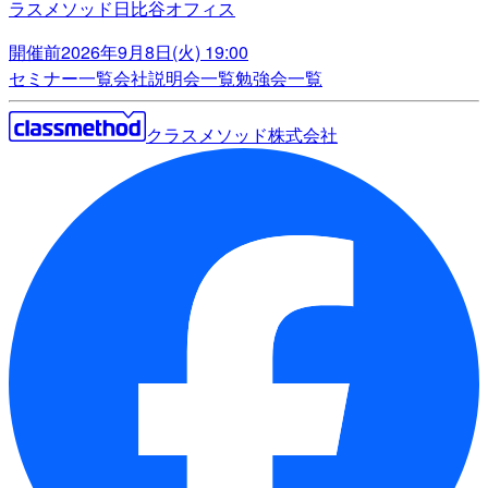
ラスメソッド日比谷オフィス
開催前
2026年9月8日(火) 19:00
セミナー一覧
会社説明会一覧
勉強会一覧
クラスメソッド株式会社