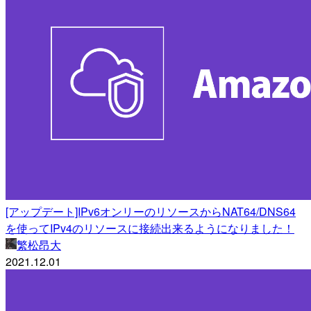
[アップデート]IPv6オンリーのリソースからNAT64/DNS64
を使ってIPv4のリソースに接続出来るようになりました！
繁松昂大
2021.12.01