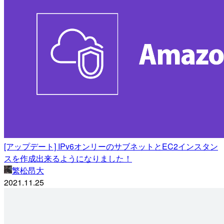
[アップデート] IPv6オンリーのサブネットとEC2インスタン
スを作成出来るようになりました！
繁松昂大
2021.11.25