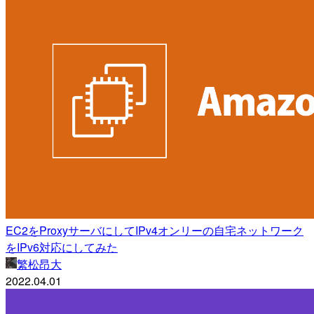
EC2をProxyサーバにしてIPv4オンリーの自宅ネットワーク
をIPv6対応にしてみた
繁松昂大
2022.04.01