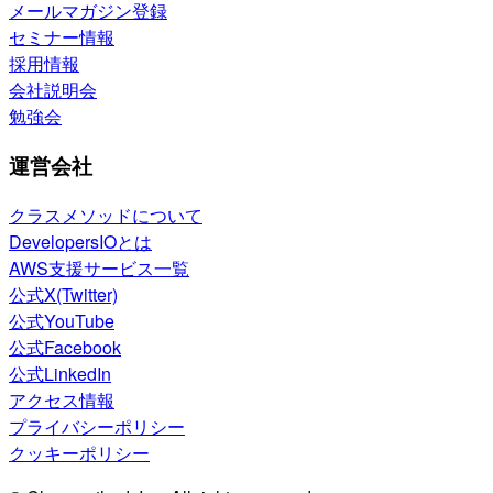
メールマガジン登録
セミナー情報
採用情報
会社説明会
勉強会
運営会社
クラスメソッドについて
DevelopersIOとは
AWS支援サービス一覧
公式X(Twitter)
公式YouTube
公式Facebook
公式LinkedIn
アクセス情報
プライバシーポリシー
クッキーポリシー