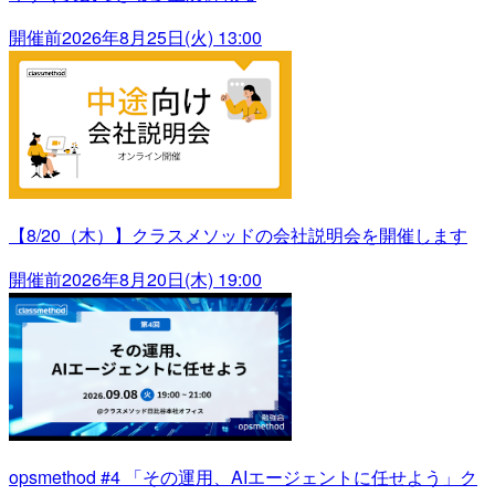
開催前
2026年8月25日(火) 13:00
【8/20（木）】クラスメソッドの会社説明会を開催します
開催前
2026年8月20日(木) 19:00
opsmethod #4 「その運用、AIエージェントに任せよう」ク