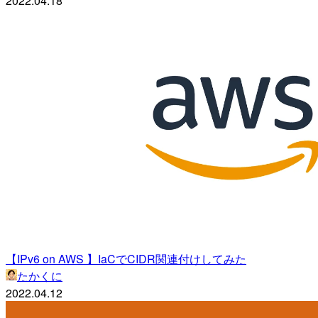
2022.04.18
【IPv6 on AWS 】IaCでCIDR関連付けしてみた
たかくに
2022.04.12