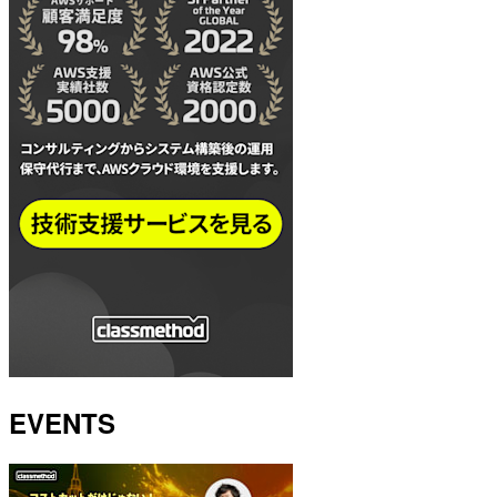
EVENTS