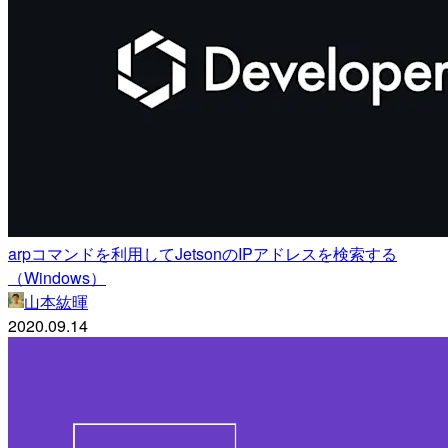
arpコマンドを利用してJetsonのIPアドレスを検索する
（Windows）
山本紘暉
2020.09.14