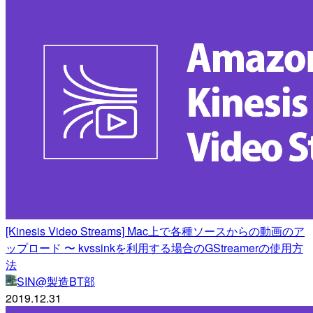
[Kinesis Video Streams] Mac上で各種ソースからの動画のア
ップロード 〜 kvssinkを利用する場合のGStreamerの使用方
法
SIN@製造BT部
2019.12.31