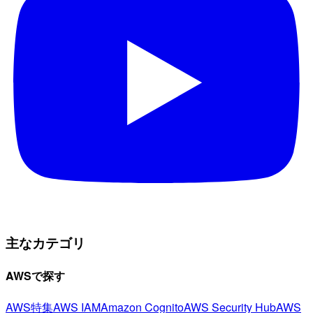
主なカテゴリ
AWSで探す
AWS特集
AWS IAM
Amazon Cognito
AWS Security Hub
AWS