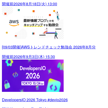
開催前
2026年8月18日(火) 13:00
[09/03開催]AWSトレンドチェック勉強会 2026年8月分
開催前
2026年9月3日(木) 15:30
DevelopersIO 2026 Tokyo #devio2026