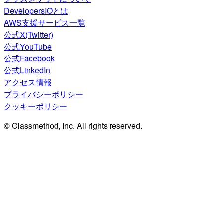
DevelopersIOとは
AWS支援サービス一覧
公式X(Twitter)
公式YouTube
公式Facebook
公式LinkedIn
アクセス情報
プライバシーポリシー
クッキーポリシー
© Classmethod, Inc. All rights reserved.