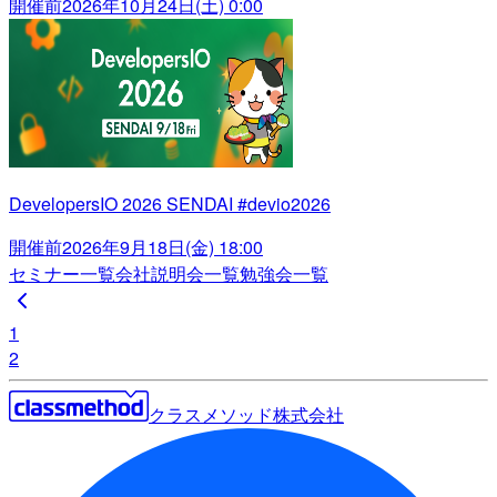
開催前
2026年10月24日(土) 0:00
DevelopersIO 2026 SENDAI #devio2026
開催前
2026年9月18日(金) 18:00
セミナー一覧
会社説明会一覧
勉強会一覧
1
2
クラスメソッド株式会社