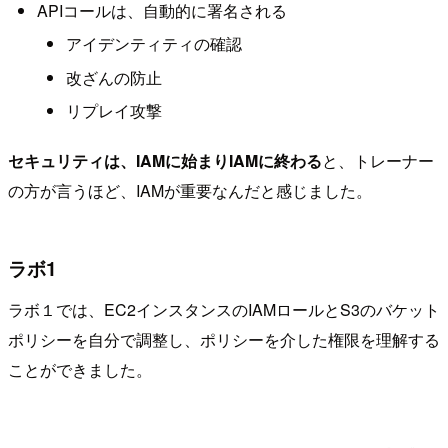
APIコールは、自動的に署名される
アイデンティティの確認
改ざんの防止
リプレイ攻撃
セキュリティは、IAMに始まりIAMに終わる
と、トレーナー
の方が言うほど、IAMが重要なんだと感じました。
ラボ1
ラボ１では、EC2インスタンスのIAMロールとS3のバケット
ポリシーを自分で調整し、ポリシーを介した権限を理解する
ことができました。