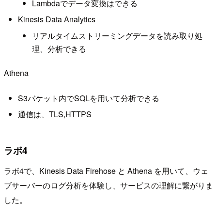
Lambdaでデータ変換はできる
Kinesis Data Analytics
リアルタイムストリーミングデータを読み取り処
理、分析できる
Athena
S3バケット内でSQLを用いて分析できる
通信は、TLS,HTTPS
ラボ4
ラボ4で、Kinesis Data Firehose と Athena を用いて、ウェ
ブサーバーのログ分析を体験し、サービスの理解に繋がりま
した。