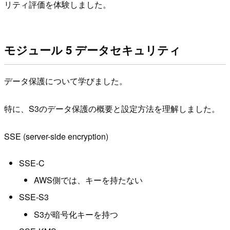
リティ評価を体験しました。
モジュール 5 データセキュリティ
データ保護について学びました。
特に、S3のデータ保護の概要と設定方法を理解しました。
SSE (server-side encryption)
SSE-C
AWS側では、キーを持たない
SSE-S3
S3が暗号化キーを持つ