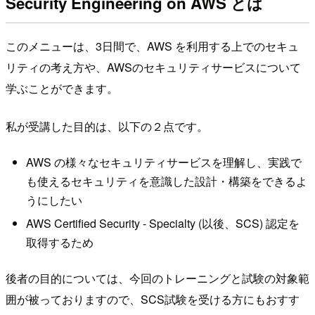
Security Engineering on AWS とは
このメニューは、3日間で、AWS を利用する上でのセキュ
リティの考え方や、AWSのセキュリティサービスについて
学ぶことができます。
私が受講した目的は、以下の２点です。
AWS の様々なセキュリティサービスを理解し、実践で
も使えるセキュリティを意識した設計・構築をできるよ
うにしたい
AWS Certified Security - Specialty (以後、SCS) 認定を
取得するため
後者の目的については、今回のトレーニングと試験の対象範
囲が被っておりますので、SCS試験を受ける方にもおすす