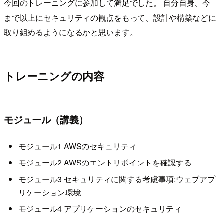
今回のトレーニングに参加して満足でした。 自分自身、今
まで以上にセキュリティの観点をもって、設計や構築などに
取り組めるようになるかと思います。
トレーニングの内容
モジュール（講義）
モジュール1 AWSのセキュリティ
モジュール2 AWSのエントリポイントを確認する
モジュール3 セキュリティに関する考慮事項:ウェブアプ
リケーション環境
モジュール4 アプリケーションのセキュリティ