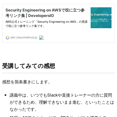
受講してみての感想
感想を箇条書きにします。
講義中は、いつでもSlackや直接トレーナーの方に質問
ができるため、理解できないまま進む、といったことは
なかったです。