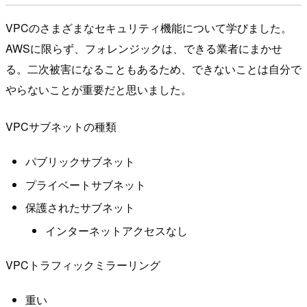
VPCのさまざまなセキュリティ機能について学びました。
AWSに限らず、フォレンジックは、できる業者にまかせ
る。二次被害になることもあるため、できないことは自分で
やらないことが重要だと思いました。
VPCサブネットの種類
パブリックサブネット
プライベートサブネット
保護されたサブネット
インターネットアクセスなし
VPCトラフィックミラーリング
重い