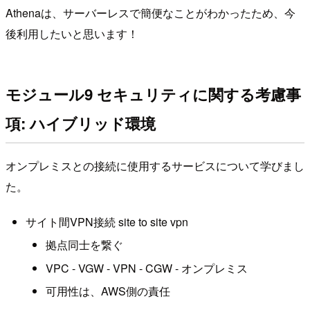
Athenaは、サーバーレスで簡便なことがわかったため、今
後利用したいと思います！
モジュール9 セキュリティに関する考慮事
項: ハイブリッド環境
オンプレミスとの接続に使用するサービスについて学びまし
た。
サイト間VPN接続 site to site vpn
拠点同士を繋ぐ
VPC - VGW - VPN - CGW - オンプレミス
可用性は、AWS側の責任