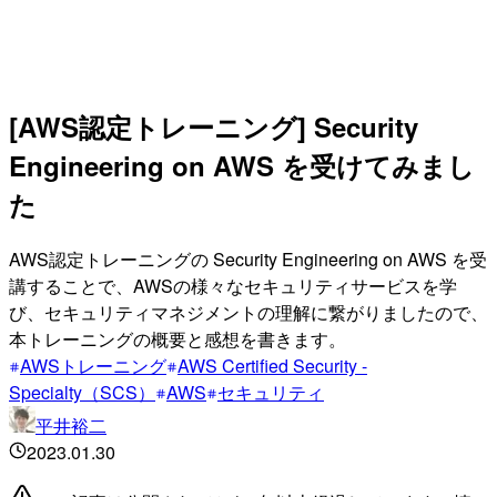
[AWS認定トレーニング] Security
Engineering on AWS を受けてみまし
た
AWS認定トレーニングの Security Engineering on AWS を受
講することで、AWSの様々なセキュリティサービスを学
び、セキュリティマネジメントの理解に繋がりましたので、
本トレーニングの概要と感想を書きます。
AWSトレーニング
AWS Certified Security -
Specialty（SCS）
AWS
セキュリティ
平井裕二
2023.01.30