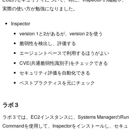
実際の使い方が勉強になりました。
Inspector
version 1と2があるが、version 2を使う
脆弱性を検出し、評価する
エージェントベースで利用するほうがよい
CVE(共通脆弱性識別子)をチェックできる
セキュリティ評価を自動化できる
ベストプラクティスを元にチェック
ラボ３
ラボ３では、EC2インスタンスに、Systems ManagerのRun
Commandを使用して、Inspectorをインストールし、セキュ