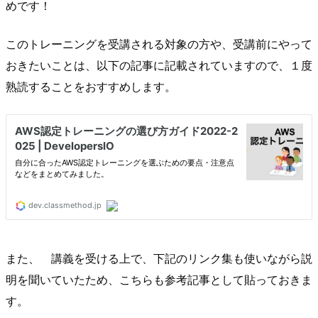
めです！
このトレーニングを受講される対象の方や、受講前にやって
おきたいことは、以下の記事に記載されていますので、１度
熟読することをおすすめします。
また、 講義を受ける上で、下記のリンク集も使いながら説
明を聞いていたため、こちらも参考記事として貼っておきま
す。