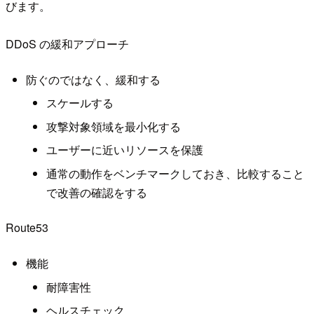
びます。
DDoS の緩和アプローチ
防ぐのではなく、緩和する
スケールする
攻撃対象領域を最小化する
ユーザーに近いリソースを保護
通常の動作をベンチマークしておき、比較すること
で改善の確認をする
Route53
機能
耐障害性
ヘルスチェック