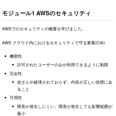
モジュール1 AWSのセキュリティ
AWSでのセキュリティの概要を学びました。
AWS クラウド内におけるセキュリティで守る要素(CIA)
機密性
許可されたユーザーのみが利用できるように制限
完全性
改ざんや破壊されておらず、内容が正しい状態にあ
ること
可用性
障害が発生しにくい。障害が発生しても影響範囲が
最小