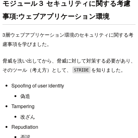
モジュール３ セキュリティに関する考慮
事項:ウェブアプリケーション環境
3層ウェブアプリケーション環境のセキュリティに関する考
慮事項を学びました。
脅威を洗い出してから、脅威に対して対策する必要があり、
そのツール（考え方）として、
を知りました。
STRIDE
Spoofing of user identity
偽造
Tampering
改ざん
Repudiation
否認