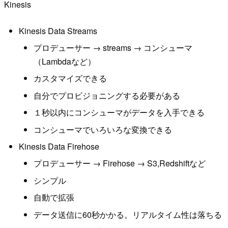
Kinesis
Kinesis Data Streams
プロデューサー → streams → コンシューマ
（Lambdaなど）
カスタマイズできる
自分でプロビジョニングする必要がある
１秒以内にコンシューマがデータを入手できる
コンシューマでいろいろな変換できる
Kinesis Data Firehose
プロデューサー → Firehose → S3,Redshiftなど
シンプル
自動で拡張
データ送信に60秒かかる。リアルタイム性は落ちる