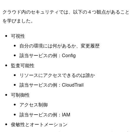
クラウド内のセキュリティでは、以下の４つ観点があること
を学びました。
可視性
自分の環境には何があるか、変更履歴
該当サービスの例：Config
監査可能性
リソースにアクセスできるのは誰か
該当サービスの例：CloudTrail
可制御性
アクセス制御
該当サービスの例：IAM
俊敏性とオートメーション