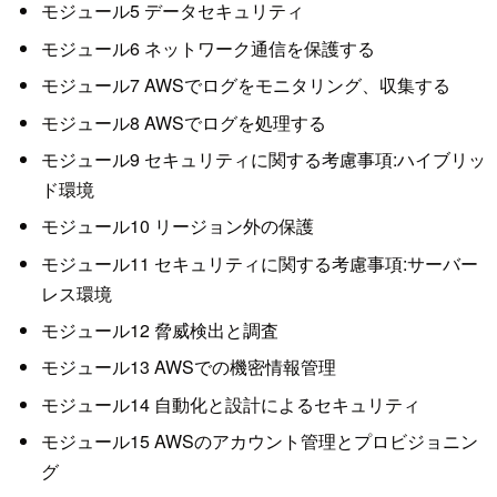
モジュール5 データセキュリティ
モジュール6 ネットワーク通信を保護する
モジュール7 AWSでログをモニタリング、収集する
モジュール8 AWSでログを処理する
モジュール9 セキュリティに関する考慮事項:ハイブリッ
ド環境
モジュール10 リージョン外の保護
モジュール11 セキュリティに関する考慮事項:サーバー
レス環境
モジュール12 脅威検出と調査
モジュール13 AWSでの機密情報管理
モジュール14 自動化と設計によるセキュリティ
モジュール15 AWSのアカウント管理とプロビジョニン
グ