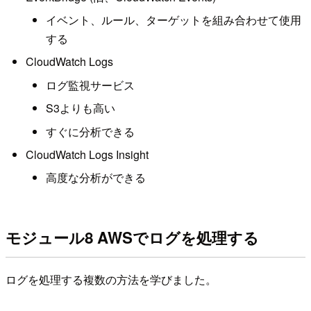
イベント、ルール、ターゲットを組み合わせて使用
する
CloudWatch Logs
ログ監視サービス
S3よりも高い
すぐに分析できる
CloudWatch Logs Insight
高度な分析ができる
モジュール8 AWSでログを処理する
ログを処理する複数の方法を学びました。