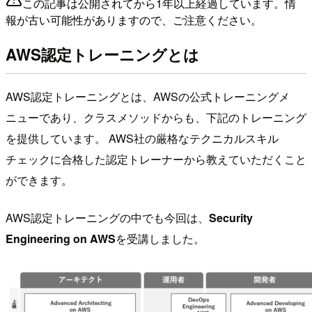
この記事は公開されてから1年以上経過しています。情
報が古い可能性がありますので、ご注意ください。
AWS認定トレーニングとは
AWS認定トレーニングとは、AWSの公式トレーニングメ
ニューであり、クラスメソッドからも、下記のトレーニング
を提供しています。 AWS社の厳格なテクニカルスキル
チェックに合格した認定トレーナーから教えていただくこと
ができます。
AWS認定トレーニングの中でも今回は、
Security
Engineering on AWS
を受講しました。