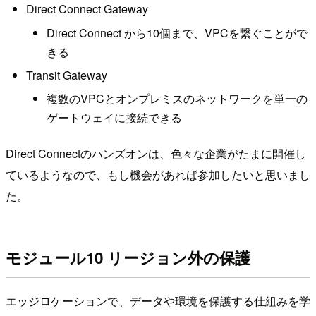
Direct Connect Gateway
Direct Connect から10個まで、VPCを繋ぐことがで
きる
Transit Gateway
複数のVPCとオンプレミスのネットワークを単一の
ゲートウェイに接続できる
Direct Connectのハンズオンは、色々な企業がたまに開催し
ているようなので、もし機会があれば参加したいと思いまし
た。
モジュール10 リージョン外の保護
エッジロケーションで、データや環境を保護する仕組みを学