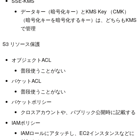
SSE-KMS
データキー（暗号化キー）とKMS Key （CMK）
（暗号化キーを暗号化するキー）は、どちらもKMS
で管理
S3 リソース保護
オブジェクトACL
普段使うことがない
バケットACL
普段使うことがない
バケットポリシー
クロスアカウントや、パブリック公開時に記載する
IAMポリシー
IAMロールにアタッチし、EC2インスタンスなどに