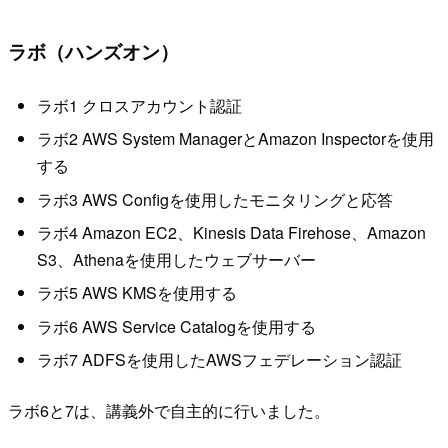
ラボ（ハンズオン）
ラボ1 クロスアカウント認証
ラボ2 AWS System ManagerとAmazon Inspectorを使用
する
ラボ3 AWS Configを使用したモニタリングと応答
ラボ4 Amazon EC2、Kinesis Data Firehose、Amazon
S3、Athenaを使用したウェブサーバー
ラボ5 AWS KMSを使用する
ラボ6 AWS Service Catalogを使用する
ラボ7 ADFSを使用したAWSフェデレーション認証
ラボ6と7は、講義外で自主的に行いました。