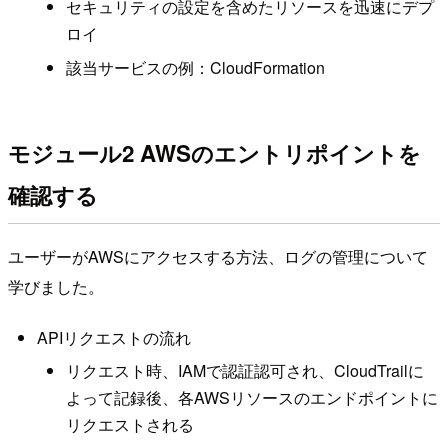
セキュリティの設定を含めたリソースを迅速にデプ
ロイ
該当サービスの例：CloudFormation
モジュール2 AWSのエントリポイントを
確認する
ユーザーがAWSにアクセスする方法、ログの管理について
学びました。
APIリクエストの流れ
リクエスト時、IAMで認証認可され、CloudTrailに
よって記録後、各AWSリソースのエンドポイントに
リクエストされる