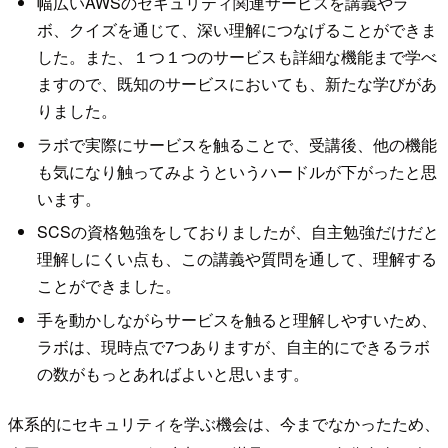
幅広いAWSのセキュリティ関連サービスを講義やラ
ボ、クイズを通じて、深い理解につなげることができま
した。また、１つ１つのサービスも詳細な機能まで学べ
ますので、既知のサービスにおいても、新たな学びがあ
りました。
ラボで実際にサービスを触ることで、受講後、他の機能
も気になり触ってみようというハードルが下がったと思
います。
SCSの資格勉強をしておりましたが、自主勉強だけだと
理解しにくい点も、この講義や質問を通して、理解する
ことができました。
手を動かしながらサービスを触ると理解しやすいため、
ラボは、現時点で7つありますが、自主的にできるラボ
の数がもっとあればよいと思います。
体系的にセキュリティを学ぶ機会は、今までなかったため、