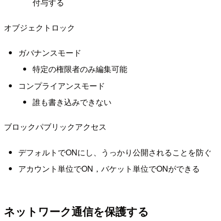
付与する
オブジェクトロック
ガバナンスモード
特定の権限者のみ編集可能
コンプライアンスモード
誰も書き込みできない
ブロックパブリックアクセス
デフォルトでONにし、うっかり公開されることを防ぐ
アカウント単位でON，バケット単位でONができる
ネットワーク通信を保護する