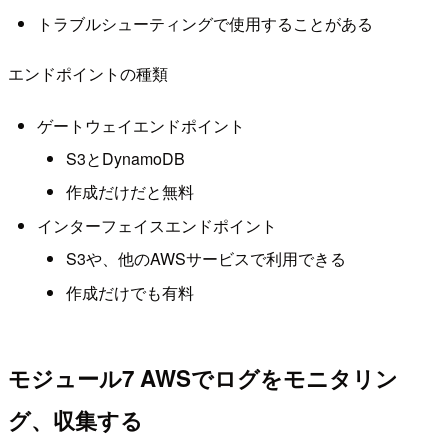
トラブルシューティングで使用することがある
エンドポイントの種類
ゲートウェイエンドポイント
S3とDynamoDB
作成だけだと無料
インターフェイスエンドポイント
S3や、他のAWSサービスで利用できる
作成だけでも有料
モジュール7 AWSでログをモニタリン
グ、収集する