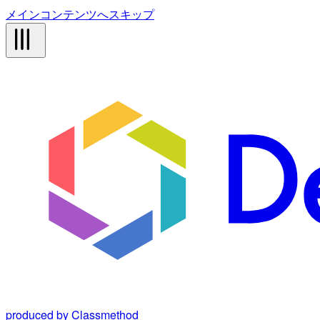
メインコンテンツへスキップ
produced by Classmethod