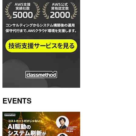
EVENTS