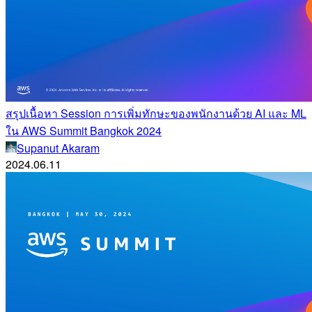
สรุปเนื้อหา Session การเพิ่มทักษะของพนักงานด้วย AI และ ML
ใน AWS Summit Bangkok 2024
Supanut Akaram
2024.06.11