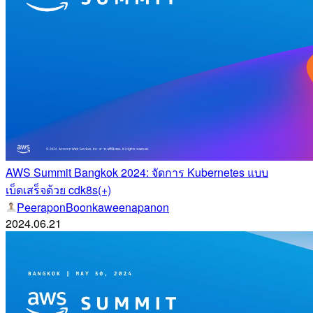
AWS Summit Bangkok 2024: จัดการ Kubernetes แบบ
เบ็ดเสร็จด้วย cdk8s(+)
PeeraponBoonkaweenapanon
2024.06.21