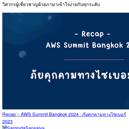
วิศวกรผู้เชี่ยวชาญด้วยภาษาเข้าใจง่ายกับทุกระดับ
Recap – AWS Summit Bangkok 2024 : ภัยคุกคามทางไซเบอร์
2023
SamindaSansaiya