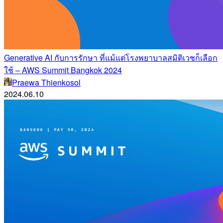
Generative AI กับการรักษา ที่แม้แต่โรงพยาบาลสมิติเวชก็เลือก
ใช้ – AWS Summit Bangkok 2024
Praewa Thienkosol
2024.06.10