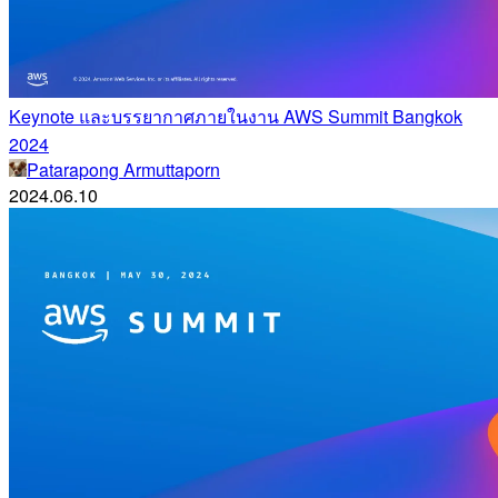
Keynote และบรรยากาศภายในงาน AWS Summit Bangkok
2024
Patarapong Armuttaporn
2024.06.10