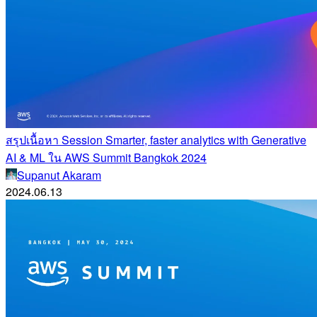
สรุปเนื้อหา Session Smarter, faster analytics with Generative
AI & ML ใน AWS Summit Bangkok 2024
Supanut Akaram
2024.06.13