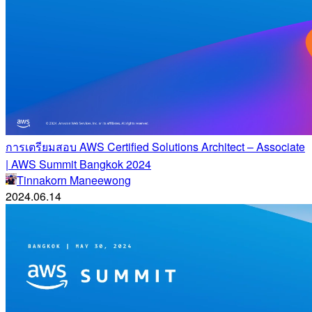
การเตรียมสอบ AWS Certified Solutions Architect – Associate
| AWS Summit Bangkok 2024
Tinnakorn Maneewong
2024.06.14