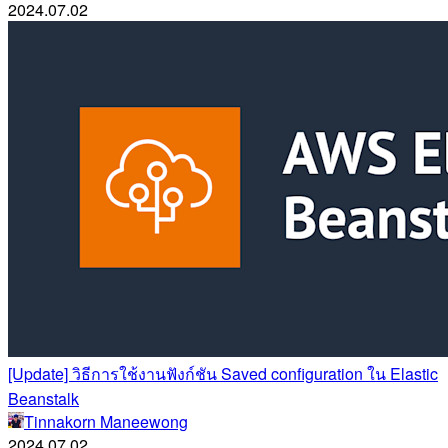
2024.07.02
[Update] วิธีการใช้งานฟังก์ชัน Saved configuration ใน Elastic
Beanstalk
Tinnakorn Maneewong
2024.07.02