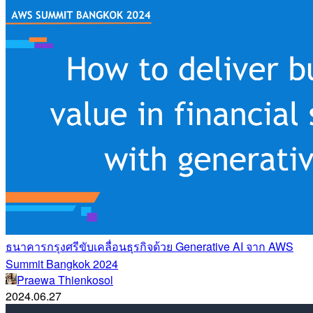
ธนาคารกรุงศรีขับเคลื่อนธุรกิจด้วย Generative AI จาก AWS
Summit Bangkok 2024
Praewa Thienkosol
2024.06.27