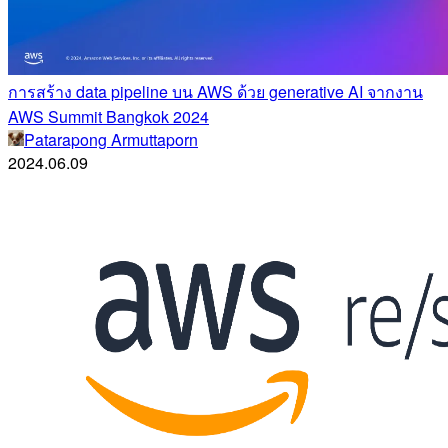
การสร้าง data pipeline บน AWS ด้วย generative AI จากงาน
AWS Summit Bangkok 2024
Patarapong Armuttaporn
2024.06.09