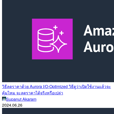
วิธีลดราคาด้วย Aurora I/O-Optimized วิธีดูว่าเปิดใช้งานแล้วจะ
คุ้มไหม จะลดราคาได้จริงหรือเปล่า
Supanut Akaram
2024.06.26