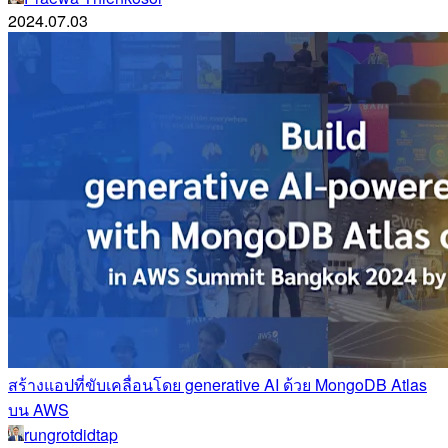
2024.07.03
สร้างแอปที่ขับเคลื่อนโดย generative AI ด้วย MongoDB Atlas
บน AWS
rungrotdidtap