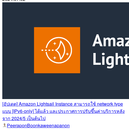
[อัปเดต] Amazon Lightsail Instance สามารถใช้ network type
แบบ [IPv6-only] ได้แล้ว และประกาศการปรับขึ้นค่าบริการหลัง
จาก 2024/5 เป็นต้นไป
PeeraponBoonkaweenapanon