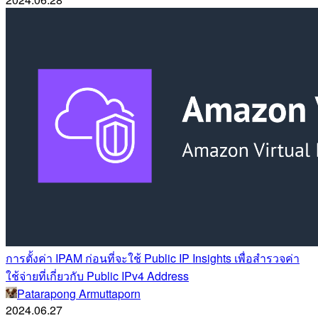
การตั้งค่า IPAM ก่อนที่จะใช้ Public IP Insights เพื่อสำรวจค่า
ใช้จ่ายที่เกี่ยวกับ Public IPv4 Address
Patarapong Armuttaporn
2024.06.27