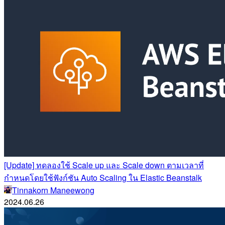
[Update] ทดลองใช้ Scale up และ Scale down ตามเวลาที่
กำหนดโดยใช้ฟังก์ชัน Auto Scaling ใน Elastic Beanstalk
Tinnakorn Maneewong
2024.06.26