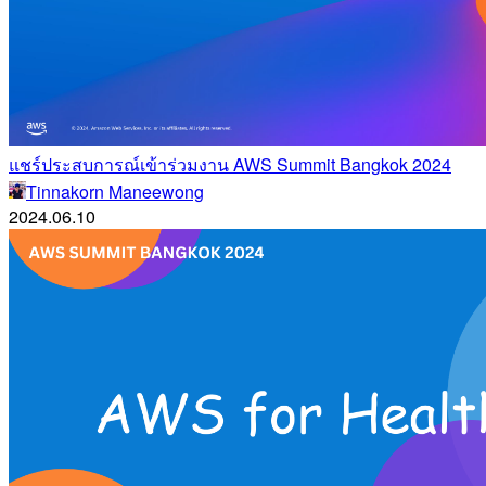
แชร์ประสบการณ์เข้าร่วมงาน AWS Summit Bangkok 2024
Tinnakorn Maneewong
2024.06.10