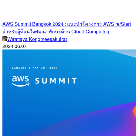
AWS Summit Bangkok 2024 : แนะนำโครงการ AWS re/Start
สำหรับผู้ที่สนใจพัฒนาทักษะด้าน Cloud Computing
Wirattaya Kongmeesakulrat
2024.06.07