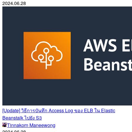
2024.06.28
[Update] วิธีการบันทึก Access Log ของ ELB ใน Elastic
Beanstalk ไปยัง S3
Tinnakorn Maneewong
2024.06.28