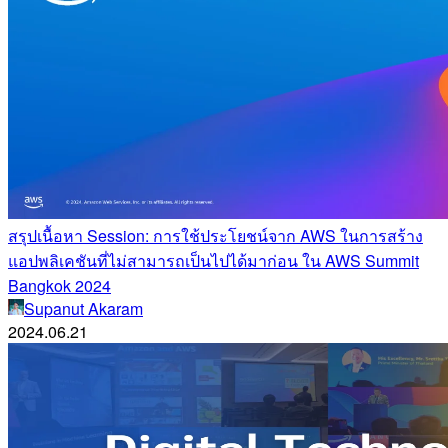
สรุปเนื้อหา Session: การใช้ประโยชน์จาก AWS ในการสร้าง
แอปพลิเคชันที่ไม่สามารถเป็นไปได้มาก่อน ใน AWS Summit
Bangkok 2024
Supanut Akaram
2024.06.21