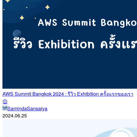
AWS Summit Bangkok 2024 : รีวิว Exhibition ครั้งแรกของเรา
😌
SamindaSansaiya
2024.06.25