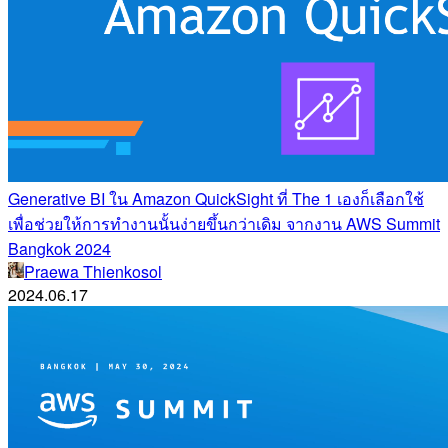
Generative BI ใน Amazon QuickSight ที่ The 1 เองก็เลือกใช้
เพื่อช่วยให้การทำงานนั้นง่ายขึ้นกว่าเดิม จากงาน AWS Summit
Bangkok 2024
Praewa Thienkosol
2024.06.17