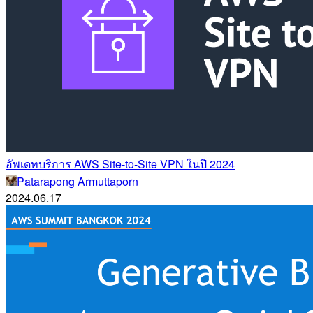
อัพเดทบริการ AWS Site-to-Site VPN ในปี 2024
Patarapong Armuttaporn
2024.06.17