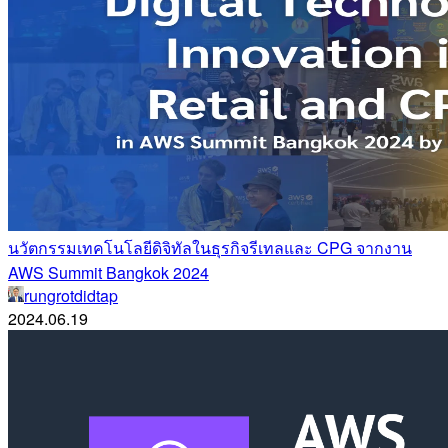
นวัตกรรมเทคโนโลยีดิจิทัลในธุรกิจรีเทลและ CPG จากงาน
AWS Summit Bangkok 2024
rungrotdidtap
2024.06.19