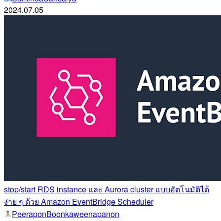
2024.07.05
stop/start RDS instance และ Aurora cluster แบบอัตโนมัติได้
ง่าย ๆ ด้วย Amazon EventBridge Scheduler
PeeraponBoonkaweenapanon