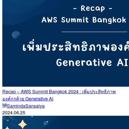
Recap – AWS Summit Bangkok 2024 : เพิ่มประสิทธิภาพ
องค์กรด้วย Generative AI
SamindaSansaiya
2024.06.25