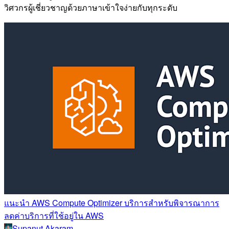
วิศวกรผู้เชี่ยวชาญด้วยภาษาเข้าใจง่ายกับทุกระดับ
แนะนำ AWS Compute Optimizer บริการสำหรับพิจารณาการ
ลดค่าบริการที่ใช้อยู่ใน AWS
Supanut Akaram