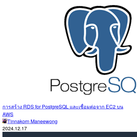
การสร้าง RDS for PostgreSQL และเชื่อมต่อจาก EC2 บน
AWS
Tinnakorn Maneewong
2024.12.17