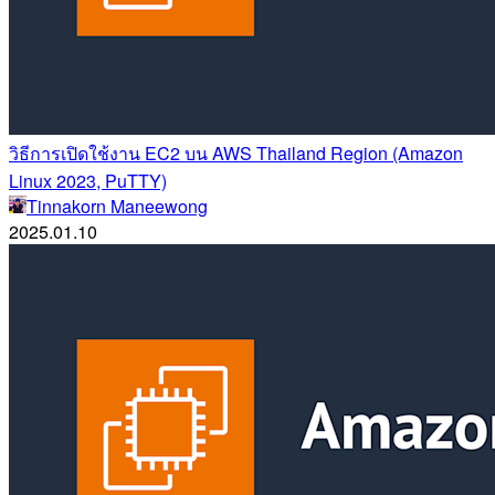
วิธีการเปิดใช้งาน EC2 บน AWS Thailand Region (Amazon
Linux 2023, PuTTY)
Tinnakorn Maneewong
2025.01.10