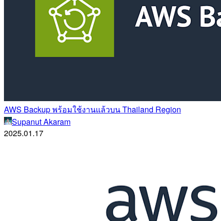
AWS Backup พร้อมใช้งานแล้วบน Thailand Region
Supanut Akaram
2025.01.17