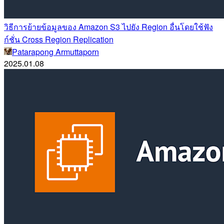
วิธีการย้ายข้อมูลของ Amazon S3 ไปยัง Region อื่นโดยใช้ฟัง
ก์ชั่น Cross Region Replication
Patarapong Armuttaporn
2025.01.08