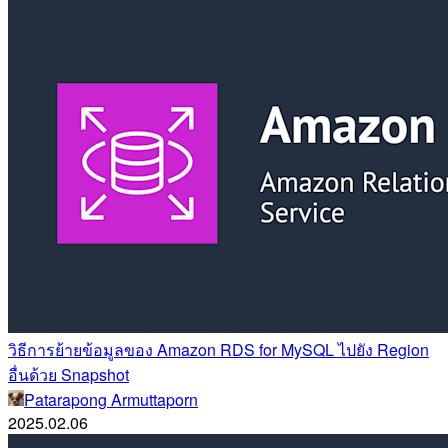
วิธีการย้ายข้อมูลของ Amazon RDS for MySQL ไปยัง Region
อื่นด้วย Snapshot
Patarapong Armuttaporn
2025.02.06