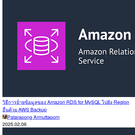
วิธีการย้ายข้อมูลของ Amazon RDS for MySQL ไปยัง Region
อื่นด้วย AWS Backup
Patarapong Armuttaporn
2025.02.06