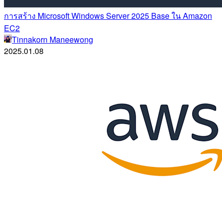
การสร้าง Microsoft Windows Server 2025 Base ใน Amazon
EC2
Tinnakorn Maneewong
2025.01.08