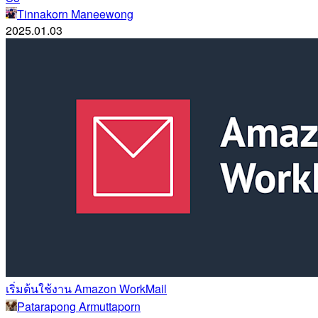
Tinnakorn Maneewong
2025.01.03
เริ่มต้นใช้งาน Amazon WorkMail
Patarapong Armuttaporn