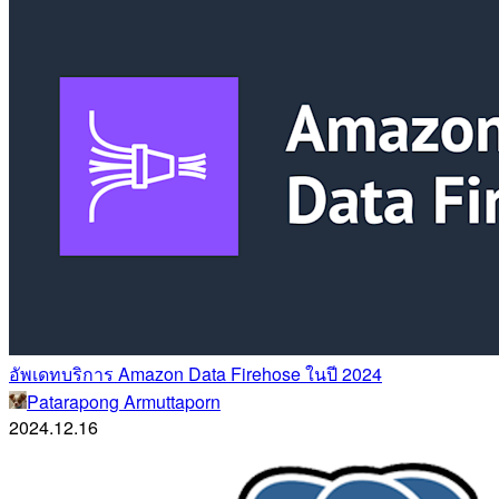
อัพเดทบริการ Amazon Data Firehose ในปี 2024
Patarapong Armuttaporn
2024.12.16