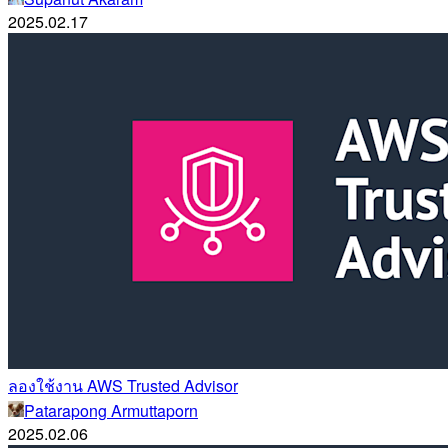
2025.02.17
ลองใช้งาน AWS Trusted Advisor
Patarapong Armuttaporn
2025.02.06