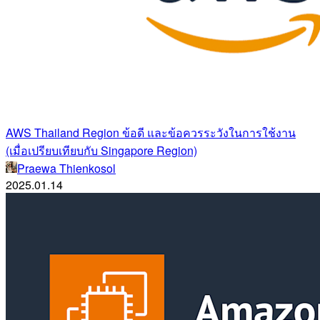
AWS Thailand Region ข้อดี และข้อควรระวังในการใช้งาน
(เมื่อเปรียบเทียบกับ Singapore Region)
Praewa Thienkosol
2025.01.14