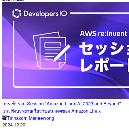
การเข้าร่วม Session "Amazon Linux AL2023 and Beyond"
และฟังบรรยายเกี่ยวกับอนาคตของ Amazon Linux
Tinnakorn Maneewong
2024.12.20