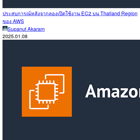
ประสบการณ์หลังจากลองเปิดใช้งาน EC2 บน Thailand Region
ของ AWS
Supanut Akaram
2025.01.08