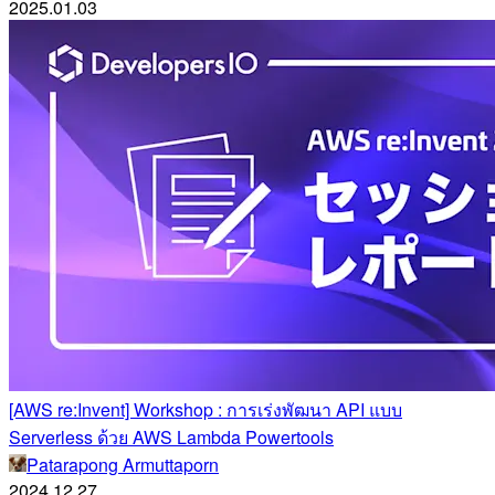
2025.01.03
[AWS re:Invent] Workshop : การเร่งพัฒนา API แบบ
Serverless ด้วย AWS Lambda Powertools
Patarapong Armuttaporn
2024.12.27