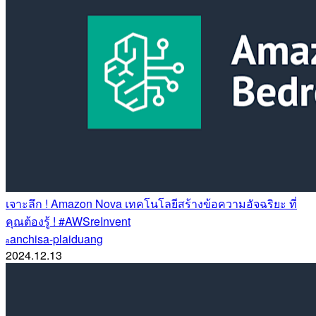
เจาะลึก ! Amazon Nova เทคโนโลยีสร้างข้อความอัจฉริยะ ที่
คุณต้องรู้ ! #AWSreInvent
anchisa-plaiduang
a
2024.12.13