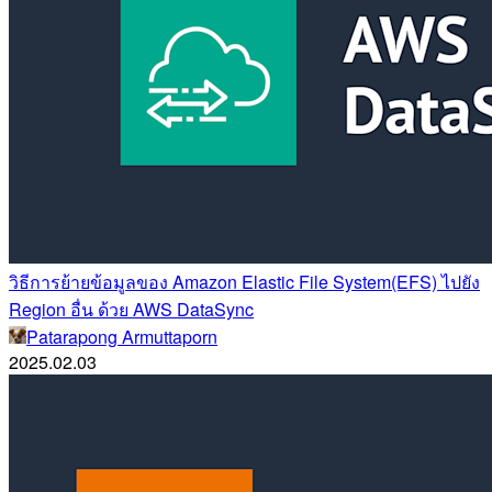
วิธีการย้ายข้อมูลของ Amazon Elastic File System(EFS) ไปยัง
Region อื่น ด้วย AWS DataSync
Patarapong Armuttaporn
2025.02.03