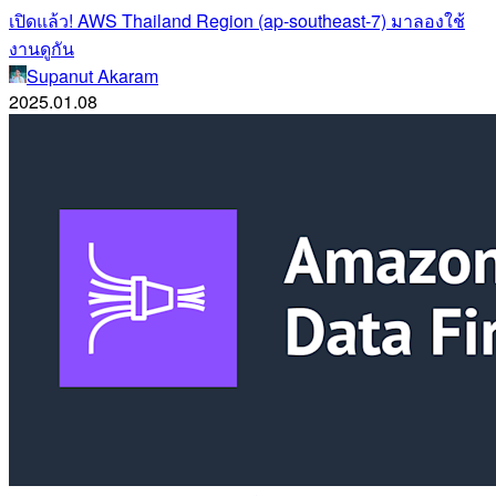
เปิดแล้ว! AWS Thailand Region (ap-southeast-7) มาลองใช้
งานดูกัน
Supanut Akaram
2025.01.08