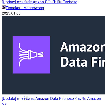
[Update] การส่งข้อมูลจาก EC2 ไปยัง Firehose
Tinnakorn Maneewong
2025.01.03
[Update] การใช้งาน Amazon Data Firehose ร่วมกับ Amazon
S3