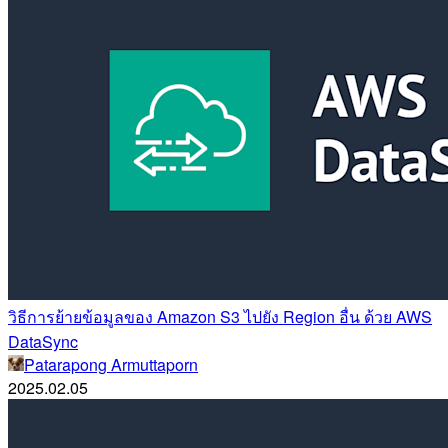
วิธีการย้ายข้อมูลของ Amazon S3 ไปยัง Region อื่น ด้วย AWS
DataSync
Patarapong Armuttaporn
2025.02.05