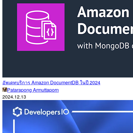
อัพเดทบริการ Amazon DocumentDB ในปี 2024
Patarapong Armuttaporn
2024.12.13