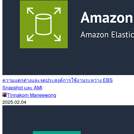
ความแตกต่างและจุดประสงค์การใช้งานระหว่าง EBS
Snapshot และ AMI
Tinnakorn Maneewong
2025.02.04