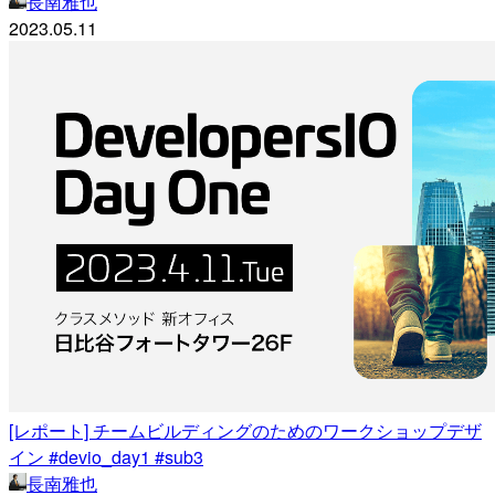
長南雅也
2023.05.11
[レポート] チームビルディングのためのワークショップデザ
イン #devio_day1 #sub3
長南雅也