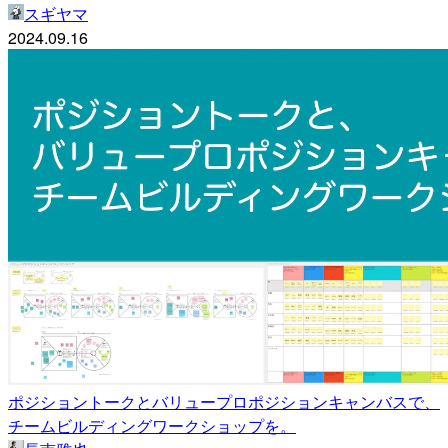
スギヤマ
2024.09.16
ポジショントークとバリュープロポジションキャンバスで、
チームビルディングワークショップを。