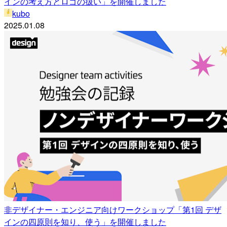
インの考え方とロゴの扱い」を開催しました
kubo
2025.01.08
非デザイナー・エンジニア向けワークショップ「第1回 デザ
インの四原則を知り、使う」を開催しました