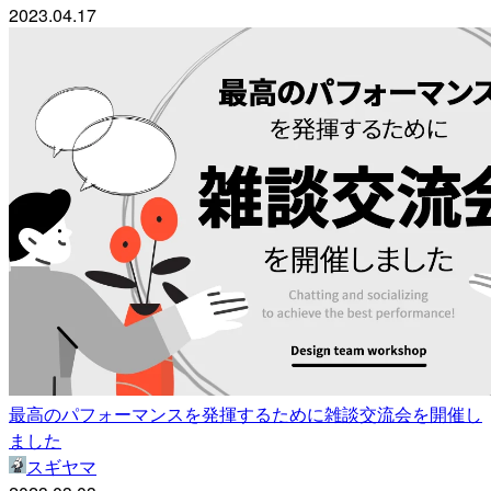
2023.04.17
最高のパフォーマンスを発揮するために雑談交流会を開催し
ました
スギヤマ