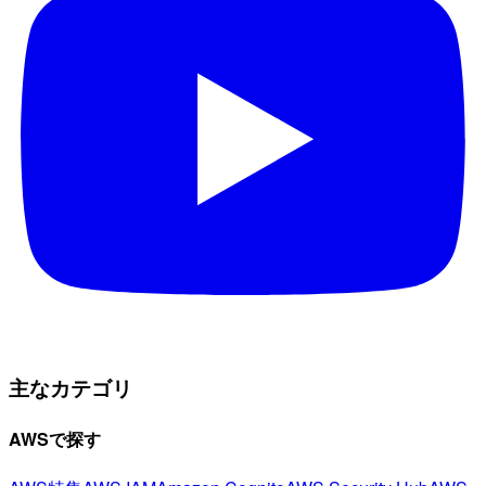
主なカテゴリ
AWSで探す