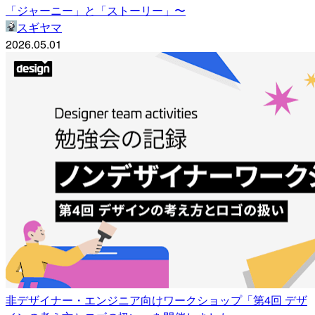
「ジャーニー」と「ストーリー」〜
スギヤマ
2026.05.01
非デザイナー・エンジニア向けワークショップ「第4回 デザ