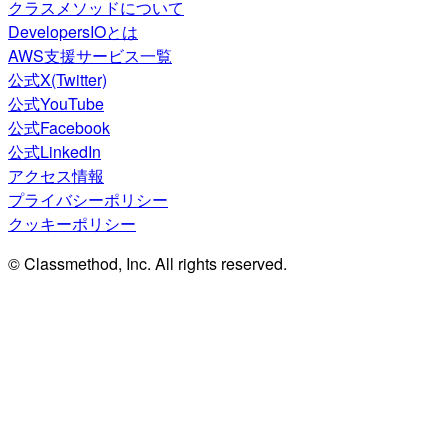
クラスメソッドについて
DevelopersIOとは
AWS支援サービス一覧
公式X(Twitter)
公式YouTube
公式Facebook
公式LinkedIn
アクセス情報
プライバシーポリシー
クッキーポリシー
© Classmethod, Inc. All rights reserved.