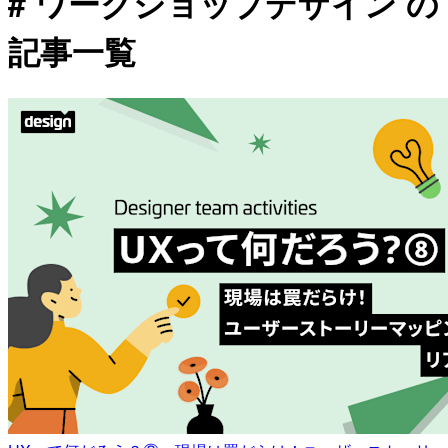
# ワークショップデザイン の
記事一覧