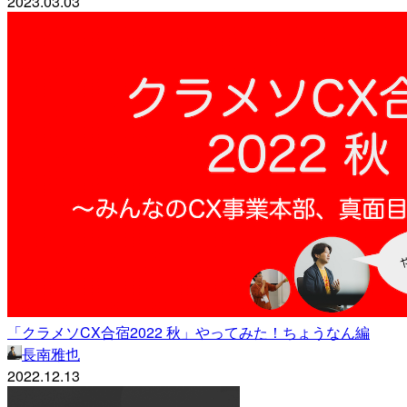
2023.03.03
「クラメソCX合宿2022 秋」やってみた！ちょうなん編
長南雅也
2022.12.13