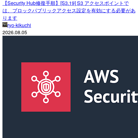
【Security Hub修復手順】[S3.19] S3 アクセスポイントで
は、ブロックパブリックアクセス設定を有効にする必要があ
ります
ryo-kikuchi
2026.08.05