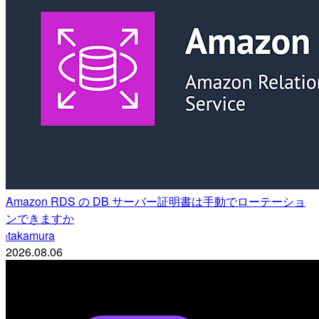
Amazon RDS の DB サーバー証明書は手動でローテーショ
ンできますか
takamura
t
2026.08.06