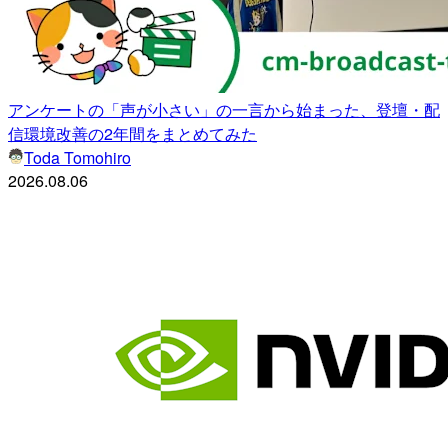
アンケートの「声が小さい」の一言から始まった、登壇・配
信環境改善の2年間をまとめてみた
Toda Tomohiro
2026.08.06