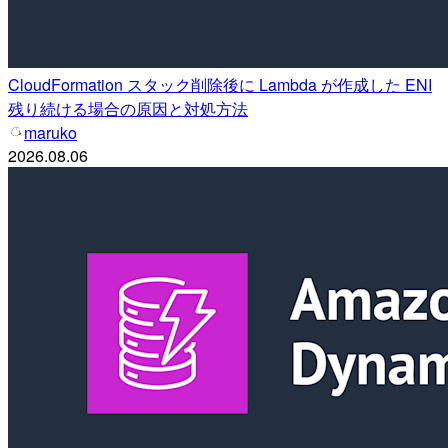
CloudFormation スタック削除後に Lambda が作成した ENI
残り続ける場合の原因と対処方法
maruko
2026.08.06