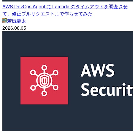
AWS DevOps Agent に Lambda のタイムアウトを調査させ
て、修正プルリクエストまで作らせてみた
若槻龍太
2026.08.05