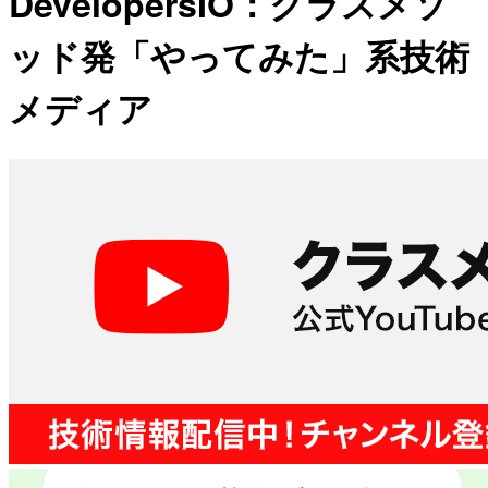
DevelopersIO：クラスメソ
ッド発「やってみた」系技術
メディア