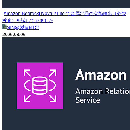
[Amazon Bedrock] Nova 2 Lite で金属部品の欠陥検出（外観
検査）を試してみました
SIN@製造BT部
2026.08.06