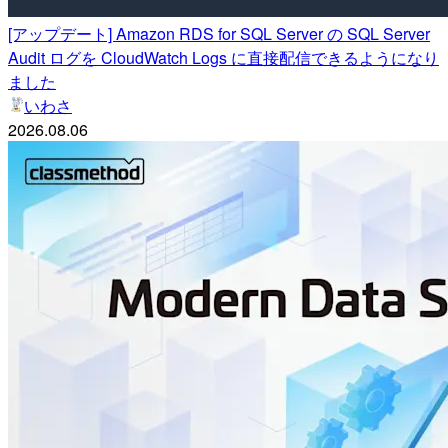
[アップデート] Amazon RDS for SQL Server の SQL Server
Audit ログを CloudWatch Logs に直接配信できるようになり
ました
いわさ
2026.08.06