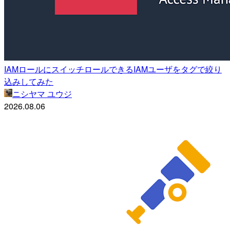
IAMロールにスイッチロールできるIAMユーザをタグで絞り
込みしてみた
ニシヤマ ユウジ
2026.08.06