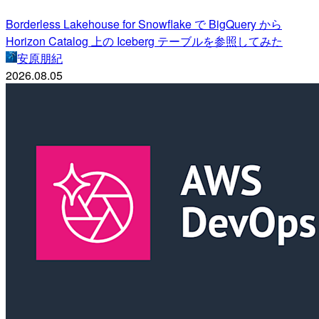
Borderless Lakehouse for Snowflake で BigQuery から
Horizon Catalog 上の Iceberg テーブルを参照してみた
安原朋紀
2026.08.05