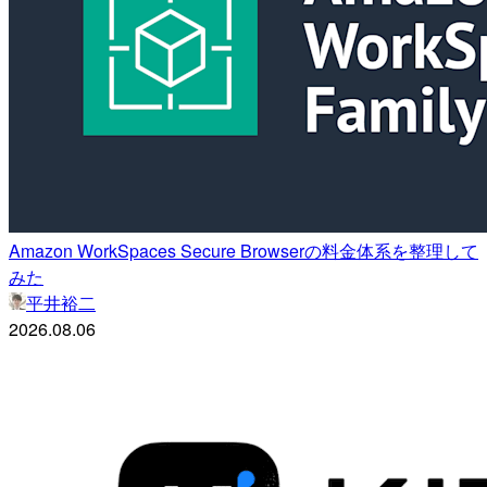
Amazon WorkSpaces Secure Browserの料金体系を整理して
みた
平井裕二
2026.08.06