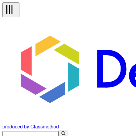
produced by Classmethod