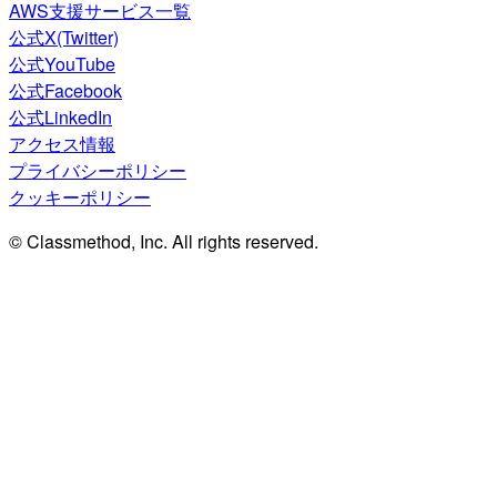
AWS支援サービス一覧
公式X(Twitter)
公式YouTube
公式Facebook
公式LinkedIn
アクセス情報
プライバシーポリシー
クッキーポリシー
© Classmethod, Inc. All rights reserved.