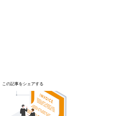
この記事をシェアする