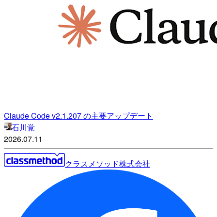
Claude Code v2.1.207 の主要アップデート
石川覚
2026.07.11
クラスメソッド株式会社