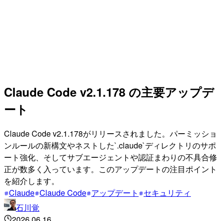
Claude Code v2.1.178 の主要アップデ
ート
Claude Code v2.1.178がリリースされました。パーミッショ
ンルールの新構文やネストした`.claude`ディレクトリのサポ
ート強化、そしてサブエージェントや認証まわりの不具合修
正が数多く入っています。このアップデートの注目ポイント
を紹介します。
Claude
Claude Code
アップデート
セキュリティ
石川覚
2026.06.16