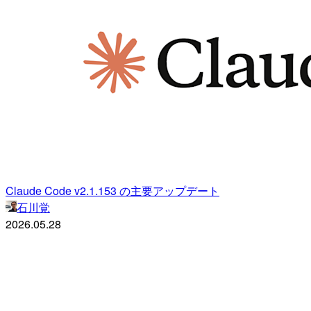
Claude Code v2.1.153 の主要アップデート
石川覚
2026.05.28