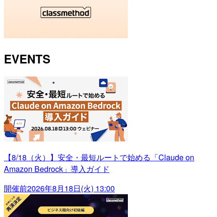
EVENTS
【8/18（火）】安全・最短ルートで始める「Claude on
Amazon Bedrock」導入ガイド
開催前
2026年8月18日(火) 13:00