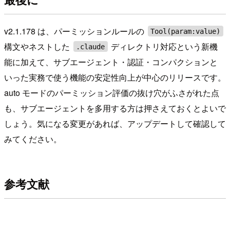
v2.1.178 は、パーミッションルールの
Tool(param:value)
構文やネストした
ディレクトリ対応という新機
.claude
能に加えて、サブエージェント・認証・コンパクションと
いった実務で使う機能の安定性向上が中心のリリースです。
auto モードのパーミッション評価の抜け穴がふさがれた点
も、サブエージェントを多用する方は押さえておくとよいで
しょう。気になる変更があれば、アップデートして確認して
みてください。
参考文献