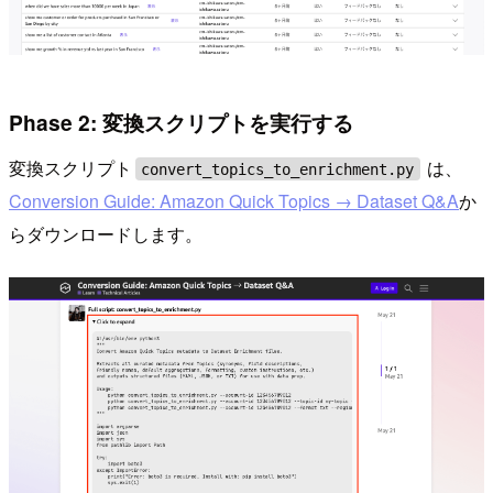
Phase 2: 変換スクリプトを実行する
変換スクリプト
は、
convert_topics_to_enrichment.py
Conversion Guide: Amazon Quick Topics → Dataset Q&A
か
らダウンロードします。