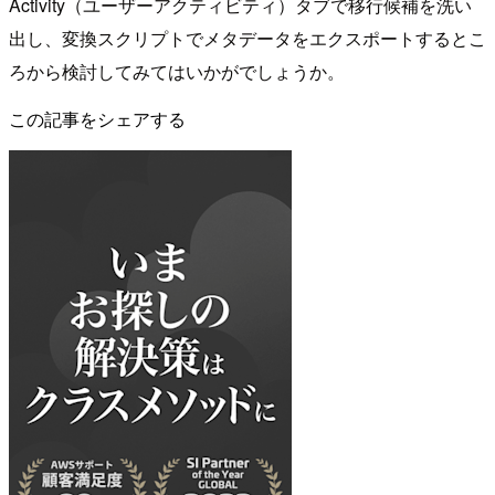
Activity（ユーザーアクティビティ）タブで移行候補を洗い
出し、変換スクリプトでメタデータをエクスポートするとこ
ろから検討してみてはいかがでしょうか。
この記事をシェアする