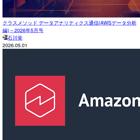
クラスメソッド データアナリティクス通信(AWSデータ分析
編) – 2026年5月号
石川覚
2026.05.01