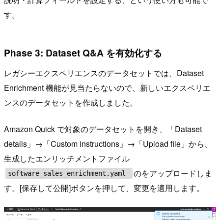
す。
Phase 3: Dataset Q&A を有効化する
レガシーエクスペリエンスのデータセットでは、Dataset
Enrichment 機能が見当たらないので、新しいエクスペリエ
ンスのデータセットを作成しました。
Amazon Quick で対象のデータセットを開き、「Dataset
details」→「Custom instructions」→「Upload file」から、
生成したエンリッチメントファイル
のをアップロードしま
software_sales_enrichment.yaml
す。[保存して公開]ボタンを押して、変更を適用します。