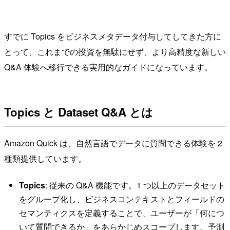
すでに Topics をビジネスメタデータ付与してしてきた方に
とって、これまでの投資を無駄にせず、より高精度な新しい
Q&A 体験へ移行できる実用的なガイドになっています。
Topics と Dataset Q&A とは
Amazon Quick は、自然言語でデータに質問できる体験を 2
種類提供しています。
Topics
: 従来の Q&A 機能です。1 つ以上のデータセット
をグループ化し、ビジネスコンテキストとフィールドの
セマンティクスを定義することで、ユーザーが「何につ
いて質問できるか」をあらかじめスコープします。予測