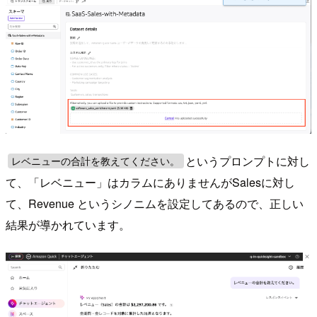
というプロンプトに対し
レベニューの合計を教えてください。
て、「レベニュー」はカラムにありませんがSalesに対し
て、Revenue というシノニムを設定してあるので、正しい
結果が導かれています。