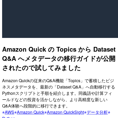
Amazon Quick の Topics から Dataset
Q&A へメタデータの移行ガイドが公開
されたので試してみました
Amazon Quickの従来のQ&A機能「Topics」で蓄積したビジ
ネスメタデータを、最新の「Dataset Q&A」へ自動移行する
Pythonスクリプトと手順を紹介します。同義語や計算フィ
ールドなどの投資を活かしながら、より高精度な新しい
Q&A体験へ段階的に移行できます。
AWS
Amazon Quick
Amazon QuickSight
データ分析