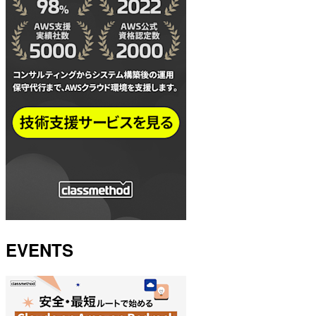
EVENTS