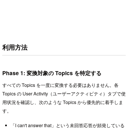
利用方法
Phase 1: 変換対象の Topics を特定する
すべての Topics を一度に変換する必要はありません。各
Topics の User Activity（ユーザーアクティビティ）タブで使
用状況を確認し、次のような Topics から優先的に着手しま
す。
「I can't answer that」という未回答応答が頻発している