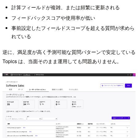
計算フィールドが複雑、または頻繁に更新される
フィードバックスコアや使用率が低い
事前設定したフィールドスコープを超える質問が求めら
れている
逆に、満足度が高く予測可能な質問パターンで安定している
Topics は、当面そのまま運用しても問題ありません。