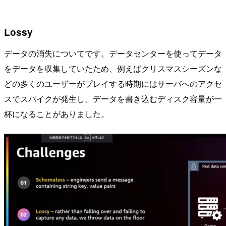
Lossy
データの消失についてです。データセンターを使ってデータ
をデータを収集していたため、例えばクリスマスシーズンな
どの多くのユーザーがプレイする時期にはサーバへのアクセ
スでスパイクが発生し、データを書き込むディスク容量が一
杯になることがありました。