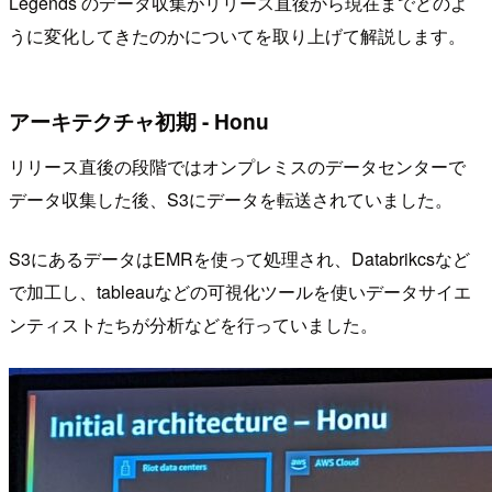
Legends のデータ収集がリリース直後から現在までどのよ
うに変化してきたのかについてを取り上げて解説します。
アーキテクチャ初期 - Honu
リリース直後の段階ではオンプレミスのデータセンターで
データ収集した後、S3にデータを転送されていました。
S3にあるデータはEMRを使って処理され、Databrikcsなど
で加工し、tableauなどの可視化ツールを使いデータサイエ
ンティストたちが分析などを行っていました。