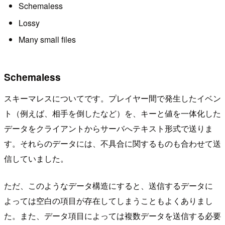
Schemaless
Lossy
Many small files
Schemaless
スキーマレスについてです。プレイヤー間で発生したイベン
ト（例えば、相手を倒したなど）を、キーと値を一体化した
データをクライアントからサーバへテキスト形式で送りま
す。それらのデータには、不具合に関するものも合わせて送
信していました。
ただ、このようなデータ構造にすると、送信するデータに
よっては空白の項目が存在してしまうこともよくありまし
た。また、データ項目によっては複数データを送信する必要