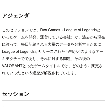
アジェンダ
このセッションでは、Riot Games（League of Legendsと
いったゲームを開発、運営している会社）が、過去から現在
に渡って、毎日記録される大量のデータを分析するために、
League of Legendsがリリースされた当初がどのようなアー
キテクチャでであり、それに対する問題、その後の
VALORANTとったゲームタイトルでは、どのように変更さ
れていったという遍歴が解説されています。
セッション