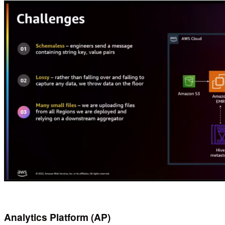
Analytics Platform (AP)