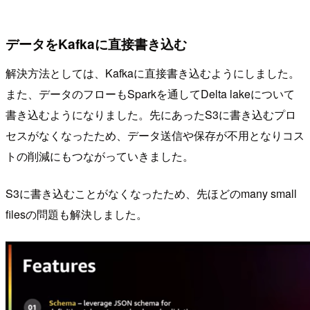
データをKafkaに直接書き込む
解決方法としては、Kafkaに直接書き込むようにしました。
また、データのフローもSparkを通してDelta lakeについて
書き込むようになりました。先にあったS3に書き込むプロ
セスがなくなったため、データ送信や保存が不用となりコス
トの削減にもつながっていきました。
S3に書き込むことがなくなったため、先ほどのmany small
filesの問題も解決しました。