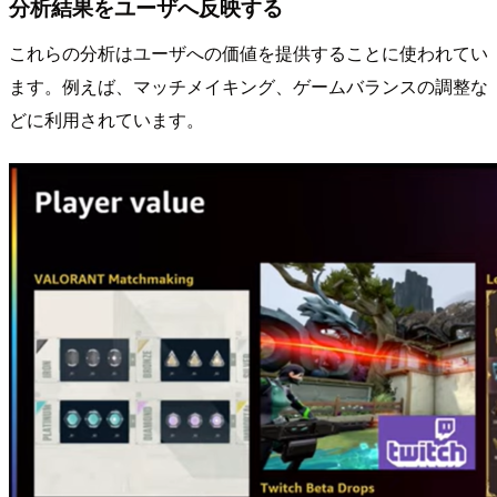
分析結果をユーザへ反映する
これらの分析はユーザへの価値を提供することに使われてい
ます。例えば、マッチメイキング、ゲームバランスの調整な
どに利用されています。