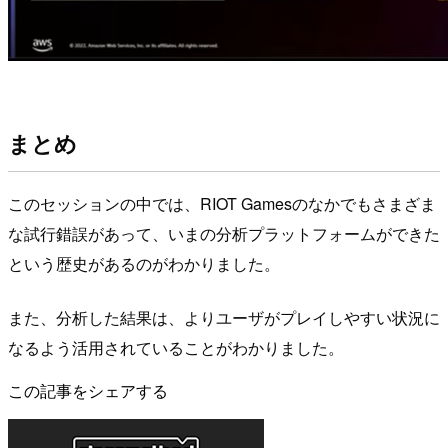
まとめ
このセッションの中では、RIOT Gamesのなかでもさまざま
な試行錯誤があって、いまの分析プラットフォームができた
という歴史があるのがわかりました。
また、分析した結果は、よりユーザがプレイしやすい状況に
なるよう活用されていることがわかりました。
この記事をシェアする