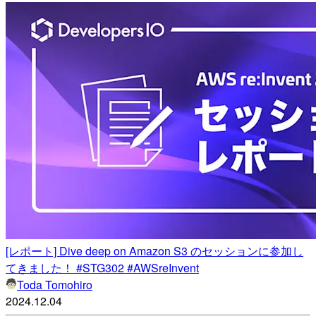
[レポート] Dive deep on Amazon S3 のセッションに参加し
てきました！ #STG302 #AWSreInvent
Toda Tomohiro
2024.12.04