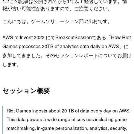
この記事は公開されてから1年以上経過しています。情
報が古い可能性がありますので、ご注意ください。
こんにちは。ゲームソリューション部の出村です。
AWS re:Invent 2022 にてBreakoutSessionである「How Riot
Games processes 20TB of analytics data daily on AWS」に
参加してきました。そのセッションレポートについてお届け
します。
セッション概要
Riot Games ingests about 20 TB of data every day on AWS.
This data powers a wide range of services including game
matchmaking, in-game personalization, analytics, security,