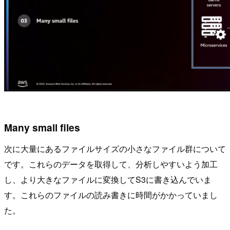
Many small files
次に大量にあるファイルサイズの小さなファイル群について
です。これらのデータを取得して、分析しやすいよう加工
し、より大きなファイルに変換してS3に書き込んでいま
す。これらのファイルの読み書きに時間がかかっていまし
た。