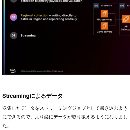
Streamingによるデータ
収集したデータをストリーミングジョブとして書き込むよう
にできるので、より楽にデータが取り扱えるようになりまし
た。