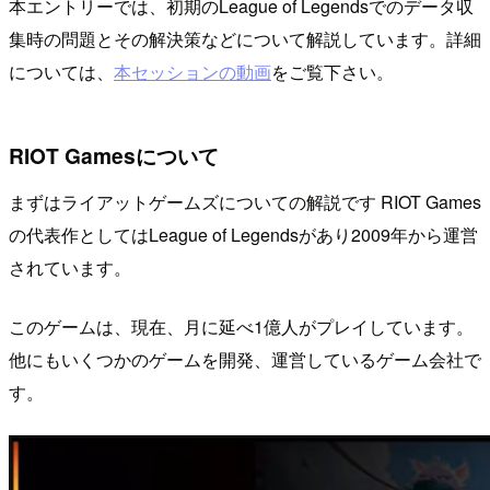
本エントリーでは、初期のLeague of Legendsでのデータ収
集時の問題とその解決策などについて解説しています。詳細
については、
本セッションの動画
をご覧下さい。
RIOT Gamesについて
まずはライアットゲームズについての解説です RIOT Games
の代表作としてはLeague of Legendsがあり2009年から運営
されています。
このゲームは、現在、月に延べ1億人がプレイしています。
他にもいくつかのゲームを開発、運営しているゲーム会社で
す。