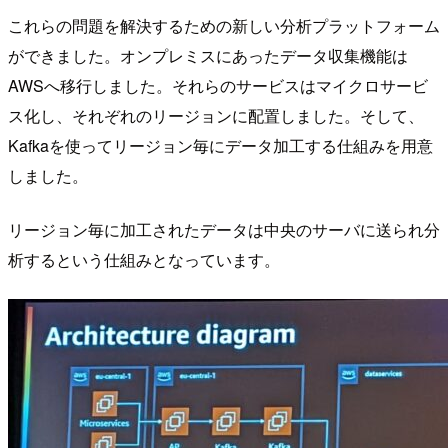
これらの問題を解決するための新しい分析プラットフォーム
ができました。オンプレミスにあったデータ収集機能は
AWSへ移行しました。それらのサービスはマイクロサービ
ス化し、それぞれのリージョンに配置しました。そして、
Kafkaを使ってリージョン毎にデータ加工する仕組みを用意
しました。
リージョン毎に加工されたデータは中央のサーバに送られ分
析するという仕組みとなっています。