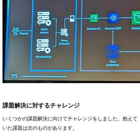
課題解決に対するチャレンジ
いくつかの課題解決に向けてチャレンジをしました。抱えて
いた課題は次のものがあります。