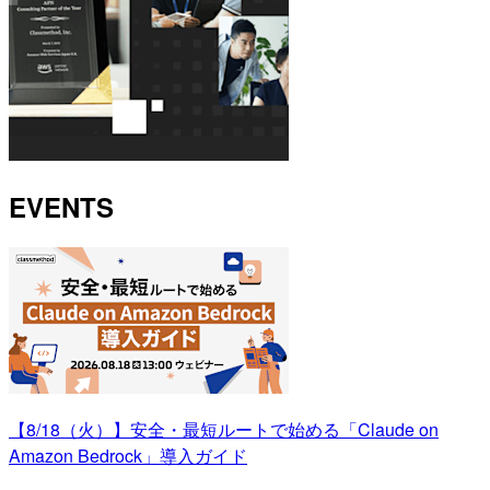
EVENTS
【8/18（火）】安全・最短ルートで始める「Claude on
Amazon Bedrock」導入ガイド