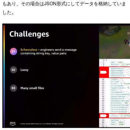
もあり、その場合はJSON形式にしてデータを格納していま
した。