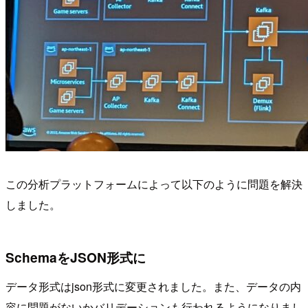
この分析プラットフォームによって以下のように問題を解決
しました。
SchemaをJSON形式に
データ形式はjson形式に変更されました。また、データの内
容に問題がないかバリデーションも行われるようになりまし