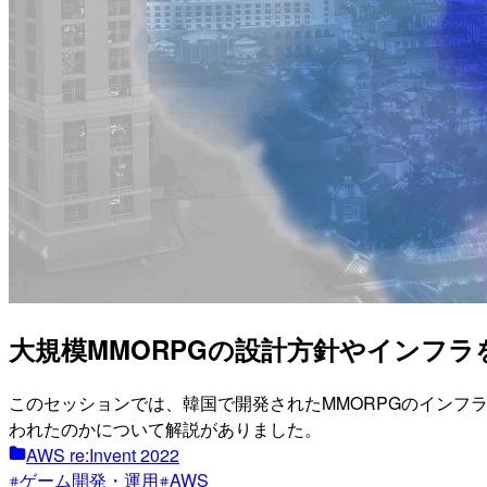
大規模MMORPGの設計方針やインフラを知る
このセッションでは、韓国で開発されたMMORPGのインフ
われたのかについて解説がありました。
AWS re:Invent 2022
ゲーム開発・運用
AWS