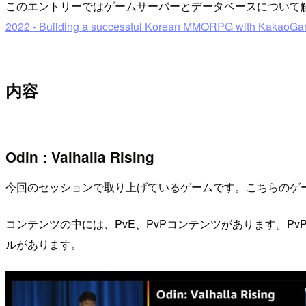
このエントリーではゲームサーバーとデータベースについて
2022 - Building a successful Korean MMORPG with KakaoG
内容
Odin : Valhalla Rising
今回のセッションで取り上げているゲームです。こちらのゲー
コンテンツの中には、PvE、PvPコンテンツがあります。P
ルがあります。