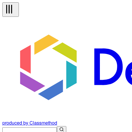
produced by Classmethod