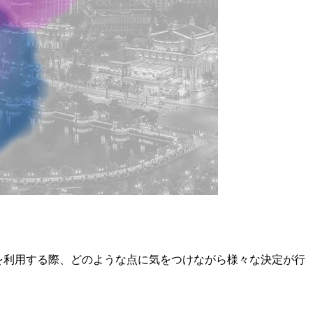
Sを利用する際、どのような点に気をつけながら様々な決定が行