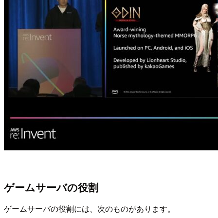
ゲームサーバの役割
ゲームサーバの役割には、次のものがあります。