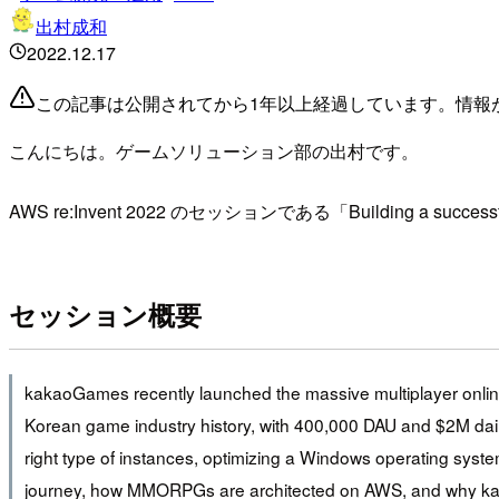
出村成和
2022.12.17
この記事は公開されてから1年以上経過しています。情報
こんにちは。ゲームソリューション部の出村です。
AWS re:Invent 2022 のセッションである「Building a suc
セッション概要
kakaoGames recently launched the massive multiplayer onli
Korean game industry history, with 400,000 DAU and $2M dai
right type of instances, optimizing a Windows operating sy
journey, how MMORPGs are architected on AWS, and why 