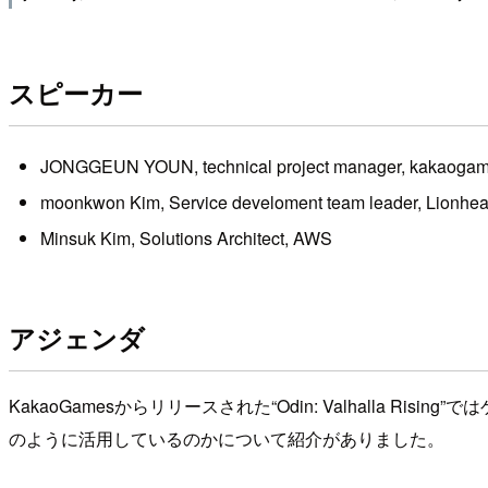
スピーカー
JONGGEUN YOUN, technical project manager, kakaoga
moonkwon Kim, Service develoment team leader, Lionhear
Minsuk Kim, Solutions Architect, AWS
アジェンダ
KakaoGamesからリリースされた“Odin: Valhall
のように活用しているのかについて紹介がありました。