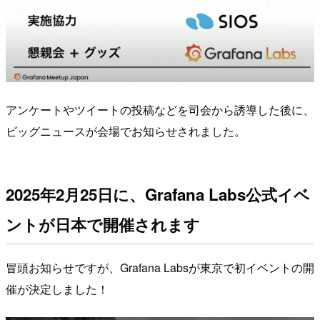
アンケートやツイートの投稿などを司会から誘導した後に、
ビッグニュースが会場でお知らせされました。
2025年2月25日に、Grafana Labs公式イベ
ントが日本で開催されます
冒頭お知らせですが、Grafana Labsが東京で初イベントの開
催が決定しました！