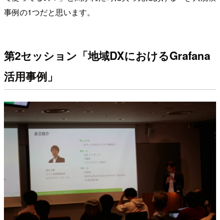
事例の1つだと思います。
第2セッション「地域DXにおけるGrafana
活用事例」