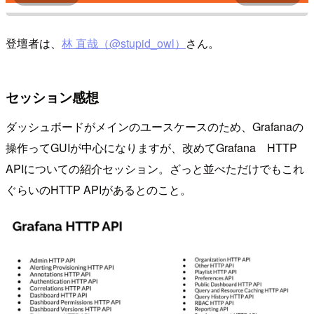
登壇者は、
林 直哉（@stupid_owl）
さん。
セッション感想
ダッシュボードがメインのユースケースのため、Grafanaの
操作ってGUIが中心になりますが、改めてGrafana HTTP
APIについての紹介セッション。ざっと並べただけでもこれ
ぐらいのHTTP APIがあるとのこと。