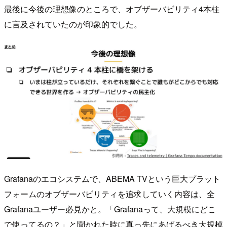
最後に今後の理想像のところで、オブザーバビリティ4本柱
に言及されていたのが印象的でした。
Grafanaのエコシステムで、ABEMA TVという巨大プラット
フォームのオブザーバビリティを追求していく内容は、全
Grafanaユーザー必見かと。「Grafanaって、大規模にどこ
で使ってるの？」と聞かれた時に真っ先にあげるべき大規模