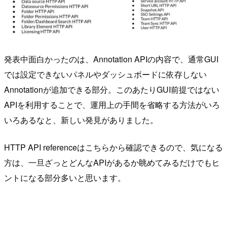
発表中面白かったのは、Annotation APIの内容で、通常GUI
では設定できないパネルやダッシュボードに依存しない
Annotationが追加できる部分。このあたりGUI前提ではない
APIを利用することで、運用上の手間を省略する方法がいろ
いろあるなと、新しい発見がありました。
HTTP API referenceはこちらから確認できるので、気になる
方は、一旦ざっとどんなAPIがあるか眺めてみるだけでもヒ
ントになる部分多いと思います。