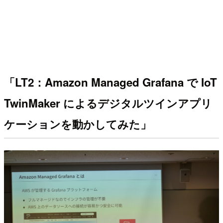
「LT2：Amazon Managed Grafana で IoT
TwinMaker によるデジタルツインアプリ
ケーションを動かしてみた」