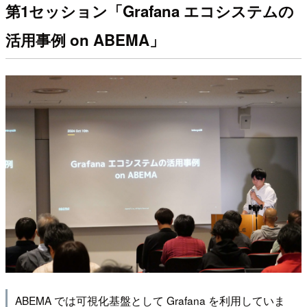
第1セッション「Grafana エコシステムの
活用事例 on ABEMA」
ABEMA では可視化基盤として Grafana を利用していま