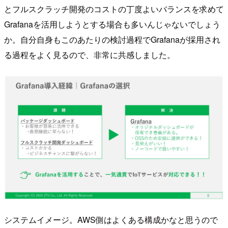
とフルスクラッチ開発のコストの丁度よいバランスを求めて
Grafanaを活用しようとする場合も多いんじゃないでしょう
か。自分自身もこのあたりの検討過程でGrafanaが採用され
る過程をよく見るので、非常に共感しました。
システムイメージ。AWS側はよくある構成かなと思うので