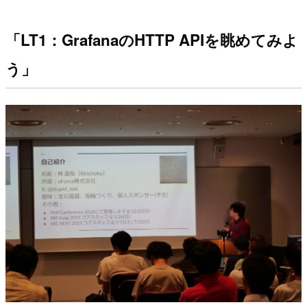
「LT1：GrafanaのHTTP APIを眺めてみよ
う」