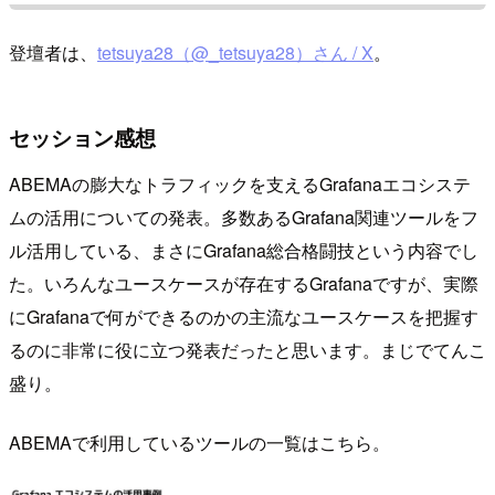
登壇者は、
tetsuya28（@_tetsuya28）さん / X
。
セッション感想
ABEMAの膨大なトラフィックを支えるGrafanaエコシステ
ムの活用についての発表。多数あるGrafana関連ツールをフ
ル活用している、まさにGrafana総合格闘技という内容でし
た。いろんなユースケースが存在するGrafanaですが、実際
にGrafanaで何ができるのかの主流なユースケースを把握す
るのに非常に役に立つ発表だったと思います。まじでてんこ
盛り。
ABEMAで利用しているツールの一覧はこちら。