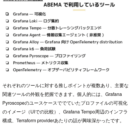
それぞれのツールに対する推しポイントが複数あり、主要な
関連ツールの外観を把握できます。個人的には、Grafana
Pyroscopeのユースケースででていたプロファイルの可視化
のイメージ（UIでの比較）、Grafana Tempo周辺のインフラ
構成、Terraform providerあたりの話が興味深かったです。