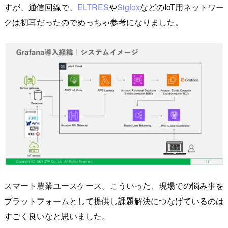
すが、通信回線で、
ELTRES
や
Sigfox
などのIoT用ネットワー
クは初耳だったのでめっちゃ参考になりました。
スマート農業ユースケース。こういった、現場での悩み事を
プラットフォームとして提供し課題解決につなげているのは
すごく良いなと思いました。