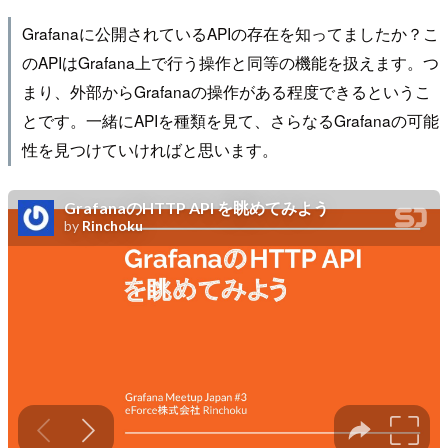
Grafanaに公開されているAPIの存在を知ってましたか？こ
のAPIはGrafana上で行う操作と同等の機能を扱えます。つ
まり、外部からGrafanaの操作がある程度できるというこ
とです。一緒にAPIを種類を見て、さらなるGrafanaの可能
性を見つけていければと思います。