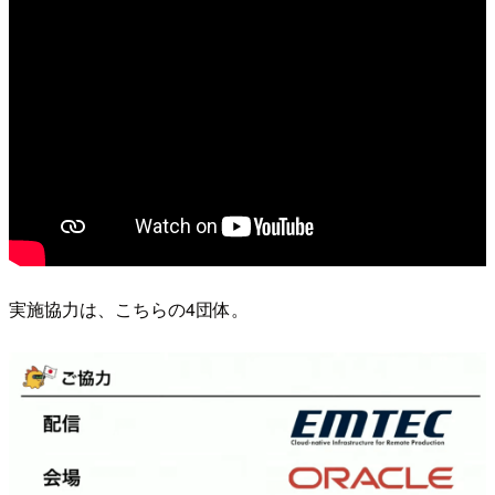
実施協力は、こちらの4団体。