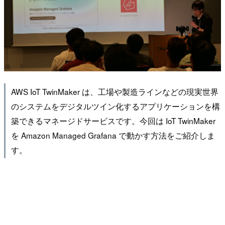
AWS IoT TwinMaker は、工場や製造ラインなどの現実世界
のシステムをデジタルツイン化するアプリケーションを構
築できるマネージドサービスです。今回は IoT TwinMaker
を Amazon Managed Grafana で動かす方法をご紹介しま
す。