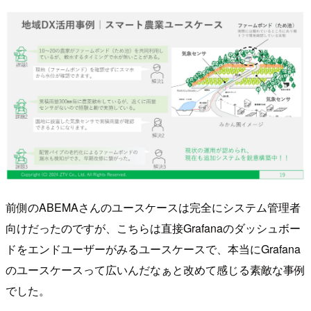
前側のABEMAさんのユースケースは完全にシステム管理者
向けだったのですが、こちらは直接Grafanaのダッシュボー
ドをエンドユーザーがみるユースケースで、本当にGrafana
のユースケースって広いんだなぁと改めて感じる素敵な事例
でした。