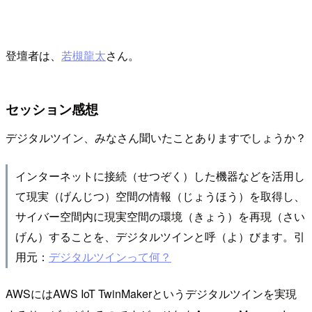
登壇者は、
若槻龍太
さん。
セッション感想
デジタルツイン、みなさん聞いたことありますでしょうか？
インターネットに接続（せつぞく）した機器などを活用し
て現実（げんじつ）空間の情報（じょうほう）を取得し、
サイバー空間内に現実空間の環境（きょう）を再現（さい
げん）することを、デジタルツインと呼（よ）びます。引
用元：
デジタルツインって何？
AWSにはAWS IoT TwinMakerというデジタルツインを実現