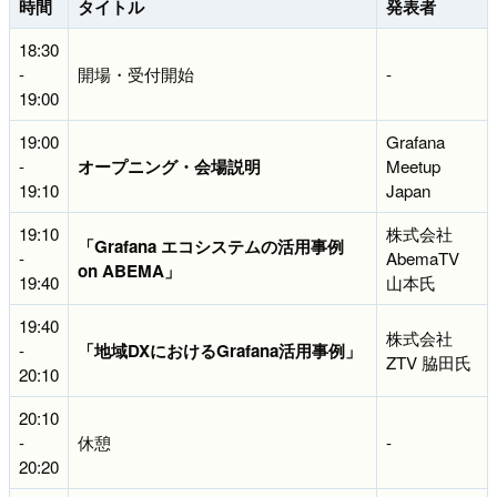
時間
タイトル
発表者
18:30
-
開場・受付開始
-
19:00
19:00
Grafana
-
オープニング・会場説明
Meetup
19:10
Japan
19:10
株式会社
「Grafana エコシステムの活用事例
-
AbemaTV
on ABEMA」
19:40
山本氏
19:40
株式会社
-
「地域DXにおけるGrafana活用事例」
ZTV 脇田氏
20:10
20:10
-
休憩
-
20:20