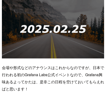
会場や形式などのアナウンスはこれからなのですが、日本で
行われる初のGrafana Labs公式イベントなので、Grafana興
味あるよってかたは、是非この日程を空けておいてもらえれ
ばと思います！