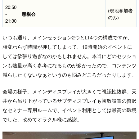
20:50
(現地参加者
-
懇親会
のみ)
21:30
いつも通り、メインセッション2つとLT4つの構成ですが、
相変わらず時間が押してしまって、19時開始のイベントに
しては欲張り過ぎなのかもしれません。本当にどのセッショ
ンも熱量が高く参考になるものが多かったので、コンテンツ
減らしたくないなぁというのも悩みどころだったりします。
会場の様子。メインディスプレイが大きくて視認性抜群。天
井から吊り下がっているサブディスプレイも複数設置の贅沢
なセミナー専用ルームで、イベント利用としては最高の環境
でした。改めてオラクル様に感謝。