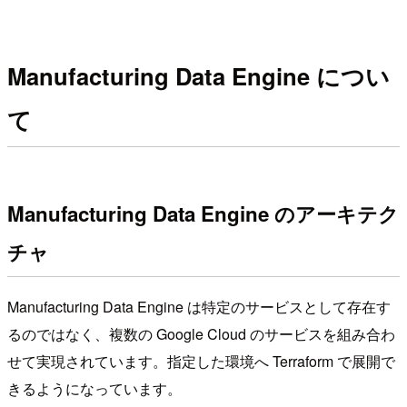
Manufacturing Data Engine につい
て
Manufacturing Data Engine のアーキテク
チャ
Manufacturing Data Engine は特定のサービスとして存在す
るのではなく、複数の Google Cloud のサービスを組み合わ
せて実現されています。指定した環境へ Terraform で展開で
きるようになっています。