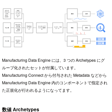
Manufacturing Data Engine には、3 つの Archetypes にグ
ループ化されたセットが付属しています。
Manufacturing Connect から付与された Metadata などから
Manufacturing Data Engine 内のコンポーネントで指定され
た正規化が行われるようになってます。
数値 Archetypes