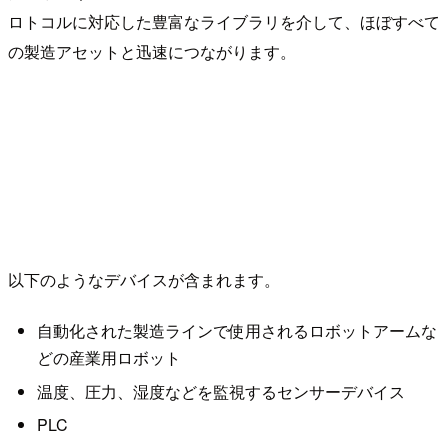
ロトコルに対応した豊富なライブラリを介して、ほぼすべて
の製造アセットと迅速につながります。
以下のようなデバイスが含まれます。
自動化された製造ラインで使用されるロボットアームな
どの産業用ロボット
温度、圧力、湿度などを監視するセンサーデバイス
PLC