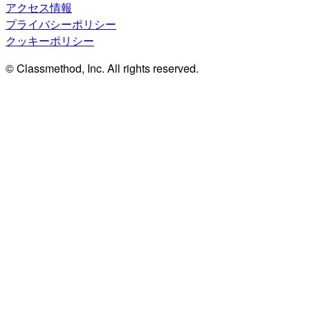
アクセス情報
プライバシーポリシー
クッキーポリシー
© Classmethod, Inc. All rights reserved.