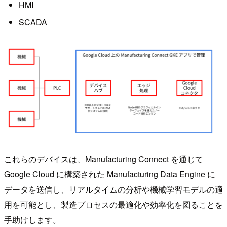
HMI
SCADA
これらのデバイスは、Manufacturing Connect を通じて
Google Cloud に構築された Manufacturing Data Engine に
データを送信し、リアルタイムの分析や機械学習モデルの適
用を可能とし、製造プロセスの最適化や効率化を図ることを
手助けします。