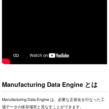
Manufacturing Data Engine とは
Manufacturing Data Engine は、必要な正規化を行なった工
場データの保存場所と見なすことができます。