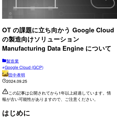
OT の課題に立ち向かう Google Cloud
の製造向けソリューション
Manufacturing Data Engine について
製造業
Google Cloud (GCP)
田中孝明
2024.09.25
この記事は公開されてから1年以上経過しています。情
報が古い可能性がありますので、ご注意ください。
はじめに