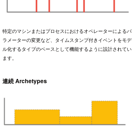
特定のマシンまたはプロセスにおけるオペレーターによるパ
ラメーターの変更など、タイムスタンプ付きイベントをモデ
ル化するタイプのベースとして機能するように設計されてい
ます。
連続 Archetypes