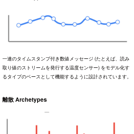
一連のタイムスタンプ付き数値メッセージ (たとえば、読み
取り値のストリームを発行する温度センサー) をモデル化す
るタイプのベースとして機能するように設計されています。
離散 Archetypes