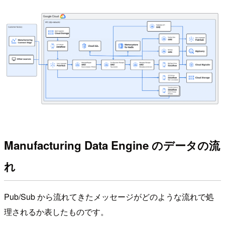
Manufacturing Data Engine のデータの流
れ
Pub/Sub から流れてきたメッセージがどのような流れで処
理されるか表したものです。