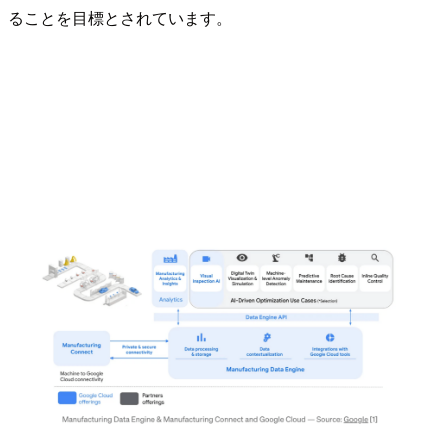
ることを目標とされています。