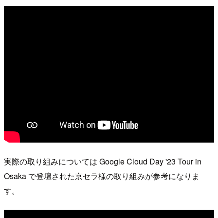
実際の取り組みについては Google Cloud Day '23 Tour in
Osaka で登壇された京セラ様の取り組みが参考になりま
す。