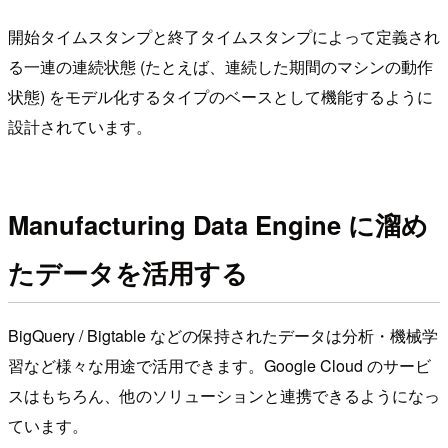
開始タイムスタンプと終了タイムスタンプによって定義され
る一連の連続状態 (たとえば、連続した期間のマシンの動作
状態) をモデル化するタイプのベースとして機能するように
設計されています。
Manufacturing Data Engine に溜め
たデータを活用する
BigQuery / Bigtable などの保持されたデータは分析・機械学
習など様々な用途で活用できます。Google Cloud のサービ
スはもちろん、他のソリューションと連携できるようになっ
ています。