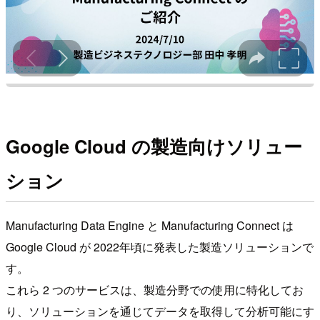
Google Cloud の製造向けソリュー
ション
Manufacturing Data Engine と Manufacturing Connect は
Google Cloud が 2022年頃に発表した製造ソリューションで
す。
これら 2 つのサービスは、製造分野での使用に特化してお
り、ソリューションを通じてデータを取得して分析可能にす