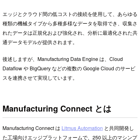
エッジとクラウド間の低コストの接続を使用して、あらゆる
種類の機械タイプから多種多様なデータを取得でき、収集さ
れたデータは正規化および強化され、分析に最適化された共
通データモデルが提供されます。
後述しますが、Manufacturing Data Engine は、Cloud
Dataflow や BigQuery などの複数の Google Cloud のサービ
スを連携させて実現しています。
Manufacturing Connect とは
Manufacturing Connect は
Litmus Automation
と共同開発し
た工場向けエッジプラットフォームで、250 以上のマシンプ