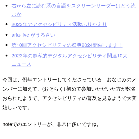
右から左に読む系の言語をスクリーンリーダーはどう読
むか
2023年のアクセシビリティ活動ふりかえり
aria-live がうるさい
第10回アクセシビリティの祭典2024開催します！
2023年の超私的デジタルアクセシビリティ関連10大
ニュース
今回は、例年エントリーしてくださっている、おなじみのメ
ンバーに加えて、(おそらく) 初めて参加いただいた方が数名
おられたようで、アクセシビリティの普及を見るようで大変
嬉しいです。
noteでのエントリーが、非常に多いですね。