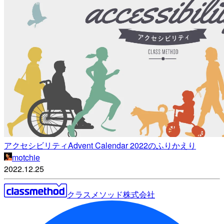
アクセシビリティAdvent Calendar 2022のふりかえり
motchie
2022.12.25
クラスメソッド株式会社