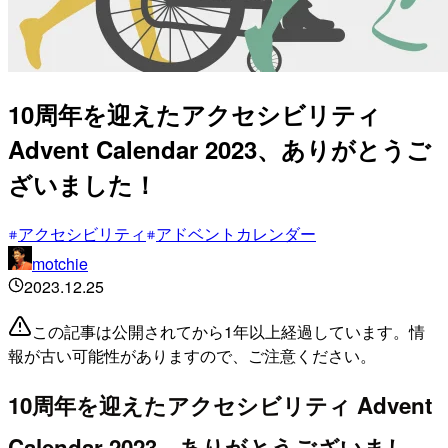
10周年を迎えたアクセシビリティ
Advent Calendar 2023、ありがとうご
ざいました！
アクセシビリティ
アドベントカレンダー
motchie
2023.12.25
この記事は公開されてから1年以上経過しています。情
報が古い可能性がありますので、ご注意ください。
10周年を迎えたアクセシビリティ Advent
Calendar 2023、ありがとうございまし