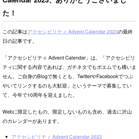
た！
この記事は
アクセシビリティ Advent Calendar 2023
の最終
日の記事です。
「アクセシビリティ Advent Calendar」は、「アクセシビリ
ティに関する内容であれば、ガチネタでもポエムでも構いま
せん。ご自身のBlogで無くとも、TwitterやFacebookでつぶ
やいてリンクするのも大歓迎」というテーマで募集してい
て、今年で10周年を迎えました。
Webに限定したもの、限定しないものも含め、過去に沢山
のカレンダーがあります。
アクセシビリティ Advent Calendar 2022