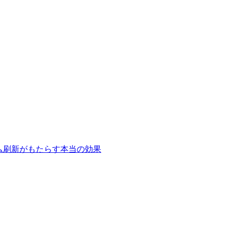
テム刷新がもたらす本当の効果