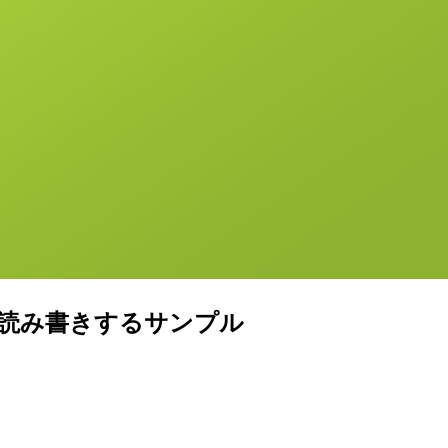
ータを読み書きするサンプル