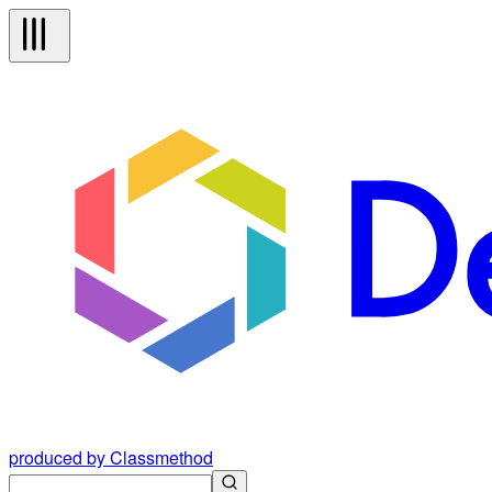
produced by Classmethod