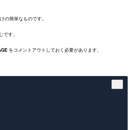
るだけの簡単なものです。
同じです。
AGE
をコメントアウトしておく必要があります。