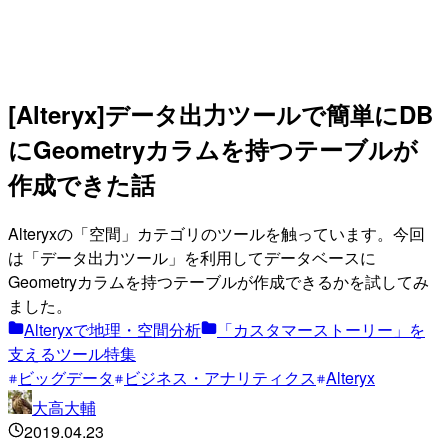
[Alteryx]データ出力ツールで簡単にDB
にGeometryカラムを持つテーブルが
作成できた話
Alteryxの「空間」カテゴリのツールを触っています。今回
は「データ出力ツール」を利用してデータベースに
Geometryカラムを持つテーブルが作成できるかを試してみ
ました。
Alteryxで地理・空間分析
「カスタマーストーリー」を
支えるツール特集
ビッグデータ
ビジネス・アナリティクス
Alteryx
大高大輔
2019.04.23