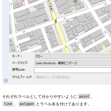
それぞれラベルとして分かりやすいように
、
point
、
とラベル名を付けてあります。
line
polygon