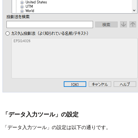
「データ入力ツール」の設定
「データ入力ツール」の設定は以下の通りです。