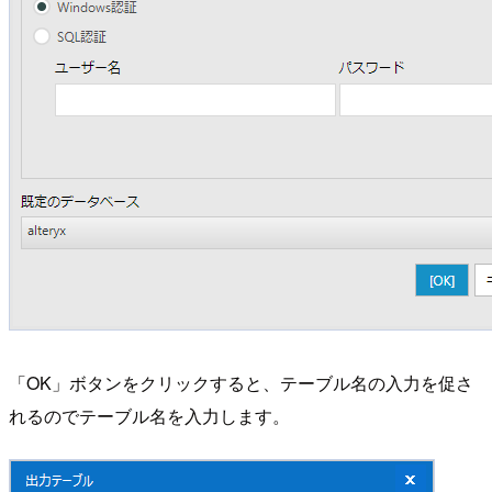
「OK」ボタンをクリックすると、テーブル名の入力を促さ
れるのでテーブル名を入力します。