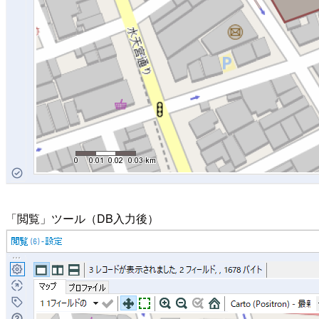
「閲覧」ツール（DB入力後）