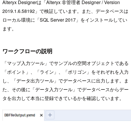
Alteryx Designerは「Alteryx 非管理者 Designer / Version
2019.1.6.58192」で検証しています。また、データベースは
ローカル環境に「SQL Server 2017」をインストールしてい
ます。
ワークフローの説明
「マップ入力ツール」でサンプルの空間オブジェクトである
「ポイント」、「ライン」、「ポリゴン」をそれぞれを入力
し、「データ出力ツール」でデータベースに出力します。ま
た、その後に「データ入力ツール」でデータベースからデー
タを出力して本当に登録できているかを確認しています。