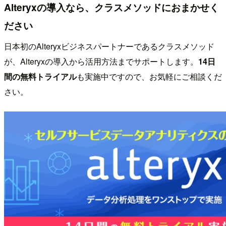
Alteryxの導入なら、クラスメソッドにおまかせく
ださい
日本初のAlteryxビジネスパートナーであるクラスメソッド
が、Alteryxの導入から活用方法までサポートします。
14日
間の無料トライアル
も実施中ですので、お気軽にご相談くだ
さい。