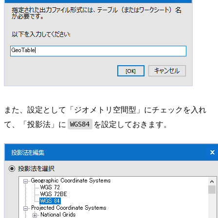
また、設定として「ジオメトリ空間型」にチェックを入れ
て、「投影法」に
を設定しておきます。
WGS84