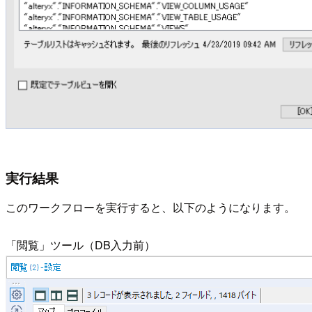
実行結果
このワークフローを実行すると、以下のようになります。
「閲覧」ツール（DB入力前）