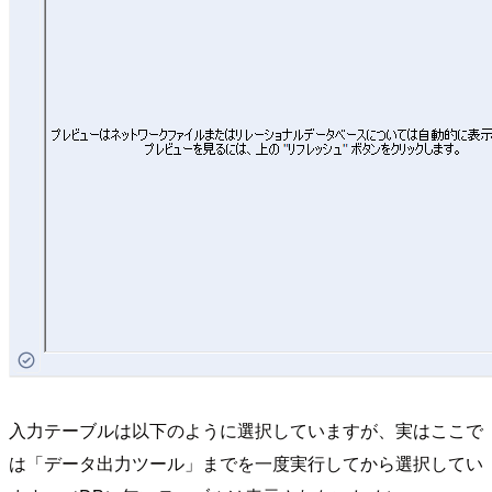
入力テーブルは以下のように選択していますが、実はここで
は「データ出力ツール」までを一度実行してから選択してい