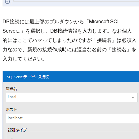
DB接続には最上部のプルダウンから「Microsoft SQL
Server...」を選択し、DB接続情報を入力します。なお個人
的にはここでハマってしまったのですが「接続名」は必須入
力なので、新規の接続作成時には適当な名前の「接続名」を
入力してください。