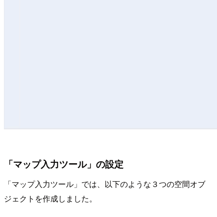
「マップ入力ツール」の設定
「マップ入力ツール」では、以下のような３つの空間オブ
ジェクトを作成しました。