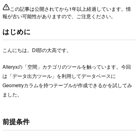
この記事は公開されてから1年以上経過しています。情
報が古い可能性がありますので、ご注意ください。
はじめに
こんにちは。DI部の大高です。
Alteryxの「空間」カテゴリのツールを触っています。今回
は「データ出力ツール」を利用してデータベースに
Geometryカラムを持つテーブルが作成できるかを試してみ
ました。
前提条件