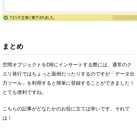
まとめ
空間オブジェクトをDBにインサートする際には、通常のク
エリ発行ではちょっと面倒だったりするのですが「データ出
力ツール」を利用すると簡単に登録することができました！
とても便利ですね。
こちらの記事がどなたかのお役に立てば幸いです。それで
は！