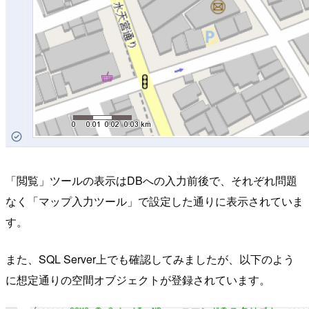
「閲覧」ツールの表示はDBへの入力前後で、それぞれ問題
なく「マップ入力ツール」で設定した通りに表示されていま
す。
また、SQL Server上でも確認してみましたが、以下のよう
に想定通りの空間オブジェクトが登録されています。