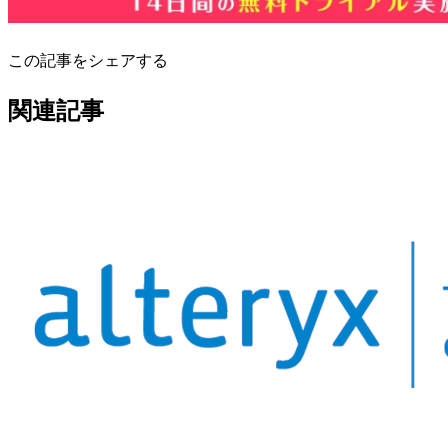
この記事をシェアする
関連記事