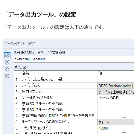
「データ出力ツール」の設定
「データ出力ツール」の設定は以下の通りです。