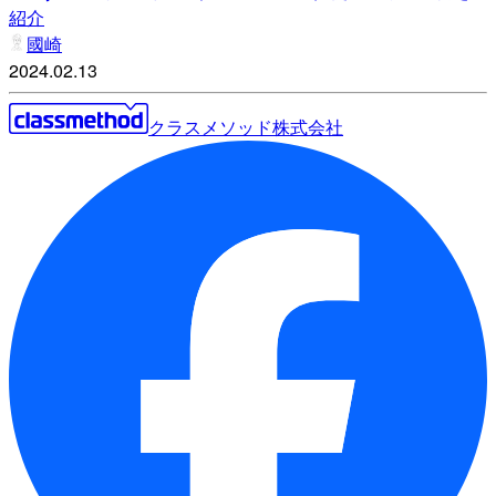
紹介
國崎
2024.02.13
クラスメソッド株式会社