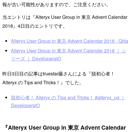
報が古い可能性がありますので、ご注意ください。
当エントリは『Alteryx User Group in 東京 Advent Calendar
2018』4日目のエントリです。
Alteryx User Group in 東京 Advent Calendar 2018 - Qiita
Alteryx User Group in 東京 Advent Calendar 2018 ｜ シ
リーズ ｜ DevelopersIO
昨日3日目の記事はtruestar藤さんによる『脱初心者！
Alteryx の Tips and Tricks！』でした。
脱初心者！ Alteryx の Tips and Tricks！ #alteryx_ug ｜
DevelopersIO
『Alteryx User Group in 東京 Advent Calendar