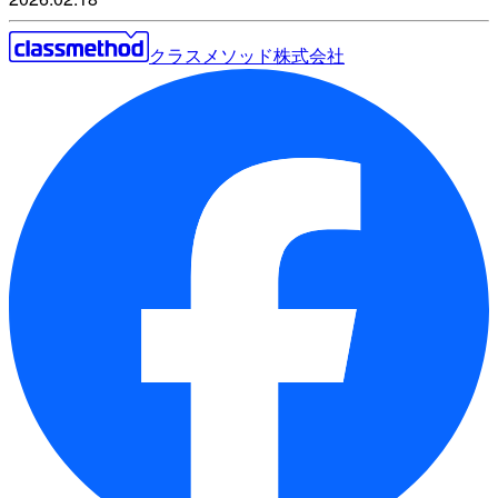
クラスメソッド株式会社