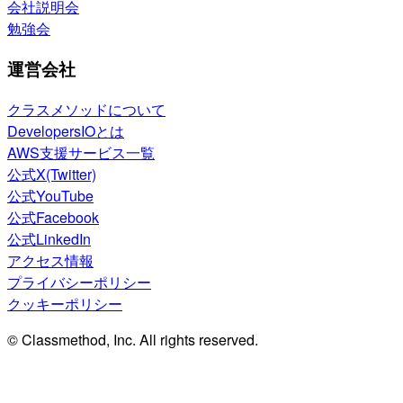
会社説明会
勉強会
運営会社
クラスメソッドについて
DevelopersIOとは
AWS支援サービス一覧
公式X(Twitter)
公式YouTube
公式Facebook
公式LinkedIn
アクセス情報
プライバシーポリシー
クッキーポリシー
© Classmethod, Inc. All rights reserved.