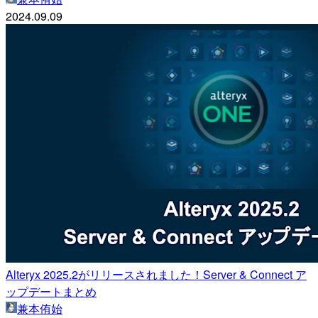
2024.09.09
Alteryx 2025.2がリリースされました！Server & Connect ア
ップデートまとめ
兼本侑始