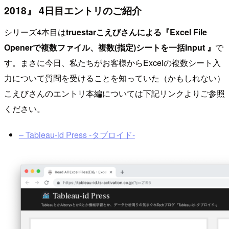
2018』 4日目エントリのご紹介
シリーズ4本目は
truestarこえびさんによる『Excel File
Openerで複数ファイル、複数(指定)シートを一括Input 』
で
す。まさに今日、私たちがお客様からExcelの複数シート入
力について質問を受けることを知っていた（かもしれない）
こえびさんのエントリ本編については下記リンクよりご参照
ください。
– Tableau-id Press -タブロイド-