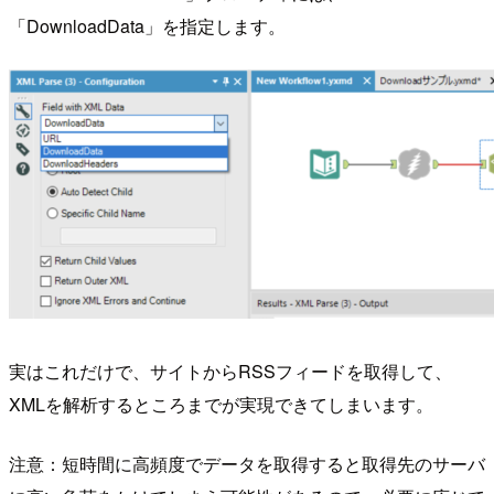
「DownloadData」を指定します。
実はこれだけで、サイトからRSSフィードを取得して、
XMLを解析するところまでが実現できてしまいます。
注意：短時間に高頻度でデータを取得すると取得先のサーバ