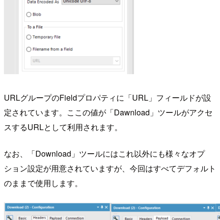
URLグループのFieldプロパティに「URL」フィールドが設
定されています。ここの値が「Dawnload」ツールがアクセ
スするURLとして利用されます。
なお、「Download」ツールにはこれ以外にも様々なオプ
ション設定が用意されていますが、今回はすべてデフォルト
のままで使用します。