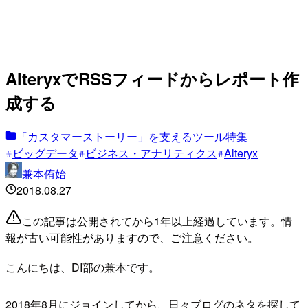
AlteryxでRSSフィードからレポート作
成する
「カスタマーストーリー」を支えるツール特集
ビッグデータ
ビジネス・アナリティクス
Alteryx
兼本侑始
2018.08.27
この記事は公開されてから1年以上経過しています。情
報が古い可能性がありますので、ご注意ください。
こんにちは、DI部の兼本です。
2018年8月にジョインしてから、日々ブログのネタを探して