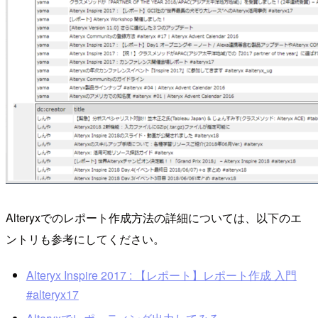
Alteryxでのレポート作成方法の詳細については、以下のエ
ントリも参考にしてください。
Alteryx Inspire 2017 : 【レポート】レポート作成 入門
#alteryx17