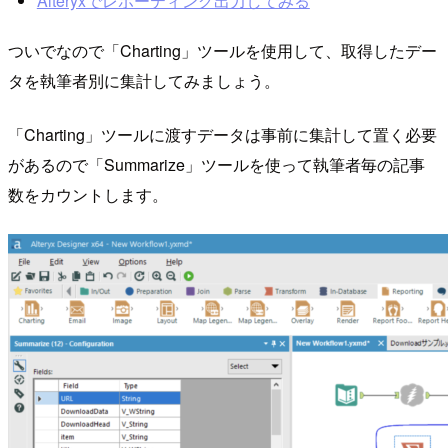
Alteryxでレポーティング出力してみる
ついでなので「Charting」ツールを使用して、取得したデー
タを執筆者別に集計してみましょう。
「Charting」ツールに渡すデータは事前に集計して置く必要
があるので「Summarize」ツールを使って執筆者毎の記事
数をカウントします。