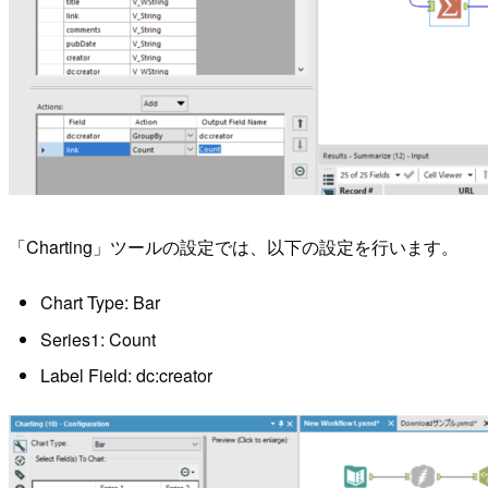
「Charting」ツールの設定では、以下の設定を行います。
Chart Type: Bar
Series1: Count
Label Field: dc:creator