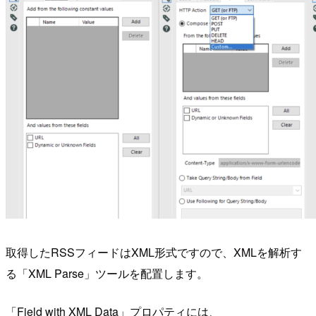
取得したRSSフィードはXML形式ですので、XMLを解析す
る「XML Parse」ツールを配置します。
「Field with XML Data」プロパティには、