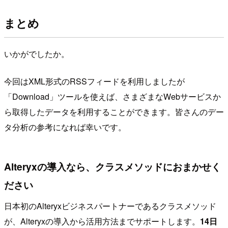
まとめ
いかがでしたか。
今回はXML形式のRSSフィードを利用しましたが
「Download」ツールを使えば、さまざまなWebサービスか
ら取得したデータを利用することができます。皆さんのデー
タ分析の参考になれば幸いです。
Alteryxの導入なら、クラスメソッドにおまかせく
ださい
日本初のAlteryxビジネスパートナーであるクラスメソッド
が、Alteryxの導入から活用方法までサポートします。
14日