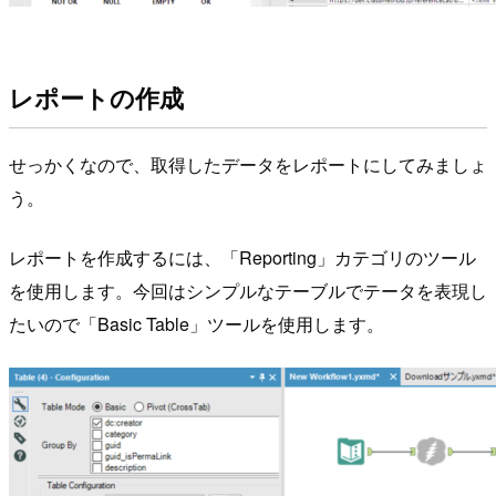
レポートの作成
せっかくなので、取得したデータをレポートにしてみましょ
う。
レポートを作成するには、「Reporting」カテゴリのツール
を使用します。今回はシンプルなテーブルでテータを表現し
たいので「Basic Table」ツールを使用します。