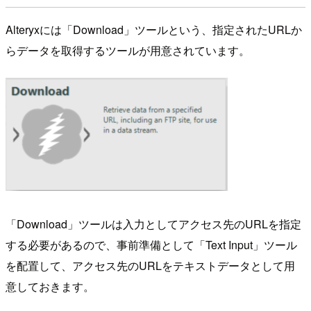
Alteryxには「Download」ツールという、指定されたURLか
らデータを取得するツールが用意されています。
「Download」ツールは入力としてアクセス先のURLを指定
する必要があるので、事前準備として「Text Input」ツール
を配置して、アクセス先のURLをテキストデータとして用
意しておきます。