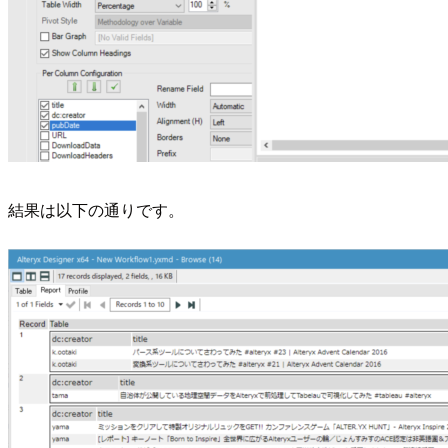
結果は以下の通りです。