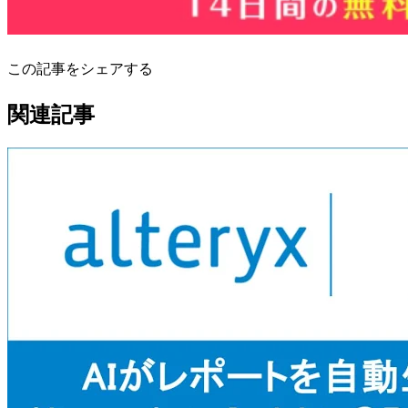
この記事をシェアする
関連記事