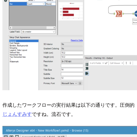
作成したワークフローの実行結果は以下の通りです。圧倒的
じょんすみす
ですね。流石です。