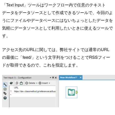
「Text Input」ツールはワークフロー内で任意のテキスト
データをデータソースとして作成できるツールで、今回のよ
うにファイルやデータベースにはないちょっとしたデータを
気軽にデータソースとして利用したいときに使えるツールで
す。
アクセス先のURLに関しては、弊社サイトでは通常のURL
の最後に「feed/」という文字列をつけることでRSSフィー
ドが取得できるので、これを指定します。