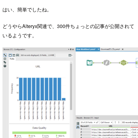
はい、簡単でしたね。
どうやらAlteryx関連で、300件ちょっとの記事が公開されて
いるようです。