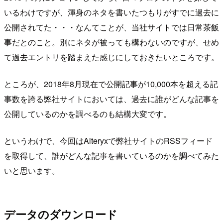
いるわけですが、渾身のネタを書いたつもりがすでに過去に
公開されてた・・・なんてことが、当社サイトでは日常茶飯
事だとのこと。別にネタが被っても構わないのですが、せめ
て過去エントリを踏まえた感じにしておきたいところです。
ところが、2018年8月現在で公開記事が10,000本を超える記
事数を誇る弊社サイトにおいては、過去に誰がどんな記事を
公開しているのかを調べるのも結構大変です。
というわけで、今回はAlteryxで弊社サイトのRSSフィード
を取得して、誰がどんな記事を書いているのかを調べてみた
いと思います。
データのダウンロード