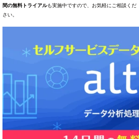
間の無料トライアル
も実施中ですので、お気軽にご相談くだ
さい。