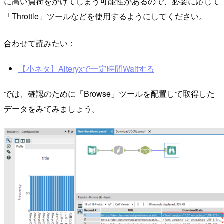
に高い負荷をかけてしまう可能性があるので、必要に応じて
「Throttle」ツールなどを使用するようにしてください。
合わせて読みたい：
【小ネタ】Alteryxで一定時間Waitする
では、確認のために「Browse」ツールを配置して取得した
データをみてみましょう。