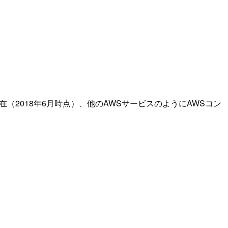
2018年6月時点）、他のAWSサービスのようにAWSコン