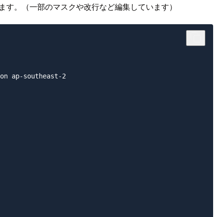
ます。（一部のマスクや改行など編集しています）
on ap-southeast-2
