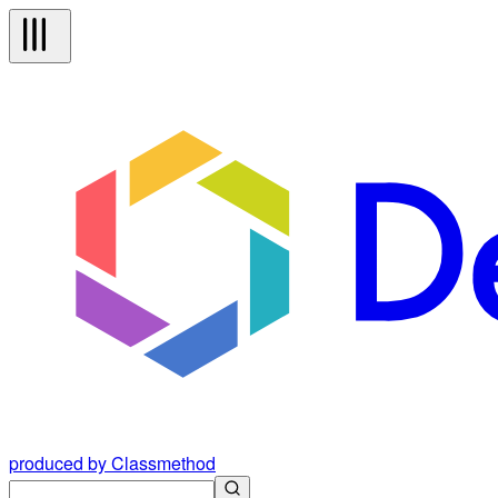
produced by Classmethod