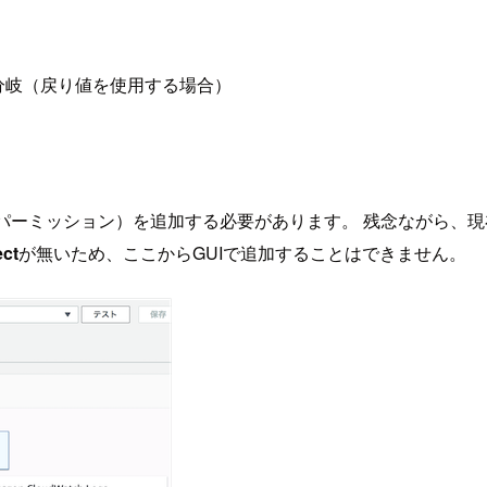
分岐（戻り値を使用する場合）
ーミッション）を追加する必要があります。 残念ながら、現在（
ct
が無いため、ここからGUIで追加することはできません。