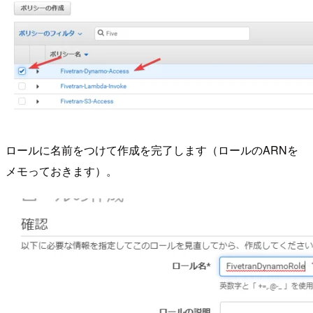
ロールに名前をつけて作成を完了します（ロールのARNを
メモっておきます）。