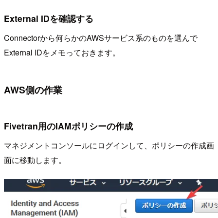
External IDを確認する
Connectorから何らかのAWSサービス系のものを選んで
External IDをメモっておきます。
AWS側の作業
Fivetran用のIAMポリシーの作成
マネジメントコンソールにログインして、ポリシーの作成画
面に移動します。