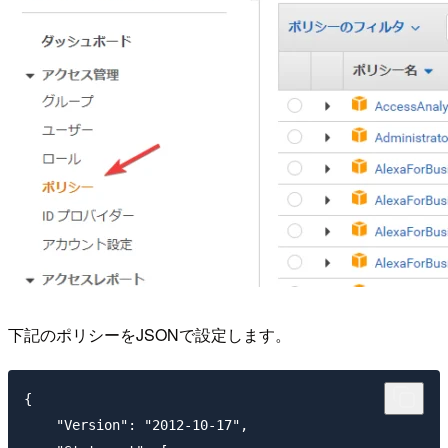
下記のポリシーをJSONで設定します。
{

    "Version": "2012-10-17",
