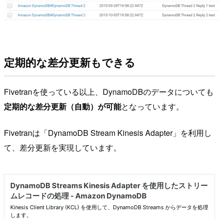
定期的な差分更新もできる
Fivetranを使っている以上、DynamoDBのデータについても
定期的な差分更新（自動）が可能
となっています。
Fivetranは「DynamoDB Stream Kinesis Adapter」を利用し
て、差分更新を実現しています。