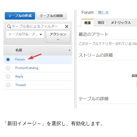
「新旧イメージ～」を選択し、有効化します。