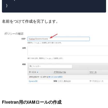
名前をつけて作成を完了します。
Fivetran用のIAMロールの作成