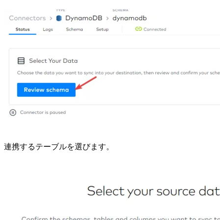
連携するテーブルを選びます。