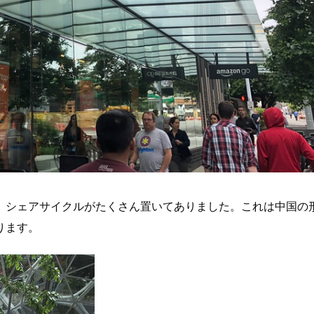
、シェアサイクルがたくさん置いてありました。これは中国の
ります。