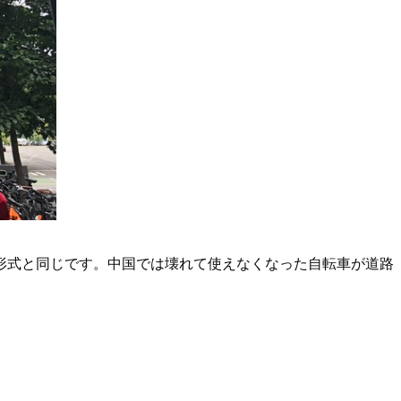
形式と同じです。中国では壊れて使えなくなった自転車が道路