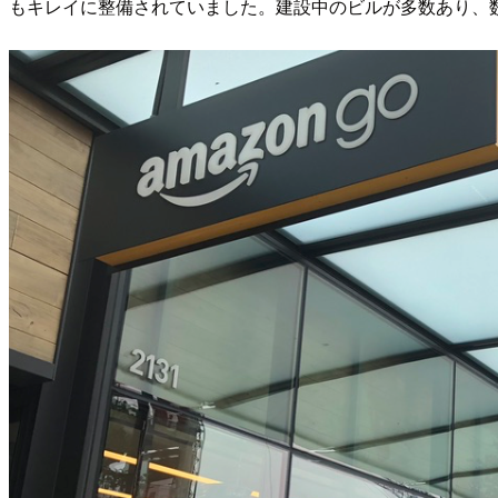
もキレイに整備されていました。建設中のビルが多数あり、