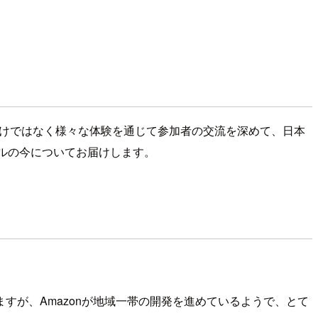
くだけではなく様々な体験を通じて参加者の交流を深めて、日本
アトルの今についてお届けします。
が、Amazonが地域一帯の開発を進めているようで、とて