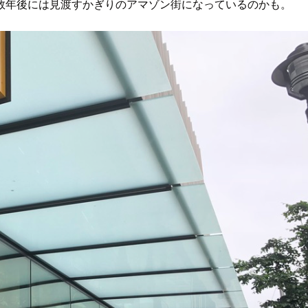
数年後には見渡すかぎりのアマゾン街になっているのかも。