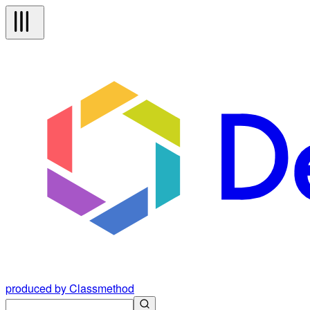
produced by Classmethod