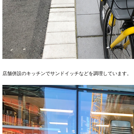
店舗併設のキッチンでサンドイッチなどを調理しています。