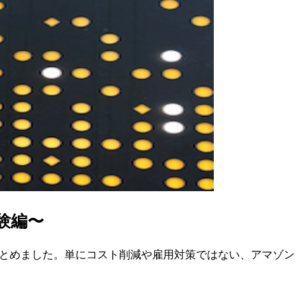
験編〜
をまとめました。単にコスト削減や雇用対策ではない、アマゾン