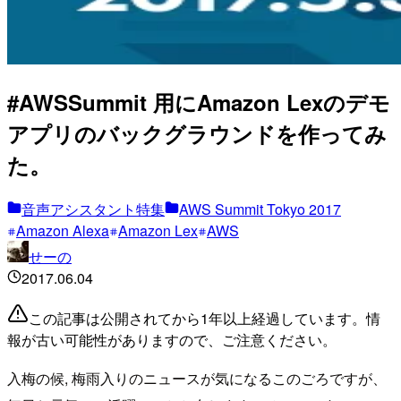
#AWSSummit 用にAmazon Lexのデモ
アプリのバックグラウンドを作ってみ
た。
音声アシスタント特集
AWS Summit Tokyo 2017
Amazon Alexa
Amazon Lex
AWS
せーの
2017.06.04
この記事は公開されてから1年以上経過しています。情
報が古い可能性がありますので、ご注意ください。
入梅の候, 梅雨入りのニュースが気になるこのごろですが、