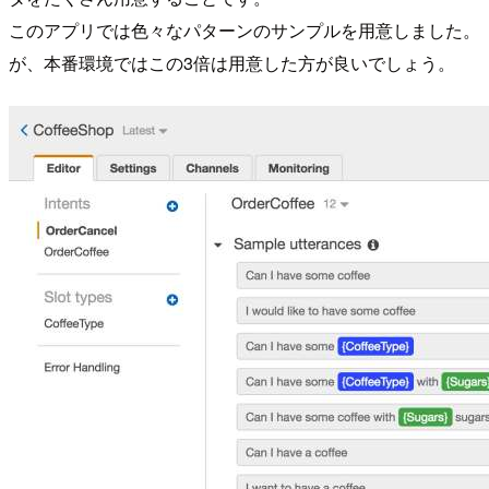
このアプリでは色々なパターンのサンプルを用意しました。
が、本番環境ではこの3倍は用意した方が良いでしょう。