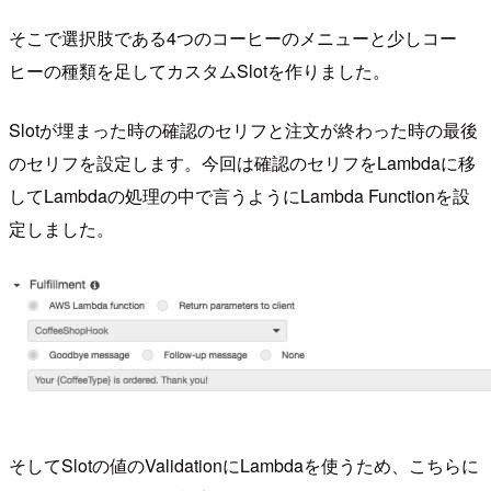
そこで選択肢である4つのコーヒーのメニューと少しコー
ヒーの種類を足してカスタムSlotを作りました。
Slotが埋まった時の確認のセリフと注文が終わった時の最後
のセリフを設定します。今回は確認のセリフをLambdaに移
してLambdaの処理の中で言うようにLambda Functionを設
定しました。
そしてSlotの値のValidationにLambdaを使うため、こちらに