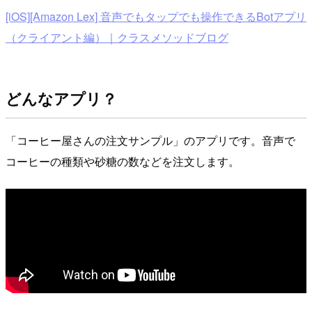
[iOS][Amazon Lex] 音声でもタップでも操作できるBotアプリ
（クライアント編）｜クラスメソッドブログ
どんなアプリ？
「コーヒー屋さんの注文サンプル」のアプリです。音声で
コーヒーの種類や砂糖の数などを注文します。