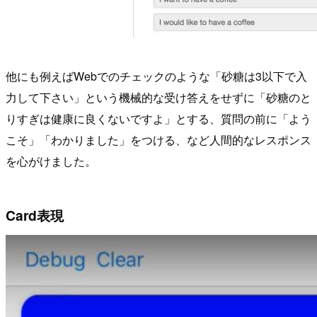
他にも例えばWebでのチェックのような「砂糖は3以下で入
力して下さい」という機械的な受け答えをせずに「砂糖のと
りすぎは健康に良くないですよ」とする、質問の前に「よう
こそ」「わかりました」をつける、など人間的なレスポンス
を心がけました。
Card表現