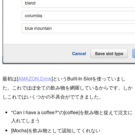
最初は[
AMAZON.Drink
]というBuilt-In Slotを使っていまし
た。これでほぼ全ての飲み物を網羅しているからです。しか
しこれではいくつかの不具合がでてきました。
"Can I have a coffee?"の[coffee]を飲み物と捉えて注文に
入れてしまう
[Mocha]を飲み物として認知してくれない