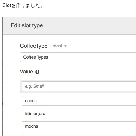
Slotを作りました。