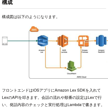
構成
構成図は以下のようになります。
フロントエンドはiOSアプリにAmazon Lex SDKを入れて
LexのAPIを叩きます。会話の流れや順番の設定はLexで行
い、発話内容のチェックと実行処理はLambdaで書きます。