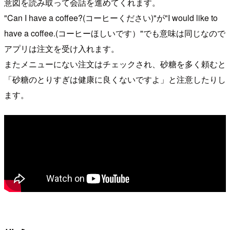
意図を読み取って会話を進めてくれます。
"Can I have a coffee?(コーヒーください)"が"I would like to
have a coffee.(コーヒーほしいです）"でも意味は同じなので
アプリは注文を受け入れます。
またメニューにない注文はチェックされ、砂糖を多く頼むと
「砂糖のとりすぎは健康に良くないですよ」と注意したりし
ます。