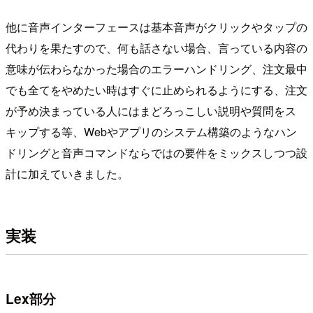
他に音声インターフェースは基本音声がクリックやタップの
代わりを果たすので、何も話さない場合、言っている内容の
意味が伝わらなかった場合のエラーハンドリング、注文最中
でも全てをやめたい時はすぐに止められるようにする、注文
が予め決まっている人にはまどろっこしい説明や質問をス
キップする等、Webやアプリのシステム構築のようなハン
ドリングと音声コマンドならではの要件をミックスしつつ設
計に加えていきました。
実装
Lex部分