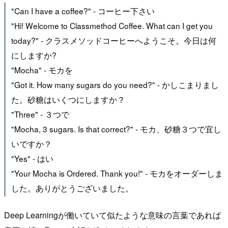
"Can I have a coffee?" - コーヒー下さい
"Hi! Welcome to Classmethod Coffee. What can I get you
today?" - クラスメソッドコーヒーへようこそ。今日は何
にしますか?
"Mocha" - モカを
"Got it. How many sugars do you need?" - かしこまりまし
た。砂糖はいくつにしますか？
"Three" - ３つで
"Mocha, 3 sugars. Is that correct?" - モカ、砂糖３つで宜し
いですか？
"Yes" - はい
"Your Mocha is Ordered. Thank you!" - モカをオーダーしま
した。ありがとうございました。
Deep Learningが働いていて似たような意味の言葉であれば