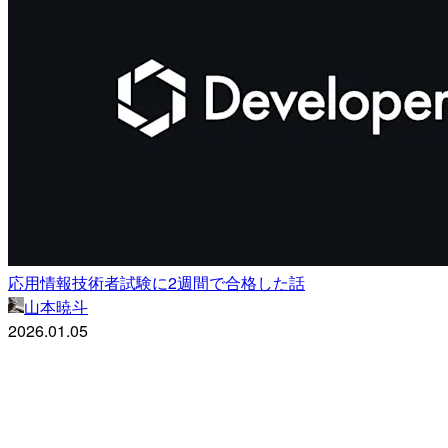
応用情報技術者試験に2週間で合格した話
山本暁斗
2026.01.05