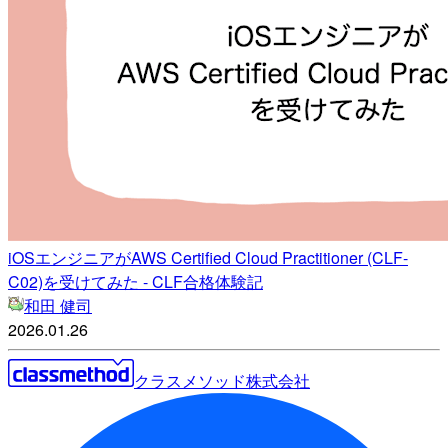
iOSエンジニアがAWS Certified Cloud Practitioner (CLF-
C02)を受けてみた - CLF合格体験記
和田 健司
2026.01.26
クラスメソッド株式会社