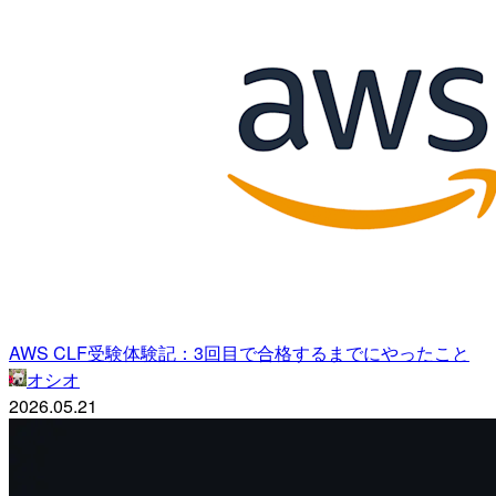
AWS CLF受験体験記：3回目で合格するまでにやったこと
オシオ
2026.05.21