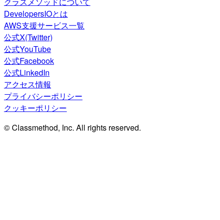
クラスメソッドについて
DevelopersIOとは
AWS支援サービス一覧
公式X(Twitter)
公式YouTube
公式Facebook
公式LinkedIn
アクセス情報
プライバシーポリシー
クッキーポリシー
© Classmethod, Inc. All rights reserved.