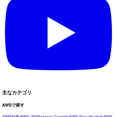
主なカテゴリ
AWSで探す
AWS特集
AWS IAM
Amazon Cognito
AWS Security Hub
AWS