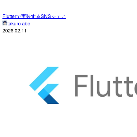
Flutterで実装するSNSシェア
takuro abe
2026.02.11