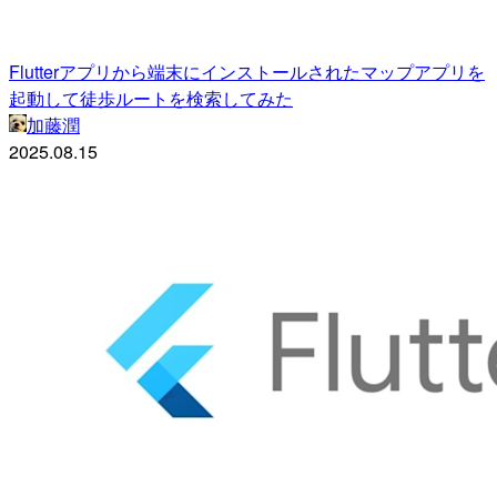
Flutterアプリから端末にインストールされたマップアプリを
起動して徒歩ルートを検索してみた
加藤潤
2025.08.15