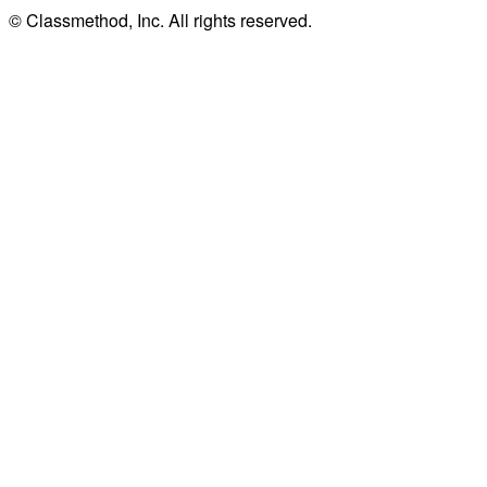
© Classmethod, Inc. All rights reserved.