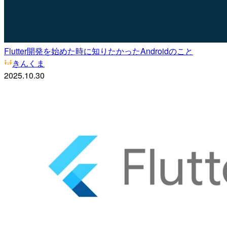
Flutter開発を始めた時に知りたかったAndroidのこと
きんくま
2025.10.30