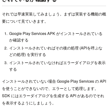
それでは早速実装してみましょう。まずは実装する機能の概
要について見ていきます。
Google Play Services APK がインストールされている
か確認する
インストールされていればその後の処理 (APIを呼ぶな
どの処理) を実行する
インストールされていなければエラーダイアログを表示
する
インストールされていない場合 Google Play Services の API
を使うことができないので、エラーとして処理します。
SDK にはエラーダイアログを生成する API があるのでそれ
を表示するようにしましょう。