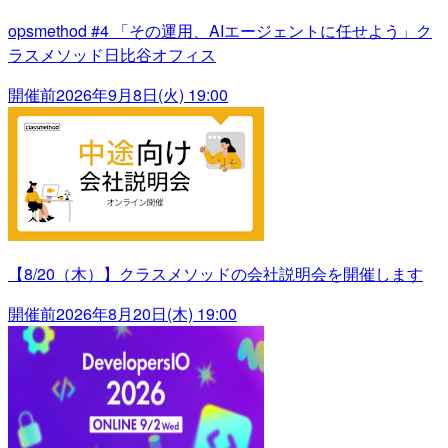
opsmethod #4 「その運用、AIエージェントに任せよう」ク
ラスメソッド日比谷オフィス
開催前
2026年9月8日(火) 19:00
【8/20（木）】クラスメソッドの会社説明会を開催します
開催前
2026年8月20日(木) 19:00