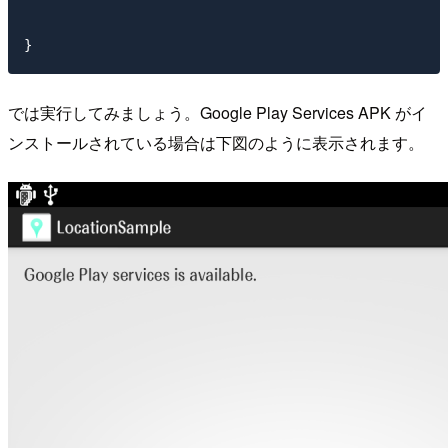
では実行してみましょう。Google Play Services APK がイ
ンストールされている場合は下図のように表示されます。