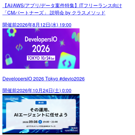
【AI/AWS/アプリ/データ案件特集】ITフリーランス向け
「CMパートナーズ」 説明会 by クラスメソッド
開催前
2026年8月12日(水) 19:00
DevelopersIO 2026 Tokyo #devio2026
開催前
2026年10月24日(土) 0:00