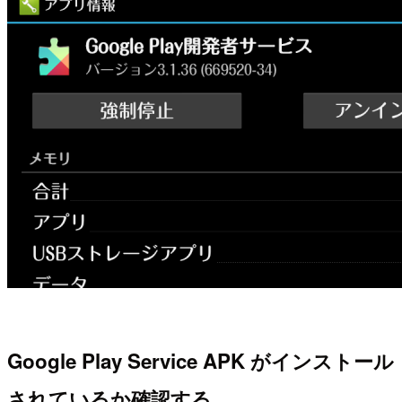
Google Play Service APK がインストール
されているか確認する