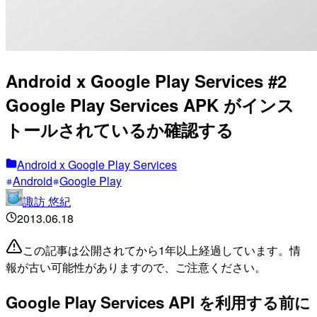
Android x Google Play Services #2
Google Play Services APK がインス
トールされているか確認する
Android x Google Play Services
Android
Google Play
諏訪 悠紀
2013.06.18
この記事は公開されてから1年以上経過しています。情
報が古い可能性がありますので、ご注意ください。
Google Play Services API を利用する前に