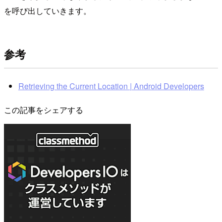
を呼び出していきます。
参考
Retrieving the Current Location | Android Developers
この記事をシェアする