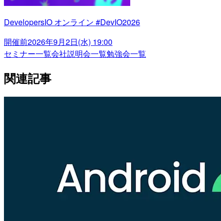
DevelopersIO オンライン #DevIO2026
開催前
2026年9月2日(水) 19:00
セミナー一覧
会社説明会一覧
勉強会一覧
関連記事