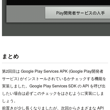
まとめ
第2回目は Google Play Services APK (Google Play開発者
サービス) がインストールされているかチェックする機能を
実装しました。Google Play Services SDK の API を呼び出
したい場合は必ずこのチェックをはさむように実装にしま
しょう。
前置きが少し長くなりましたが、次回からさまざまな API