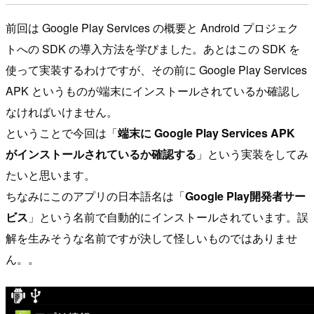
前回は Google Play Services の概要と Android プロジェク
トへの SDK の導入方法を学びました。あとはこの SDK を
使って実装するわけですが、その前に Google Play Services
APK というものが端末にインストールされているか確認し
なければいけません。
ということで今回は「
端末に Google Play Services APK
がインストールされているか確認する
」という実装をしてみ
たいと思います。
ちなみにこのアプリの日本語名は「
Google Play開発者サー
ビス
」という名前で自動的にインストールされています。誤
解を生みそうな名前ですが決して怪しいものではありませ
ん。。