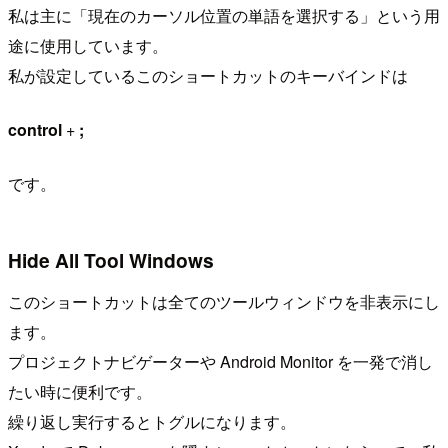
私は主に「現在のカーソル位置の単語を選択する」という用
途に使用しています。
私が設定しているこのショートカットのキーバインドは
control
+
;
です。
Hide All Tool Windows
このショートカットは全てのツールウィンドウを非表示にし
ます。
プロジェクトナビゲーターや Android Monitor を一発で消し
たい時に便利です。
繰り返し実行するとトグルになります。