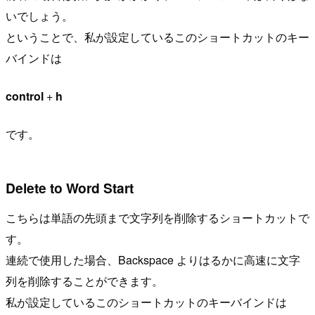
いでしょう。
ということで、私が設定しているこのショートカットのキー
バインドは
control
+
h
です。
Delete to Word Start
こちらは単語の先頭まで文字列を削除するショートカットで
す。
連続で使用した場合、Backspace よりはるかに高速に文字
列を削除することができます。
私が設定しているこのショートカットのキーバインドは