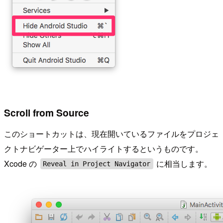
Scroll from Source
このショートカットは、現在開いているファイルをプロジェ
クトナビゲーター上でハイライトするというものです。
Xcode の
に相当します。
Reveal in Project Navigator