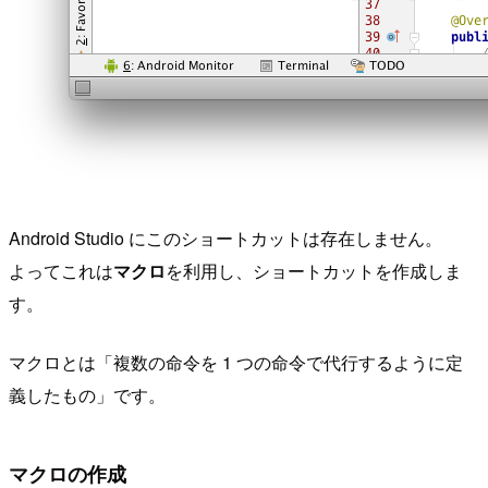
Android Studio にこのショートカットは存在しません。
よってこれは
マクロ
を利用し、ショートカットを作成しま
す。
マクロとは「複数の命令を 1 つの命令で代行するように定
義したもの」です。
マクロの作成