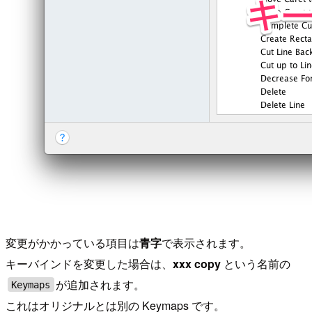
変更がかかっている項目は
青字
で表示されます。
キーバインドを変更した場合は、
xxx copy
という名前の
が追加されます。
Keymaps
これはオリジナルとは別の Keymaps です。