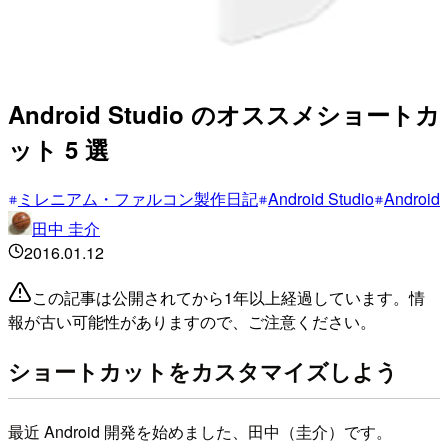
Android Studio のオススメショートカ
ット 5 選
ミレニアム・ファルコン製作日記
Android Studio
Android
田中 圭介
2016.01.12
この記事は公開されてから1年以上経過しています。情
報が古い可能性がありますので、ご注意ください。
ショートカットをカスタマイズしよう
最近 Android 開発を始めました、田中（圭介）です。