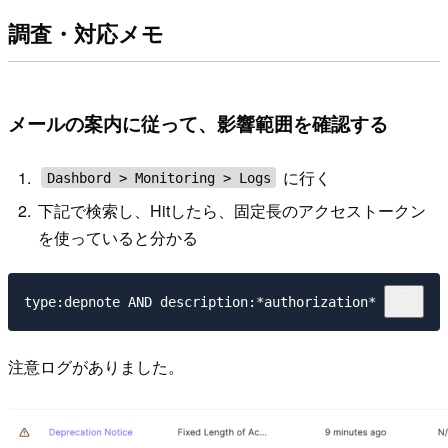
調査・対応メモ
メールの案内に従って、影響範囲を確認する
に行く
Dashbord > Monitoring > Logs
下記で検索し、Hitしたら、固定長のアクセストークン
を使っていると分かる
注意ログがありました。