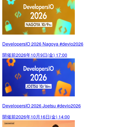
DevelopersIO 2026 Nagoya #devio2026
開催前
2026年10月9日(金) 17:00
DevelopersIO 2026 Joetsu #devio2026
開催前
2026年10月16日(金) 14:00