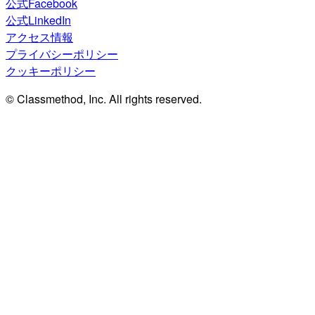
公式Facebook
公式LinkedIn
アクセス情報
プライバシーポリシー
クッキーポリシー
© Classmethod, Inc. All rights reserved.