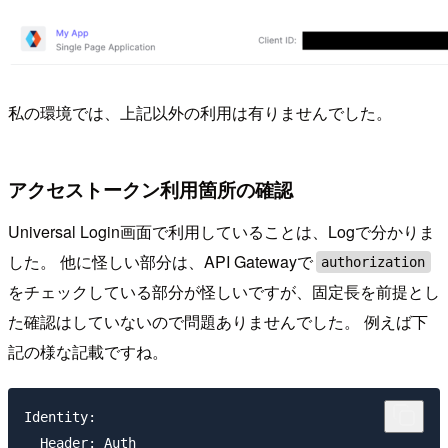
私の環境では、上記以外の利用は有りませんでした。
アクセストークン利用箇所の確認
Universal Login画面で利用していることは、Logで分かりま
した。 他に怪しい部分は、API Gatewayで
authorization
をチェックしている部分が怪しいですが、固定長を前提とし
た確認はしていないので問題ありませんでした。 例えば下
記の様な記載ですね。
Identity:

  Header: Auth
