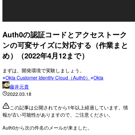
Auth0の認証コードとアクセストーク
ンの可変サイズに対応する（作業まと
め）（2022年4月12まで）
まずは、開発環境で実験しましょう。
Okta Customer Identity Cloud（Auth0）
Okta
藤井元貴
2022.03.18
この記事は公開されてから1年以上経過しています。情
報が古い可能性がありますので、ご注意ください。
Auth0から次の件名のメールが来ました。