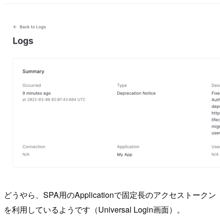
どうやら、SPA用のApplicationで固定長のアクセストークン
を利用しているようです（Universal Login画面）。