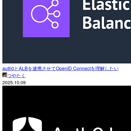
auth0とALBを連携させてOpenID Connectを理解したい
つやたく
2025.10.09