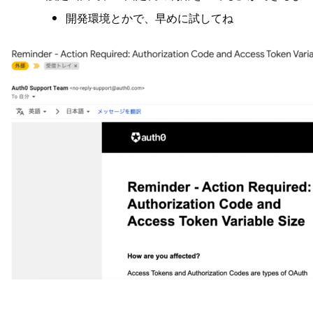
開発環境とかで、早めに試してね