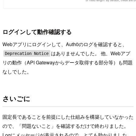
ログインして動作確認する
Webアプリにログインして、Auth0のログを確認すると、
はありませんでした。 他、Webアプ
Deprecation Notice
リの動作（API Gatewayからデータ取得する部分等）も問題
なしでした。
さいごに
固定長であることを前提にした仕組みを構築していなかった
ので、「問題ないこと」を確認するだけで終わりました。
Logにメッセージが表示されるので、とても助かりました。