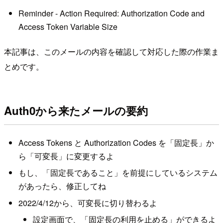
Reminder - Action Required: Authorization Code and
Access Token Variable Size
本記事は、このメールの内容を確認して対応した際の作業ま
とめです。
Auth0から来たメールの要約
Access Tokens と Authorization Codes を「固定長」か
ら「可変長」に変更するよ
もし、「固定長であること」を前提にしているシステム
があったら、修正してね
2022/4/12から、可変長に切り替わるよ
設定画面で、「固定長の利用を止める」ができるよ