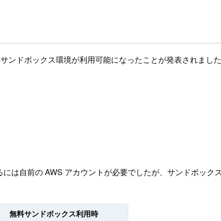
ショップで無料サンドボックス環境が利用可能になったことが発表されまし
受講するには自前の AWS アカウントが必要でしたが、サンドボックス
無料サンドボックス利用時