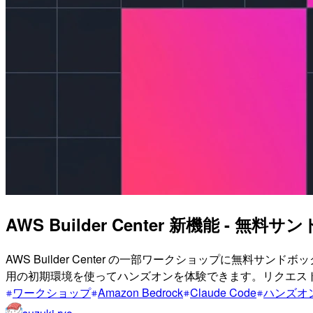
AWS Builder Center 新機能 - 
AWS Builder Center の一部ワークショップに無料サ
用の初期環境を使ってハンズオンを体験できます。リクエス
ワークショップ
Amazon Bedrock
Claude Code
ハンズオ