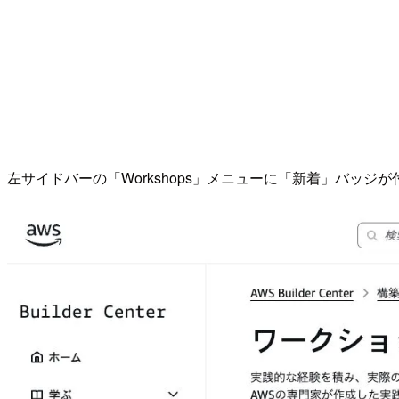
左サイドバーの「Workshops」メニューに「新着」バッジ