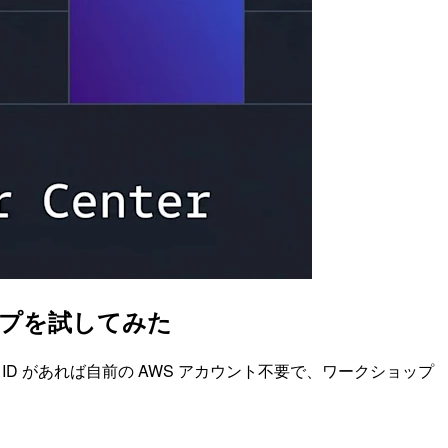
ショップを試してみた
er ID があれば自前の AWS アカウント不要で、ワークショップ