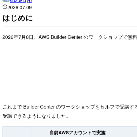
suzuki.ryo
2026.07.09
はじめに
2026年7月8日、AWS Builder Center のワーク
これまで Builder Center のワークショップをセルフで
受講できるようになりました。
自前AWSアカウントで実施