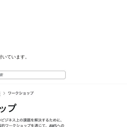
が付いています。