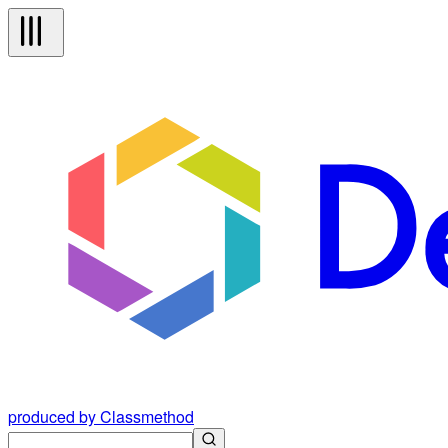
produced by Classmethod