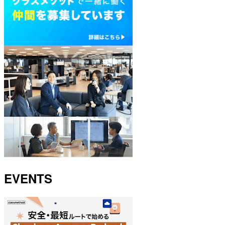
EVENTS