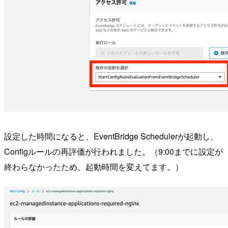
設定した時間になると、EventBridge Schedulerが起動し、
Configルールの再評価が行われました。（9:00までに設定が
終わらなかったため、起動時間を変えてます。）