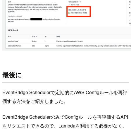
最後に
EventBridge Schedulerで定期的にAWS Configルールを再評
価する方法をご紹介しました。
EventBridge SchedulerのみでConfigルールを再評価するAPI
をリクエストできるので、Lambdaを利用する必要がなく、