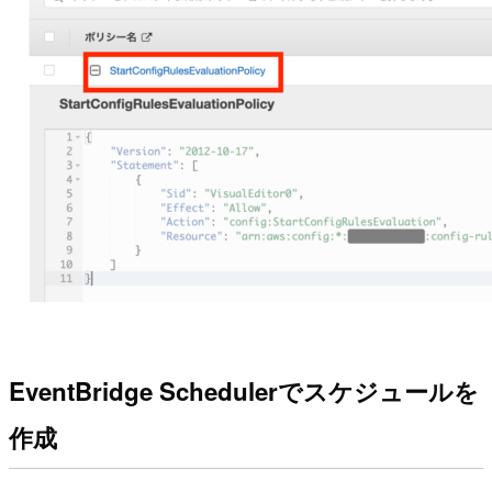
EventBridge Schedulerでスケジュールを
作成