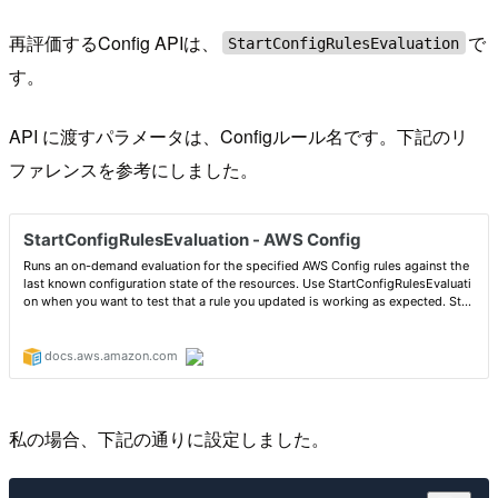
再評価するConfig APIは、
で
StartConfigRulesEvaluation
す。
API に渡すパラメータは、Configルール名です。下記のリ
ファレンスを参考にしました。
私の場合、下記の通りに設定しました。