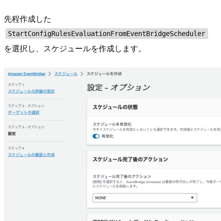
先程作成した
StartConfigRulesEvaluationFromEventBridgeScheduler
を選択し、スケジュールを作成します。