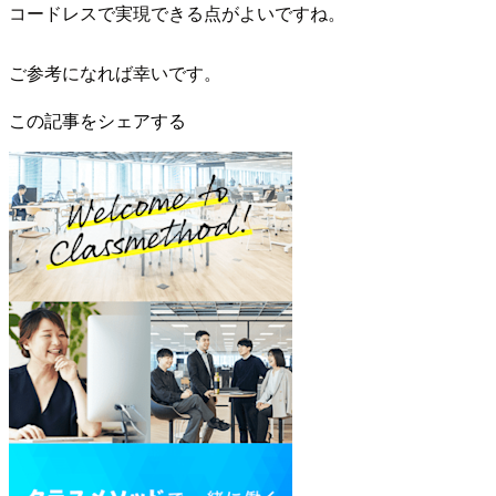
コードレスで実現できる点がよいですね。
ご参考になれば幸いです。
この記事をシェアする