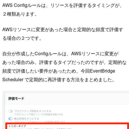
AWS Configルールは、リソースを評価するタイミングが、
２種類あります。
AWSリソースに変更があった場合と定期的な頻度で評価す
る場合の２つです。
自分が作成したConfigルールは、AWSリソースに変更が
あった場合のみ、評価するタイプだったのですが、定期的な
頻度で評価したい要件があったため、今回EventBridge
Scheduler で定期的に再評価する方法をまとめました。