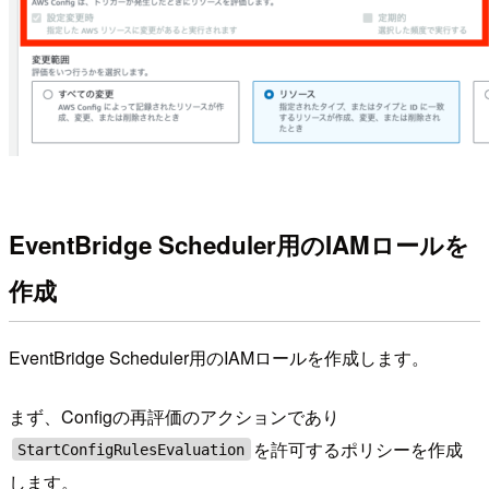
EventBridge Scheduler用のIAMロールを
作成
EventBridge Scheduler用のIAMロールを作成します。
まず、Configの再評価のアクションであり
を許可するポリシーを作成
StartConfigRulesEvaluation
します。