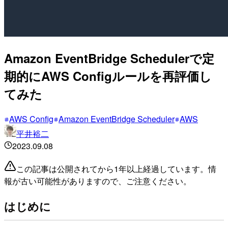
Amazon EventBridge Schedulerで定
期的にAWS Configルールを再評価し
てみた
AWS Config
Amazon EventBridge Scheduler
AWS
平井裕二
2023.09.08
この記事は公開されてから1年以上経過しています。情
報が古い可能性がありますので、ご注意ください。
はじめに