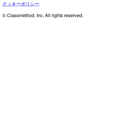
クッキーポリシー
© Classmethod, Inc. All rights reserved.