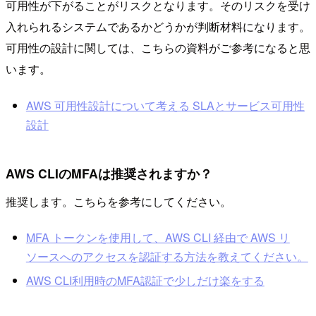
可用性が下がることがリスクとなります。そのリスクを受け
入れられるシステムであるかどうかが判断材料になります。
可用性の設計に関しては、こちらの資料がご参考になると思
います。
AWS 可用性設計について考える SLAとサービス可用性
設計
AWS CLIのMFAは推奨されますか？
推奨します。こちらを参考にしてください。
MFA トークンを使用して、AWS CLI 経由で AWS リ
ソースへのアクセスを認証する方法を教えてください。
AWS CLI利用時のMFA認証で少しだけ楽をする