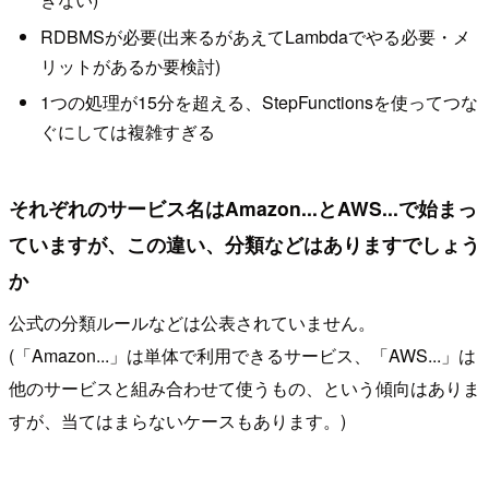
RDBMSが必要(出来るがあえてLambdaでやる必要・メ
リットがあるか要検討)
1つの処理が15分を超える、StepFunctionsを使ってつな
ぐにしては複雑すぎる
それぞれのサービス名はAmazon...とAWS...で始まっ
ていますが、この違い、分類などはありますでしょう
か
公式の分類ルールなどは公表されていません。
(「Amazon...」は単体で利用できるサービス、「AWS...」は
他のサービスと組み合わせて使うもの、という傾向はありま
すが、当てはまらないケースもあります。)