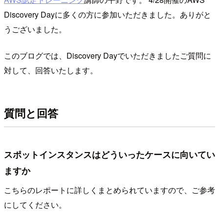
Discovery Dayに多くの方に参加いただきました。ありがと
うございました。
このブログでは、Discovery Dayでいただきましたご質問に
対して、回答いたします。
質問と回答
スポットインスタンスはどういったケースに向いてい
ますか
こちらのレポートに詳しくまとめられていますので、ご参考
にしてください。