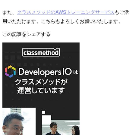
また、
クラスメソッドのAWSトレーニングサービス
もご活
用いただけます。こちらもよろしくお願いいたします。
この記事をシェアする