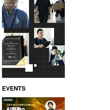
EVENTS