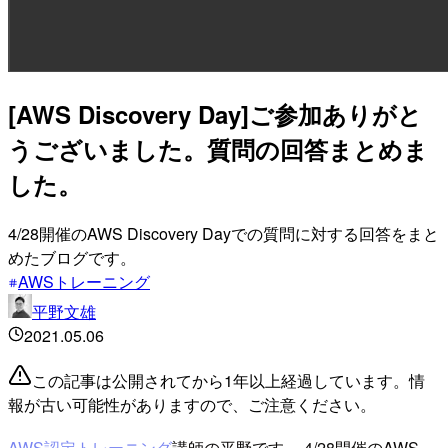
[AWS Discovery Day]ご参加ありがと
うございました。質問の回答まとめま
した。
4/28開催のAWS Discovery Dayでの質問に対する回答をまと
めたブログです。
AWSトレーニング
平野文雄
2021.05.06
この記事は公開されてから1年以上経過しています。情
報が古い可能性がありますので、ご注意ください。
AWS認定トレーニング
講師の平野です。 4/28開催のAWS