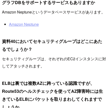
グラフDBをサポートするサービスもありますか
Amazon Neptuneというデータベースサービスがあります。
Amazon Neptune
資料40においてセキュリティグループはどこにあた
るでしょうか？
セキュリティグループは、それぞれのEC2インスタンスに対
してアタッチされます。
ELBは裏では複数AZに跨っている認識ですが、
Route53のヘルスチェックを使ってAZ障害時には生
きているELBにパケットを取りまわしてくれますで
しょうか