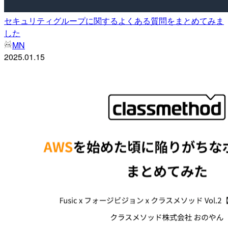
セキュリティグループに関するよくある質問をまとめてみま
した
MN
2025.01.15