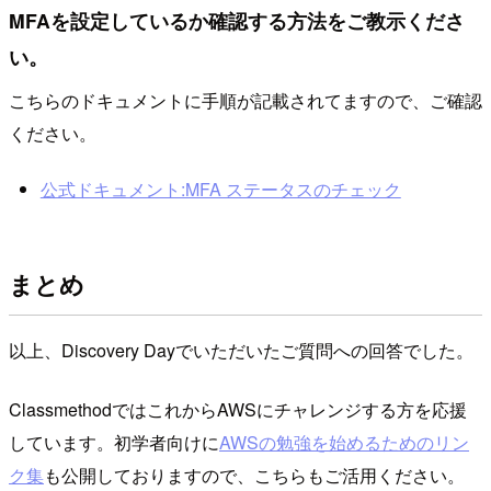
MFAを設定しているか確認する方法をご教示くださ
い。
こちらのドキュメントに手順が記載されてますので、ご確認
ください。
公式ドキュメント:MFA ステータスのチェック
まとめ
以上、Discovery Dayでいただいたご質問への回答でした。
ClassmethodではこれからAWSにチャレンジする方を応援
しています。初学者向けに
AWSの勉強を始めるためのリン
ク集
も公開しておりますので、こちらもご活用ください。