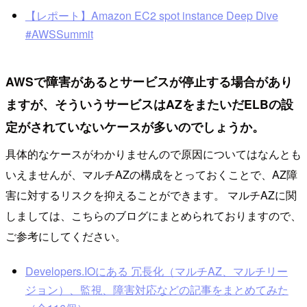
【レポート】Amazon EC2 spot instance Deep Dive
#AWSSummit
AWSで障害があるとサービスが停止する場合があり
ますが、そういうサービスはAZをまたいだELBの設
定がされていないケースが多いのでしょうか。
具体的なケースがわかりませんので原因についてはなんとも
いえませんが、マルチAZの構成をとっておくことで、AZ障
害に対するリスクを抑えることができます。 マルチAZに関
しましては、こちらのブログにまとめられておりますので、
ご参考にしてください。
Developers.IOにある 冗長化（マルチAZ、マルチリー
ジョン）、監視、障害対応などの記事をまとめてみた