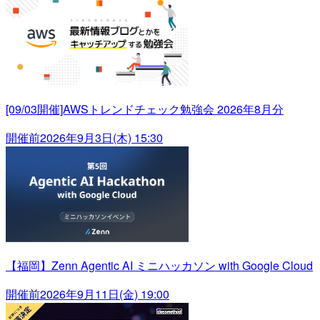
[09/03開催]AWSトレンドチェック勉強会 2026年8月分
開催前
2026年9月3日(木) 15:30
【福岡】Zenn Agentic AI ミニハッカソン with Google Cloud
開催前
2026年9月11日(金) 19:00