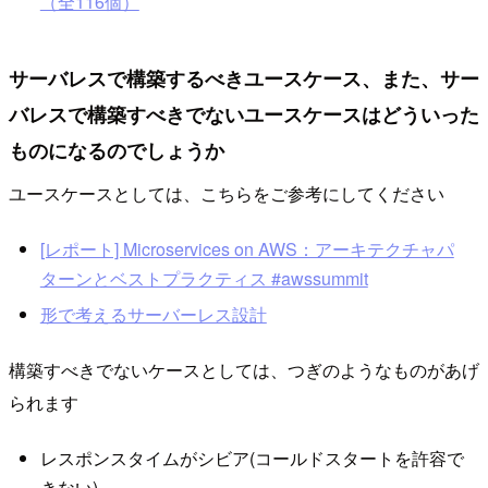
（全116個）
サーバレスで構築するべきユースケース、また、サー
バレスで構築すべきでないユースケースはどういった
ものになるのでしょうか
ユースケースとしては、こちらをご参考にしてください
[レポート] Microservices on AWS：アーキテクチャパ
ターンとベストプラクティス #awssummit
形で考えるサーバーレス設計
構築すべきでないケースとしては、つぎのようなものがあげ
られます
レスポンスタイムがシビア(コールドスタートを許容で
きない)